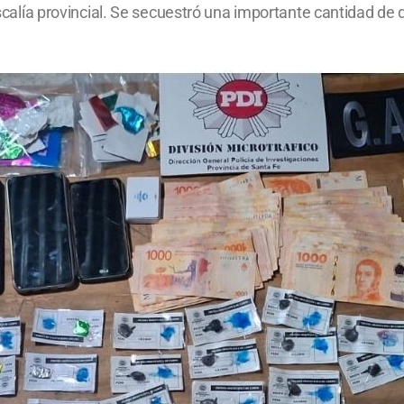
Fiscalía provincial. Se secuestró una importante cantidad de