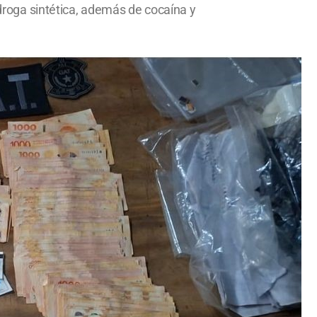
 droga sintética, además de cocaína y