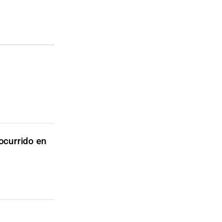
ocurrido en