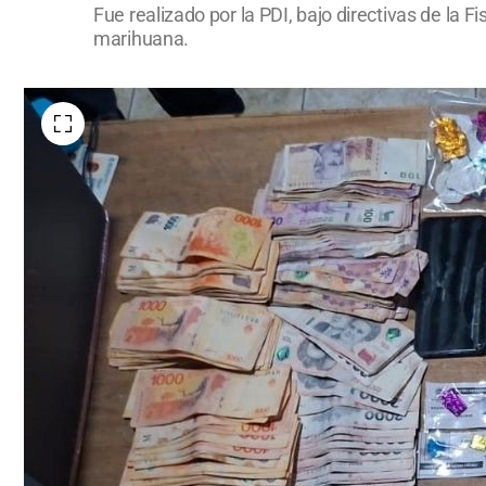
Fue realizado por la PDI, bajo directivas de la 
marihuana.