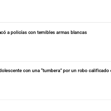
có a policías con temibles armas blancas
dolescente con una “tumbera” por un robo calificado 