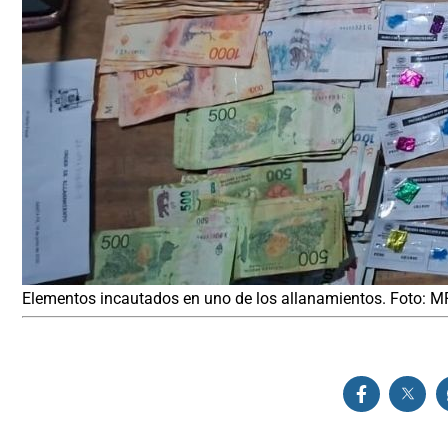
Elementos incautados en uno de los allanamientos. Foto: 