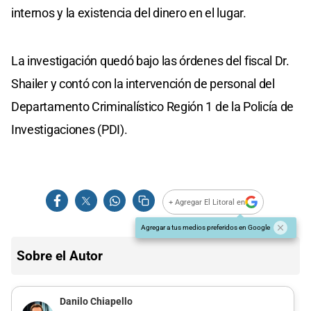
internos y la existencia del dinero en el lugar.
La investigación quedó bajo las órdenes del fiscal Dr.
Shailer y contó con la intervención de personal del
Departamento Criminalístico Región 1 de la Policía de
Investigaciones (PDI).
+ Agregar El Litoral en
Agregar a tus medios preferidos en Google
Sobre el Autor
Danilo Chiapello