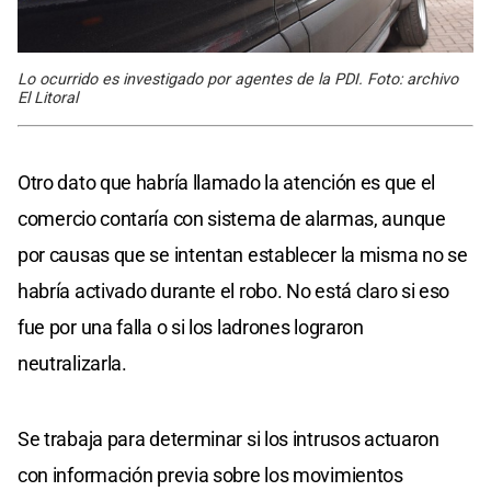
Lo ocurrido es investigado por agentes de la PDI. Foto: archivo
El Litoral
Otro dato que habría llamado la atención es que el
comercio contaría con sistema de alarmas, aunque
por causas que se intentan establecer la misma no se
habría activado durante el robo. No está claro si eso
fue por una falla o si los ladrones lograron
neutralizarla.
Se trabaja para determinar si los intrusos actuaron
con información previa sobre los movimientos