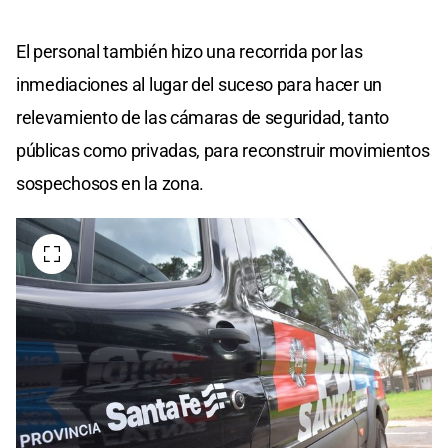
El personal también hizo una recorrida por las
inmediaciones al lugar del suceso para hacer un
relevamiento de las cámaras de seguridad, tanto
públicas como privadas, para reconstruir movimientos
sospechosos en la zona.