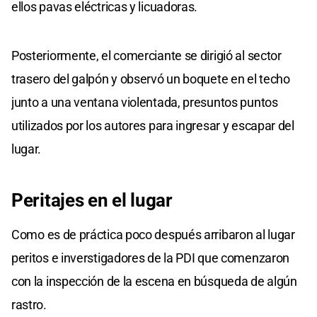
ellos pavas eléctricas y licuadoras.
Posteriormente, el comerciante se dirigió al sector
trasero del galpón y observó un boquete en el techo
junto a una ventana violentada, presuntos puntos
utilizados por los autores para ingresar y escapar del
lugar.
Peritajes en el lugar
Como es de práctica poco después arribaron al lugar
peritos e inverstigadores de la PDI que comenzaron
con la inspección de la escena en búsqueda de algún
rastro.