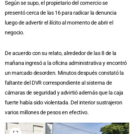
Según se supo, el propietario del comercio se
presentó cerca de las 16 para radicar la denuncia
luego de advertir el ilícito al momento de abrir el
negocio.
De acuerdo con su relato, alrededor de las 8 de la
mañana ingresó a la oficina administrativa y encontró
un marcado desorden. Minutos después constató la
faltante del DVR correspondiente al sistema de
cámaras de seguridad y advirtió además que la caja
fuerte había sido violentada. Del interior sustrajeron
varios millones de pesos en efectivo.