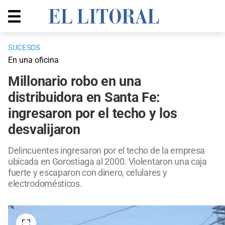
SUCESOS
En una oficina
Millonario robo en una
distribuidora en Santa Fe:
ingresaron por el techo y los
desvalijaron
Delincuentes ingresaron por el techo de la empresa
ubicada en Gorostiaga al 2000. Violentaron una caja
fuerte y escaparon con dinero, celulares y
electrodomésticos.