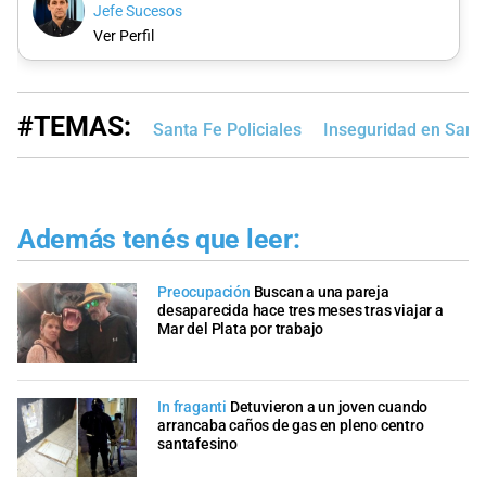
Jefe Sucesos
Ver Perfil
#TEMAS:
Santa Fe Policiales
Inseguridad en Sant
Además tenés que leer:
Preocupación
Buscan a una pareja
desaparecida hace tres meses tras viajar a
Mar del Plata por trabajo
In fraganti
Detuvieron a un joven cuando
arrancaba caños de gas en pleno centro
santafesino