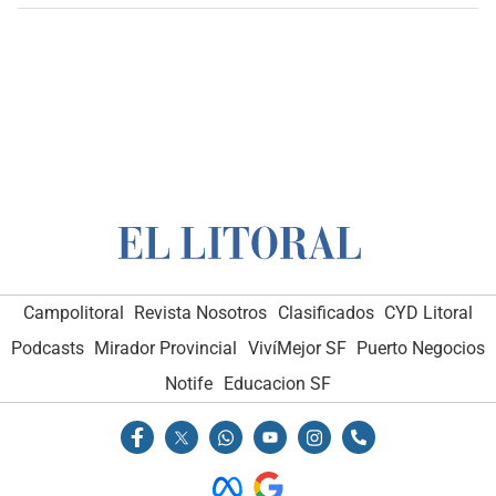
Campolitoral
Revista Nosotros
Clasificados
CYD Litoral
Podcasts
Mirador Provincial
VivíMejor SF
Puerto Negocios
Notife
Educacion SF