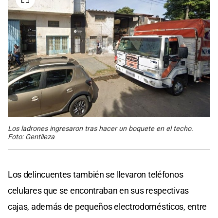
Los ladrones ingresaron tras hacer un boquete en el techo.
Foto: Gentileza
Los delincuentes también se llevaron teléfonos
celulares que se encontraban en sus respectivas
cajas, además de pequeños electrodomésticos, entre