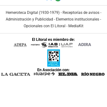
Hemeroteca Digital (1930-1979)
-
Receptorías de avisos
-
Administración y Publicidad
-
Elementos institucionales
-
Opcionales con El Litoral
-
MediaKit
El Litoral es miembro de:
En Asociación con: