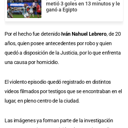
metió 3 goles en 13 minutos y le
ganó a Egipto
Por el hecho fue detenido
Iván Nahuel Lebrero
, de 20
años, quien posee antecedentes por robo y quien
quedó a disposición de la Justicia, por lo que enfrenta
una causa por homicidio.
El violento episodio quedó registrado en distintos
videos filmados por testigos que se encontraban en el
lugar, en pleno centro de la ciudad.
Las imágenes ya forman parte de la investigación