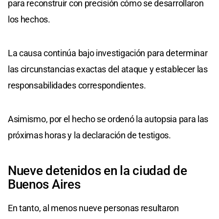
para reconstruir con precisión cómo se desarrollaron
los hechos.
La causa continúa bajo investigación para determinar
las circunstancias exactas del ataque y establecer las
responsabilidades correspondientes.
Asimismo, por el hecho se ordenó la autopsia para las
próximas horas y la declaración de testigos.
Nueve detenidos en la ciudad de
Buenos Aires
En tanto, al menos nueve personas resultaron