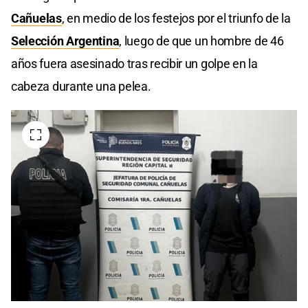
Cañuelas
, en medio de los festejos por el triunfo de la
Selección Argentina
, luego de que un hombre de 46
años fuera asesinado tras recibir un golpe en la
cabeza durante una pelea.