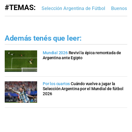
#TEMAS:
Selección Argentina de Fútbol
Buenos A
Además tenés que leer:
Mundial 2026
Reviví la épica remontada de
Argentina ante Egipto
Por los cuartos
Cuándo vuelve a jugar la
Selección Argentina por el Mundial de fútbol
2026