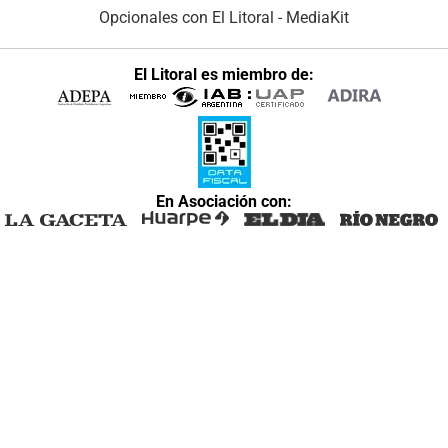
Opcionales con El Litoral
-
MediaKit
El Litoral es miembro de:
En Asociación con: