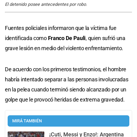
El detenido posee antecedentes por robo.
Fuentes policiales informaron que la víctima fue
identificada como
Franco De Pauli
, quien sufrió una
grave lesión en medio del violento enfrentamiento.
De acuerdo con los primeros testimonios, el hombre
habría intentado separar a las personas involucradas
en la pelea cuando terminó siendo alcanzado por un
golpe que le provocó heridas de extrema gravedad.
MIRÁ TAMBIÉN
¡Cuti, Messi y Enzo!: Argentina