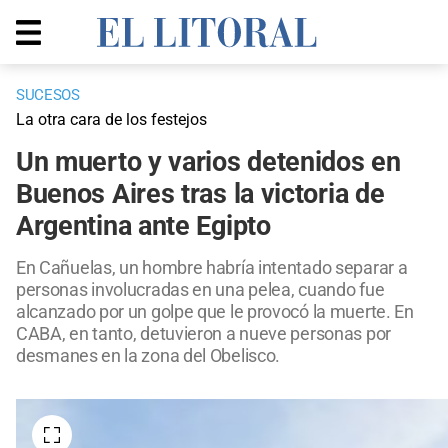
SUCESOS
La otra cara de los festejos
Un muerto y varios detenidos en
Buenos Aires tras la victoria de
Argentina ante Egipto
En Cañuelas, un hombre habría intentado separar a
personas involucradas en una pelea, cuando fue
alcanzado por un golpe que le provocó la muerte. En
CABA, en tanto, detuvieron a nueve personas por
desmanes en la zona del Obelisco.