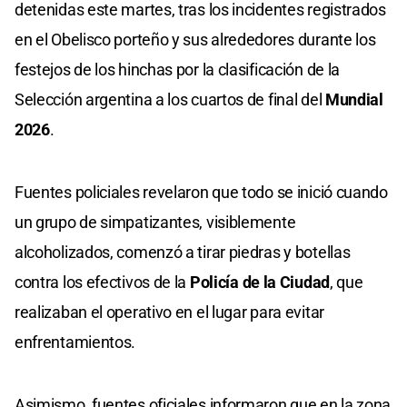
detenidas este martes, tras los incidentes registrados
en el Obelisco porteño y sus alrededores durante los
festejos de los hinchas por la clasificación de la
Selección argentina a los cuartos de final del
Mundial
2026
.
Fuentes policiales revelaron que todo se inició cuando
un grupo de simpatizantes, visiblemente
alcoholizados, comenzó a tirar piedras y botellas
contra los efectivos de la
Policía de la Ciudad
, que
realizaban el operativo en el lugar para evitar
enfrentamientos.
Asimismo, fuentes oficiales informaron que en la zona