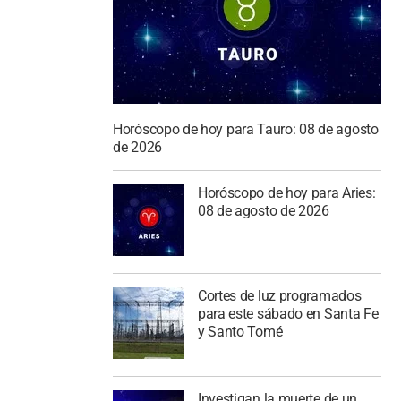
Horóscopo de hoy para Tauro: 08 de agosto
de 2026
Horóscopo de hoy para Aries:
08 de agosto de 2026
Cortes de luz programados
para este sábado en Santa Fe
y Santo Tomé
Investigan la muerte de un