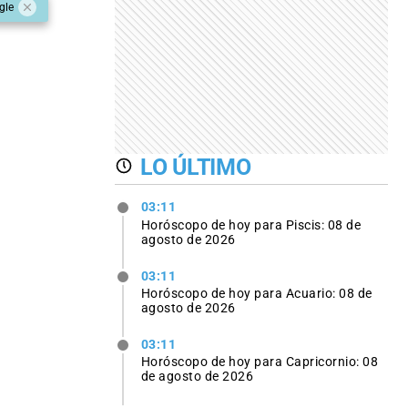
gle
LO ÚLTIMO
03:11
Horóscopo de hoy para Piscis: 08 de
agosto de 2026
03:11
Horóscopo de hoy para Acuario: 08 de
agosto de 2026
03:11
Horóscopo de hoy para Capricornio: 08
de agosto de 2026