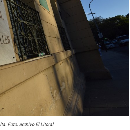
ta. Foto: archivo El Litoral