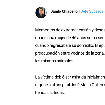
Danilo Chiapello
|
Jefe Sucesos
Momentos de extrema tensión y desespe
donde una mujer de 46 años sufrió seria
cuando regresaba a su domicilio. El ep
preocupación entre vecinos de la zona,
los mismos animales.
La víctima debió ser asistida inicialmen
urgencia al hospital José María Cullen 
heridas sufridas.