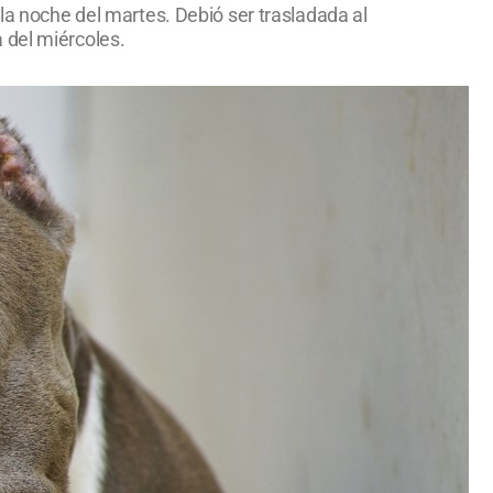
 la noche del martes. Debió ser trasladada al
 del miércoles.