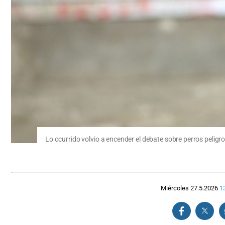
Lo ocurrido volvio a encender el debate sobre perros peligro
Miércoles 27.5.2026
1