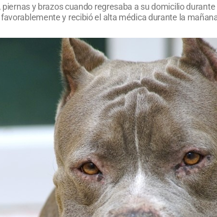
o, piernas y brazos cuando regresaba a su domicilio durante
 favorablemente y recibió el alta médica durante la mañana