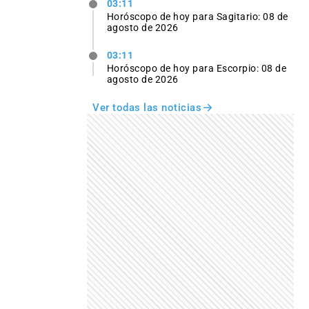
03:11
Horóscopo de hoy para Sagitario: 08 de
agosto de 2026
03:11
Horóscopo de hoy para Escorpio: 08 de
agosto de 2026
Ver todas las noticias