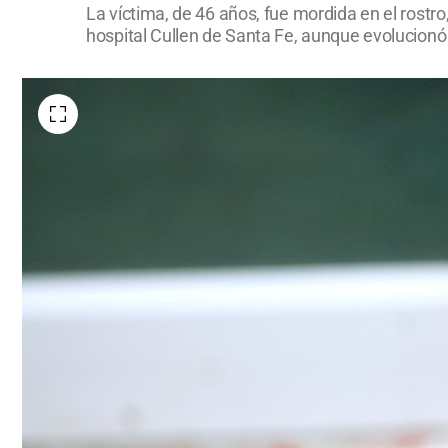
La víctima, de 46 años, fue mordida en el rostr
hospital Cullen de Santa Fe, aunque evolucionó