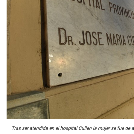
Tras ser atendida en el hospital Cullen la mujer se fue de al