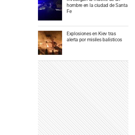
hombre en la ciudad de Santa
Fe
Explosiones en Kiev tras
alerta por misiles balísticos