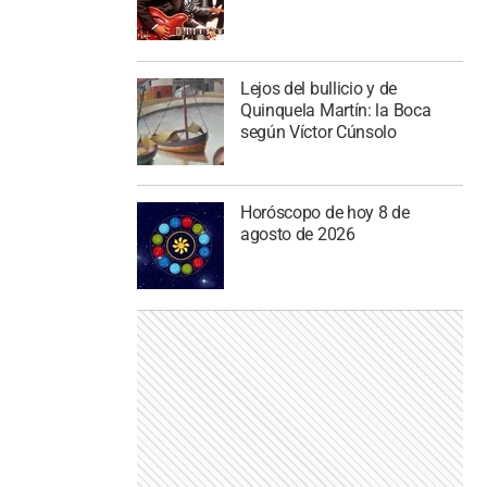
Lejos del bullicio y de
Quinquela Martín: la Boca
según Víctor Cúnsolo
Horóscopo de hoy 8 de
agosto de 2026