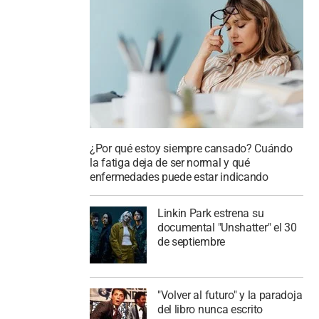
¿Por qué estoy siempre cansado? Cuándo
la fatiga deja de ser normal y qué
enfermedades puede estar indicando
Linkin Park estrena su
documental "Unshatter" el 30
de septiembre
"Volver al futuro" y la paradoja
del libro nunca escrito