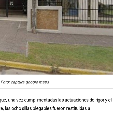
a. Foto: captura google maps
ue, una vez cumplimentadas las actuaciones de rigor y el
 las ocho sillas plegables fueron restituidas a