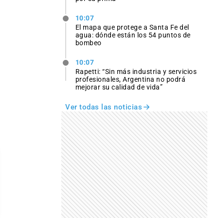
10:07
El mapa que protege a Santa Fe del
agua: dónde están los 54 puntos de
bombeo
10:07
Rapetti: “Sin más industria y servicios
profesionales, Argentina no podrá
mejorar su calidad de vida”
Ver todas las noticias