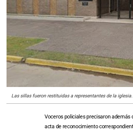
Las sillas fueron restituidas a representantes de la iglesi
Voceros policiales precisaron además q
acta de reconocimiento correspondiente,