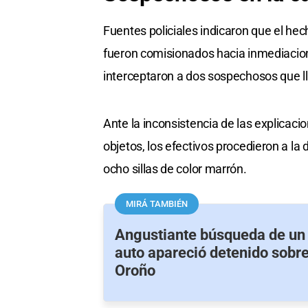
Fuentes policiales indicaron que el hec
fueron comisionados hacia inmediacione
interceptaron a dos sospechosos que ll
Ante la inconsistencia de las explicaci
objetos, los efectivos procedieron a l
ocho sillas de color marrón.
MIRÁ TAMBIÉN
Angustiante búsqueda de un
auto apareció detenido sobre
Oroño