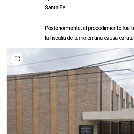
Santa Fe.
Posteriormente, el procedimiento fue t
la fiscalía de turno en una causa carat