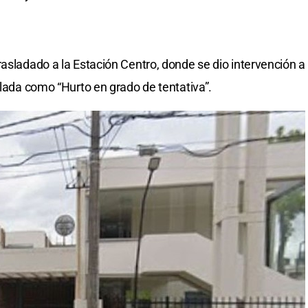
rasladado a la Estación Centro, donde se dio intervención a
ulada como “Hurto en grado de tentativa”.