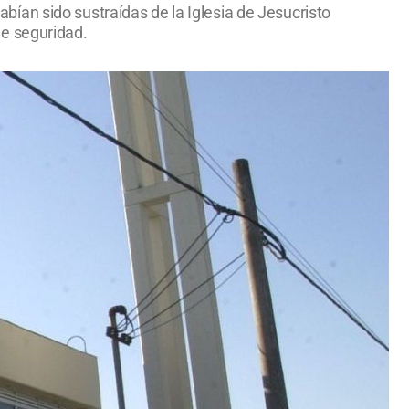
ían sido sustraídas de la Iglesia de Jesucristo
de seguridad.