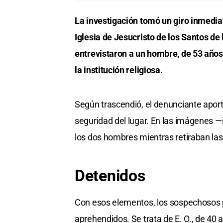
La investigación tomó un giro inmediat
Iglesia de Jesucristo de los Santos de 
entrevistaron a un hombre, de 53 año
la institución religiosa.
Según trascendió, el denunciante apor
seguridad del lugar. En las imágenes 
los dos hombres mientras retiraban las s
Detenidos
Con esos elementos, los sospechosos 
aprehendidos. Se trata de E. O., de 40 