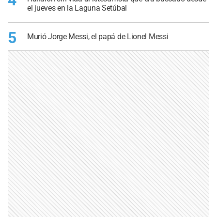
4
el jueves en la Laguna Setúbal
5
Murió Jorge Messi, el papá de Lionel Messi