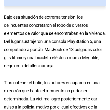
Bajo esa situación de extrema tensión, los
delincuentes concretaron el robo de diversos
elementos de valor que se encontraban en la vivienda.
Del lugar sustrajeron una consola PlayStation 5, una
computadora portátil MacBook de 13 pulgadas color
gris titanio y una bicicleta eléctrica marca Megalite,
negra con detalles naranja.
Tras obtener el botín, los autores escaparon en una
dirección que hasta el momento no pudo ser
determinada. La víctima logró posteriormente dar
aviso a la policía, motivo por el cual efectivos de la