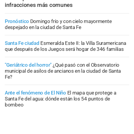
infracciones más comunes
Pronóstico
Domingo frío y con cielo mayormente
despejado en la ciudad de Santa Fe
Santa Fe ciudad
Esmeralda Este II: la Villa Suramericana
que después de los Juegos será hogar de 346 familias
"Geriátrico del horror"
¿Qué pasó con el Observatorio
municipal de asilos de ancianos en la ciudad de Santa
Fe?
Ante el fenómeno de El Niño
El mapa que protege a
Santa Fe del agua: dónde están los 54 puntos de
bombeo