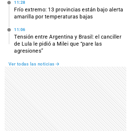
11:28
Frío extremo: 13 provincias están bajo alerta
amarilla por temperaturas bajas
11:06
Tensión entre Argentina y Brasil: el canciller
de Lula le pidió a Milei que “pare las
agresiones”
Ver todas las noticias