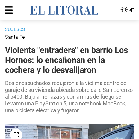
4°
SUCESOS
Santa Fe
Violenta "entradera" en barrio Los
Hornos: lo encañonan en la
cochera y lo desvalijaron
Dos encapuchados redujeron a la víctima dentro del
garaje de su vivienda ubicada sobre calle San Lorenzo
al 5400. Bajo amenazas y con armas de fuego se
llevaron una PlayStation 5, una notebook MacBook,
una bicicleta eléctrica y fugaron.