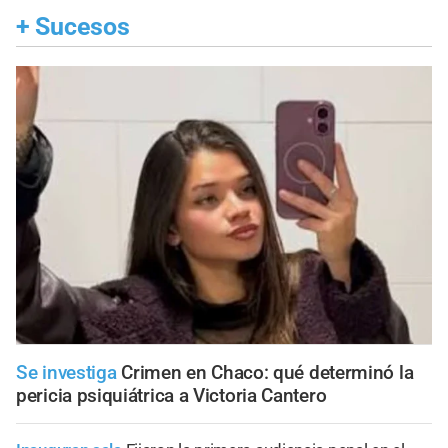
+
Sucesos
Se investiga
Crimen en Chaco: qué determinó la
pericia psiquiátrica a Victoria Cantero