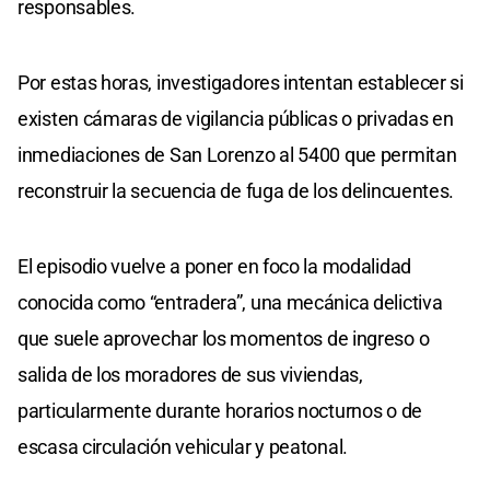
responsables.
Por estas horas, investigadores intentan establecer si
existen cámaras de vigilancia públicas o privadas en
inmediaciones de San Lorenzo al 5400 que permitan
reconstruir la secuencia de fuga de los delincuentes.
El episodio vuelve a poner en foco la modalidad
conocida como “entradera”, una mecánica delictiva
que suele aprovechar los momentos de ingreso o
salida de los moradores de sus viviendas,
particularmente durante horarios nocturnos o de
escasa circulación vehicular y peatonal.