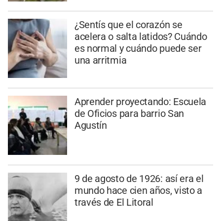
¿Sentís que el corazón se
acelera o salta latidos? Cuándo
es normal y cuándo puede ser
una arritmia
Aprender proyectando: Escuela
de Oficios para barrio San
Agustín
9 de agosto de 1926: así era el
mundo hace cien años, visto a
través de El Litoral