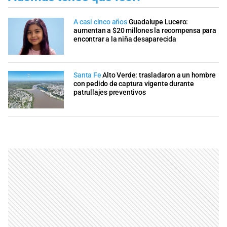
A casi cinco años
Guadalupe Lucero:
aumentan a $20 millones la recompensa para
encontrar a la niña desaparecida
Santa Fe
Alto Verde: trasladaron a un hombre
con pedido de captura vigente durante
patrullajes preventivos