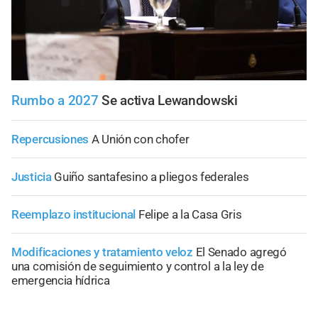
Rumbo a 2027
Se activa Lewandowski
Repercusiones
A Unión con chofer
Justicia
Guiño santafesino a pliegos federales
Reemplazo institucional
Felipe a la Casa Gris
Modificaciones y tratamiento veloz
El Senado agregó
una comisión de seguimiento y control a la ley de
emergencia hídrica