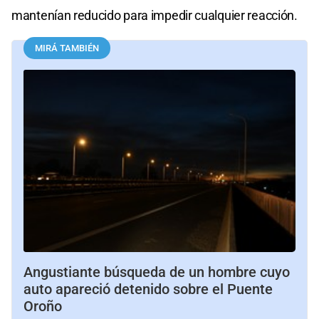
mantenían reducido para impedir cualquier reacción.
MIRÁ TAMBIÉN
Angustiante búsqueda de un hombre cuyo
auto apareció detenido sobre el Puente
Oroño