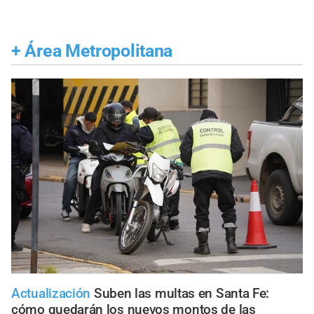
+
Área Metropolitana
Actualización
Suben las multas en Santa Fe:
cómo quedarán los nuevos montos de las