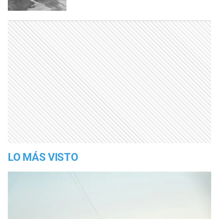
LO MÁS VISTO