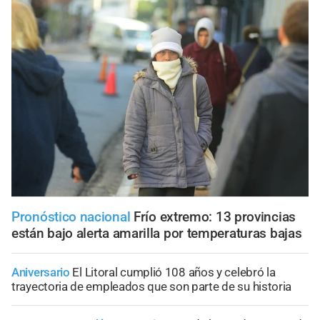
Pronóstico nacional
Frío extremo: 13 provincias
están bajo alerta amarilla por temperaturas bajas
Aniversario
El Litoral cumplió 108 años y celebró la
trayectoria de empleados que son parte de su historia