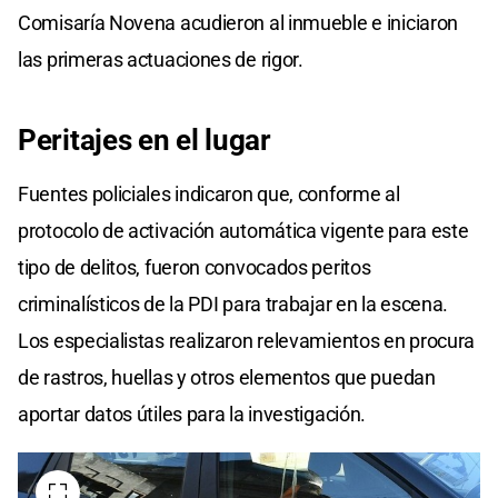
Comisaría Novena acudieron al inmueble e iniciaron
las primeras actuaciones de rigor.
Peritajes en el lugar
Fuentes policiales indicaron que, conforme al
protocolo de activación automática vigente para este
tipo de delitos, fueron convocados peritos
criminalísticos de la PDI para trabajar en la escena.
Los especialistas realizaron relevamientos en procura
de rastros, huellas y otros elementos que puedan
aportar datos útiles para la investigación.