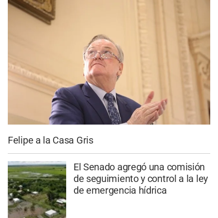
Felipe a la Casa Gris
El Senado agregó una comisión
de seguimiento y control a la ley
de emergencia hídrica