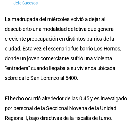
Jefe Sucesos
La madrugada del miércoles volvió a dejar al
descubierto una modalidad delictiva que genera
creciente preocupación en distintos barrios de la
ciudad. Esta vez el escenario fue barrio Los Hornos,
donde un joven comerciante sufrió una violenta
“entradera” cuando llegaba a su vivienda ubicada
sobre calle San Lorenzo al 5400.
El hecho ocurrió alrededor de las 0.45 y es investigado
por personal de la Seccional Novena de la Unidad
Regional I, bajo directivas de la fiscalía de turno.