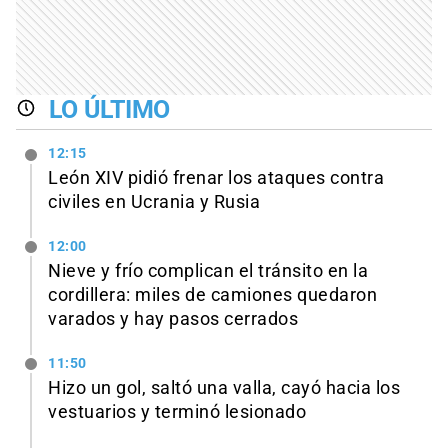
LO ÚLTIMO
12:15
León XIV pidió frenar los ataques contra
civiles en Ucrania y Rusia
12:00
Nieve y frío complican el tránsito en la
cordillera: miles de camiones quedaron
varados y hay pasos cerrados
11:50
Hizo un gol, saltó una valla, cayó hacia los
vestuarios y terminó lesionado