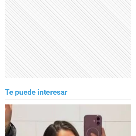
Te puede interesar