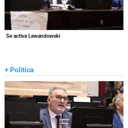
Se activa Lewandowski
+
Política