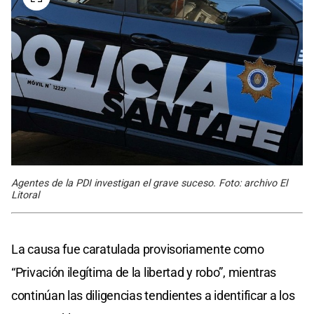
Agentes de la PDI investigan el grave suceso. Foto: archivo El
Litoral
La causa fue caratulada provisoriamente como
“Privación ilegítima de la libertad y robo”, mientras
continúan las diligencias tendientes a identificar a los