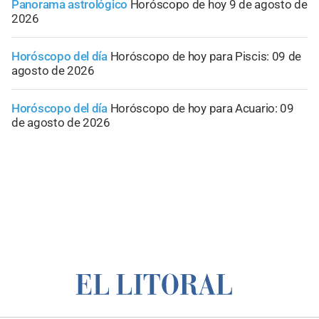
Panorama astrológico
Horóscopo de hoy 9 de agosto de
2026
Horóscopo del día
Horóscopo de hoy para Piscis: 09 de
agosto de 2026
Horóscopo del día
Horóscopo de hoy para Acuario: 09
de agosto de 2026