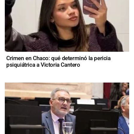
Crimen en Chaco: qué determinó la pericia
psiquiátrica a Victoria Cantero