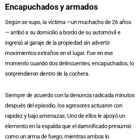
Encapuchados y armados
Según se supo, la víctima —un muchacho de 26 años
— arribó a su domicilio a bordo de su automóvil e
ingresó al garaje de la propiedad sin advertir
movimientos extraños en el lugar. Fue en ese
momento cuando dos delincuentes, encapuchados, lo
sorprendieron dentro de la cochera.
Siempre de acuerdo con la denuncia radicada minutos
después del episodio, los agresores actuaron con
rapidez y bajo amenazas. Uno de ellos le apoyó un
elemento en la espalda que el damnificado presumió
como un arma de fuego, mientras ambos lo