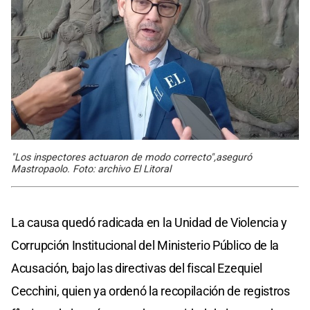
"Los inspectores actuaron de modo correcto",aseguró
Mastropaolo. Foto: archivo El Litoral
La causa quedó radicada en la Unidad de Violencia y
Corrupción Institucional del Ministerio Público de la
Acusación, bajo las directivas del fiscal Ezequiel
Cecchini, quien ya ordenó la recopilación de registros