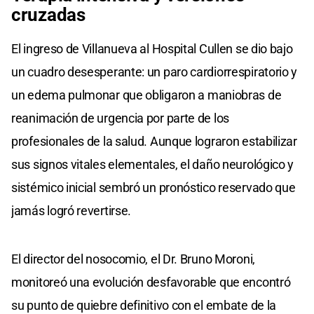
cruzadas
El ingreso de Villanueva al Hospital Cullen se dio bajo
un cuadro desesperante: un paro cardiorrespiratorio y
un edema pulmonar que obligaron a maniobras de
reanimación de urgencia por parte de los
profesionales de la salud. Aunque lograron estabilizar
sus signos vitales elementales, el daño neurológico y
sistémico inicial sembró un pronóstico reservado que
jamás logró revertirse.
El director del nosocomio, el Dr. Bruno Moroni,
monitoreó una evolución desfavorable que encontró
su punto de quiebre definitivo con el embate de la