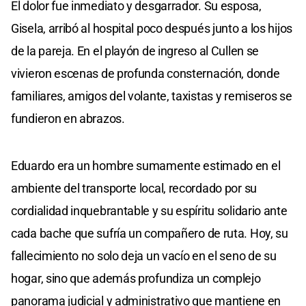
El dolor fue inmediato y desgarrador. Su esposa,
Gisela, arribó al hospital poco después junto a los hijos
de la pareja. En el playón de ingreso al Cullen se
vivieron escenas de profunda consternación, donde
familiares, amigos del volante, taxistas y remiseros se
fundieron en abrazos.
Eduardo era un hombre sumamente estimado en el
ambiente del transporte local, recordado por su
cordialidad inquebrantable y su espíritu solidario ante
cada bache que sufría un compañero de ruta. Hoy, su
fallecimiento no solo deja un vacío en el seno de su
hogar, sino que además profundiza un complejo
panorama judicial y administrativo que mantiene en