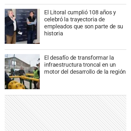
El Litoral cumplió 108 años y
celebró la trayectoria de
empleados que son parte de su
historia
El desafío de transformar la
infraestructura troncal en un
motor del desarrollo de la región