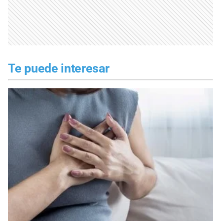
Te puede interesar