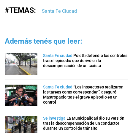
#TEMAS:
Santa Fe Ciudad
Además tenés que leer:
Santa Fe ciudad
Poletti defendió los controles
tras el episodio que derivó en la
descompensación de un taxista
Santa Fe ciudad
“Los inspectores realizaron
las tareas como corresponden”, aseguró
Mastropaolo tras el grave episodio en un
control
Se investiga
La Municipalidad dio su versión
tras la descompensación de un conductor
durante un control de tránsito