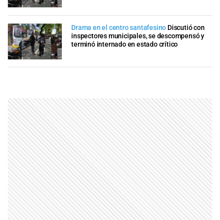
Drama en el centro santafesino
Discutió con
inspectores municipales, se descompensó y
terminó internado en estado crítico