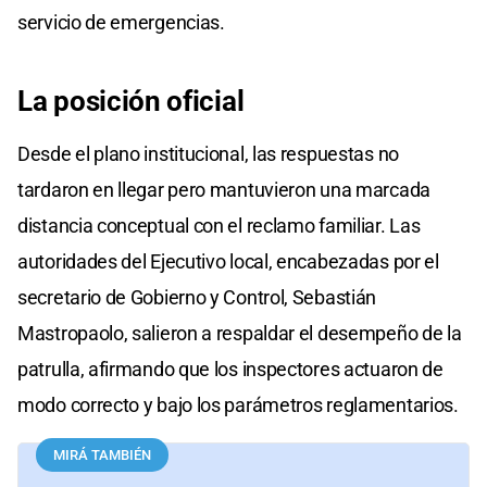
servicio de emergencias.
La posición oficial
Desde el plano institucional, las respuestas no
tardaron en llegar pero mantuvieron una marcada
distancia conceptual con el reclamo familiar. Las
autoridades del Ejecutivo local, encabezadas por el
secretario de Gobierno y Control, Sebastián
Mastropaolo, salieron a respaldar el desempeño de la
patrulla, afirmando que los inspectores actuaron de
modo correcto y bajo los parámetros reglamentarios.
MIRÁ TAMBIÉN