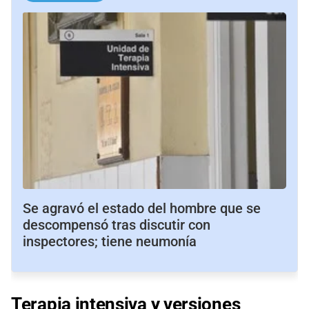
Se agravó el estado del hombre que se
descompensó tras discutir con
inspectores; tiene neumonía
Terapia intensiva y versiones