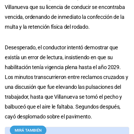
Villanueva que su licencia de conducir se encontraba
vencida, ordenando de inmediato la confección de la
multa y la retención física del rodado.
Desesperado, el conductor intentó demostrar que
existía un error de lectura, insistiendo en que su
habilitación tenía vigencia plena hasta el año 2029.
Los minutos transcurrieron entre reclamos cruzados y
una discusión que fue elevando las pulsaciones del
trabajador, hasta que Villanueva se tomó el pecho y
balbuceó que el aire le faltaba. Segundos después,
cayó desplomado sobre el pavimento.
MIRÁ TAMBIÉN