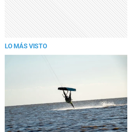
LO MÁS VISTO