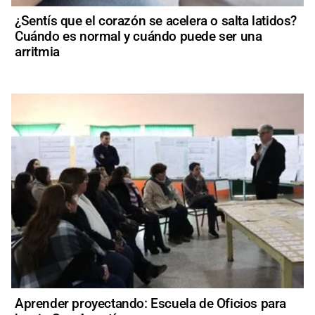
¿Sentís que el corazón se acelera o salta latidos?
Cuándo es normal y cuándo puede ser una
arritmia
Aprender proyectando: Escuela de Oficios para