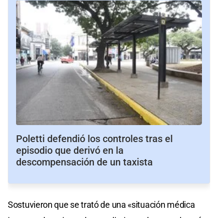
Poletti defendió los controles tras el
episodio que derivó en la
descompensación de un taxista
Sostuvieron que se trató de una «situación médica