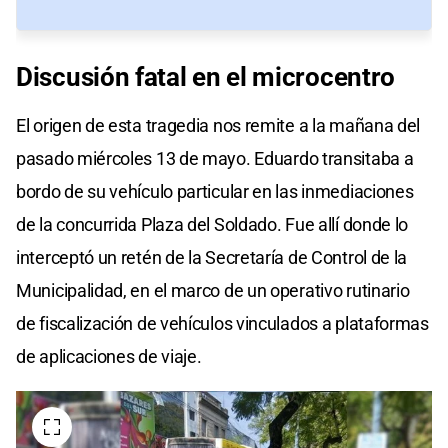
Discusión fatal en el microcentro
El origen de esta tragedia nos remite a la mañana del
pasado miércoles 13 de mayo. Eduardo transitaba a
bordo de su vehículo particular en las inmediaciones
de la concurrida Plaza del Soldado. Fue allí donde lo
interceptó un retén de la Secretaría de Control de la
Municipalidad, en el marco de un operativo rutinario
de fiscalización de vehículos vinculados a plataformas
de aplicaciones de viaje.