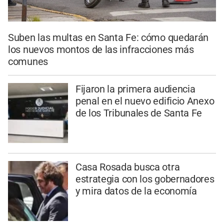
Suben las multas en Santa Fe: cómo quedarán
los nuevos montos de las infracciones más
comunes
Fijaron la primera audiencia
penal en el nuevo edificio Anexo
de los Tribunales de Santa Fe
Casa Rosada busca otra
estrategia con los gobernadores
y mira datos de la economía