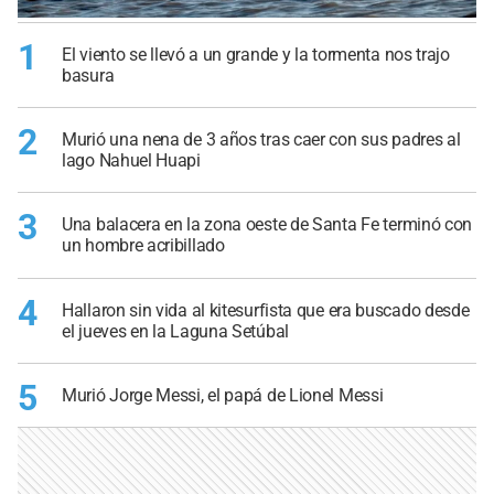
1
El viento se llevó a un grande y la tormenta nos trajo
basura
2
Murió una nena de 3 años tras caer con sus padres al
lago Nahuel Huapi
3
Una balacera en la zona oeste de Santa Fe terminó con
un hombre acribillado
4
Hallaron sin vida al kitesurfista que era buscado desde
el jueves en la Laguna Setúbal
5
Murió Jorge Messi, el papá de Lionel Messi