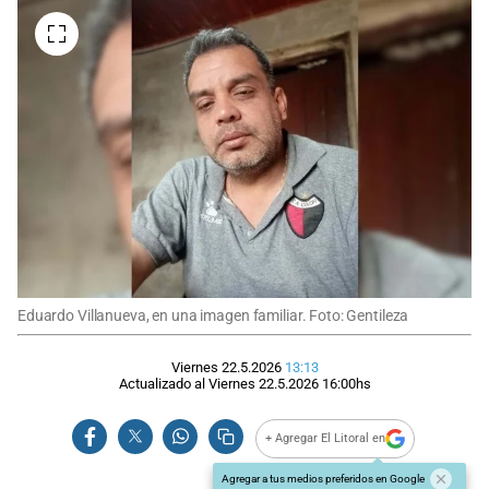
Eduardo Villanueva, en una imagen familiar. Foto: Gentileza
Viernes 22.5.2026
13:13
Actualizado al
Viernes 22.5.2026
16:00
hs
+ Agregar El Litoral en
Agregar a tus medios preferidos en Google