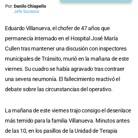
Por:
Danilo Chiapello
Jefe Sucesos
Eduardo Villanueva, el chofer de 47 años que
permanecía internado en el Hospital José María
Cullen tras mantener una discusión con inspectores
municipales de Tránsito, murió en la mañana de este
viernes. Su cuadro se había agravado tras contraer
una severa neumonía. El fallecimiento reactivó el
debate sobre las circunstancias del operativo.
La mañana de este viernes trajo consigo el desenlace
más temido para la familia Villanueva. Minutos antes
de las 10, en los pasillos de la Unidad de Terapia