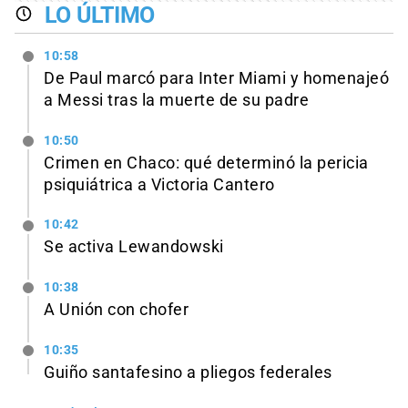
LO ÚLTIMO
10:58
De Paul marcó para Inter Miami y homenajeó
a Messi tras la muerte de su padre
10:50
Crimen en Chaco: qué determinó la pericia
psiquiátrica a Victoria Cantero
10:42
Se activa Lewandowski
10:38
A Unión con chofer
10:35
Guiño santafesino a pliegos federales