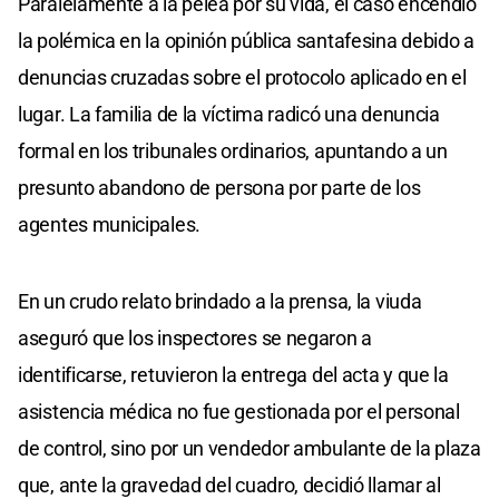
Paralelamente a la pelea por su vida, el caso encendió
la polémica en la opinión pública santafesina debido a
denuncias cruzadas sobre el protocolo aplicado en el
lugar. La familia de la víctima radicó una denuncia
formal en los tribunales ordinarios, apuntando a un
presunto abandono de persona por parte de los
agentes municipales.
En un crudo relato brindado a la prensa, la viuda
aseguró que los inspectores se negaron a
identificarse, retuvieron la entrega del acta y que la
asistencia médica no fue gestionada por el personal
de control, sino por un vendedor ambulante de la plaza
que, ante la gravedad del cuadro, decidió llamar al