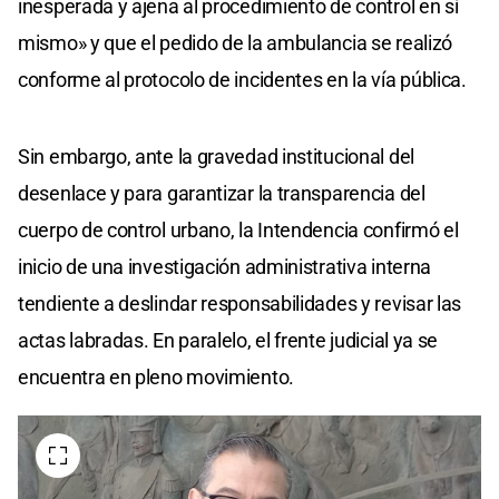
inesperada y ajena al procedimiento de control en sí
mismo» y que el pedido de la ambulancia se realizó
conforme al protocolo de incidentes en la vía pública.
Sin embargo, ante la gravedad institucional del
desenlace y para garantizar la transparencia del
cuerpo de control urbano, la Intendencia confirmó el
inicio de una investigación administrativa interna
tendiente a deslindar responsabilidades y revisar las
actas labradas. En paralelo, el frente judicial ya se
encuentra en pleno movimiento.