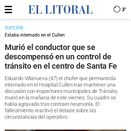
3°
SUCESOS
Estaba internado en el Cullen
Murió el conductor que se
descompensó en un control de
tránsito en el centro de Santa Fe
Eduardo Villanueva (47) el chofer que permanecía
internado en el Hospital Cullen tras mantener una
discusión con inspectores municipales de Tránsito,
murió en la mañana de este viernes. Su cuadro se
había agravado tras contraer neumonía. El
fallecimiento reactivó el debate sobre las
circunstancias del operativo.