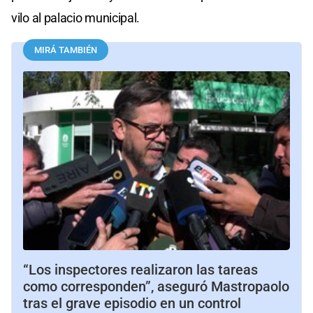
vilo al palacio municipal.
MIRÁ TAMBIÉN
“Los inspectores realizaron las tareas
como corresponden”, aseguró Mastropaolo
tras el grave episodio en un control