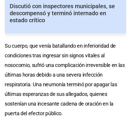
Discutió con inspectores municipales, se
descompensó y terminó internado en
estado crítico
Su cuerpo, que venía batallando en inferioridad de
condiciones tras ingresar sin signos vitales al
nosocomio, sufrió una complicación irreversible en las
últimas horas debido a una severa infección
respiratoria. Una neumonía terminó por apagar las
últimas esperanzas de sus allegados, quienes
sostenían una incesante cadena de oración en la
puerta del efector público.