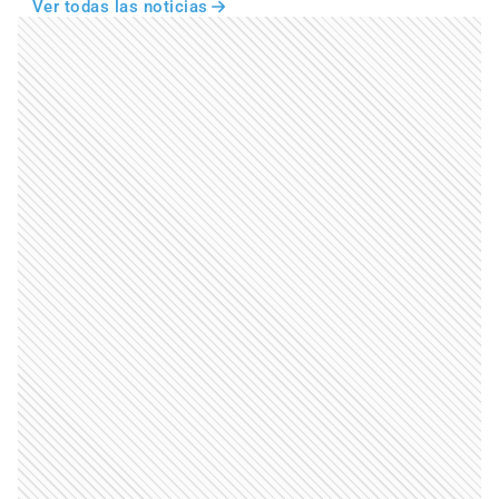
Ver todas las noticias