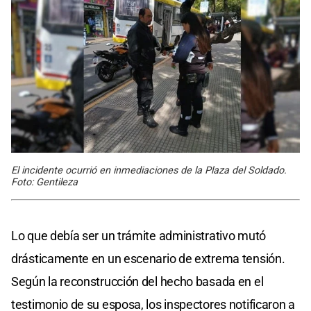
El incidente ocurrió en inmediaciones de la Plaza del Soldado.
Foto: Gentileza
Lo que debía ser un trámite administrativo mutó
drásticamente en un escenario de extrema tensión.
Según la reconstrucción del hecho basada en el
testimonio de su esposa, los inspectores notificaron a