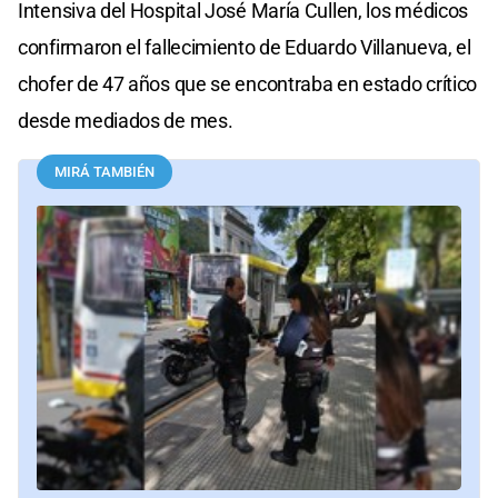
Intensiva del Hospital José María Cullen, los médicos
confirmaron el fallecimiento de Eduardo Villanueva, el
chofer de 47 años que se encontraba en estado crítico
desde mediados de mes.
MIRÁ TAMBIÉN