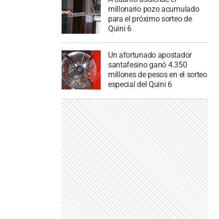
millonario pozo acumulado
para el próximo sorteo de
Quini 6
Un afortunado apostador
santafesino ganó 4.350
millones de pesos en el sorteo
especial del Quini 6