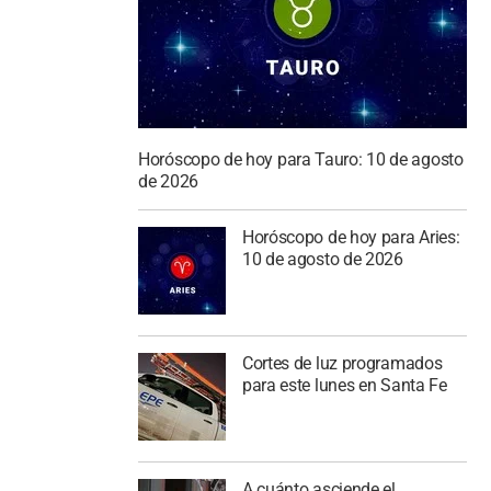
Horóscopo de hoy para Tauro: 10 de agosto
de 2026
Horóscopo de hoy para Aries:
10 de agosto de 2026
Cortes de luz programados
para este lunes en Santa Fe
A cuánto asciende el