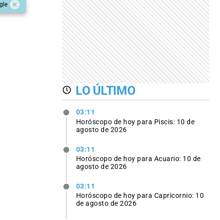
gle
LO ÚLTIMO
03:11
Horóscopo de hoy para Piscis: 10 de
agosto de 2026
03:11
Horóscopo de hoy para Acuario: 10 de
agosto de 2026
03:11
Horóscopo de hoy para Capricornio: 10
de agosto de 2026