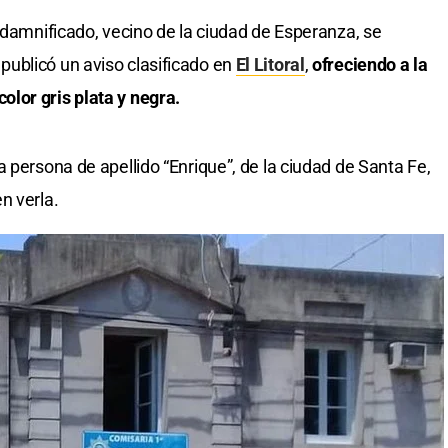
 damnificado, vecino de la ciudad de Esperanza, se
ublicó un aviso clasificado en
El Litoral
,
ofreciendo a la
lor gris plata y negra.
 persona de apellido “Enrique”, de la ciudad de Santa Fe,
n verla.