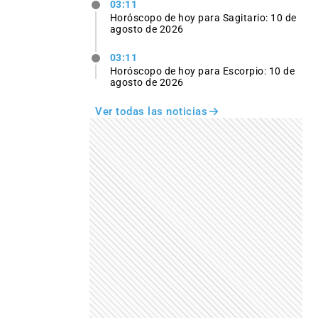
03:11
Horóscopo de hoy para Sagitario: 10 de
agosto de 2026
03:11
Horóscopo de hoy para Escorpio: 10 de
agosto de 2026
Ver todas las noticias