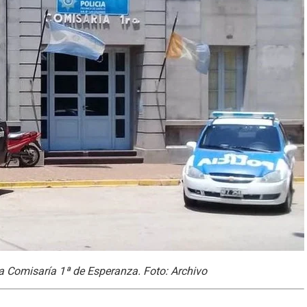
a Comisaría 1ª de Esperanza. Foto: Archivo