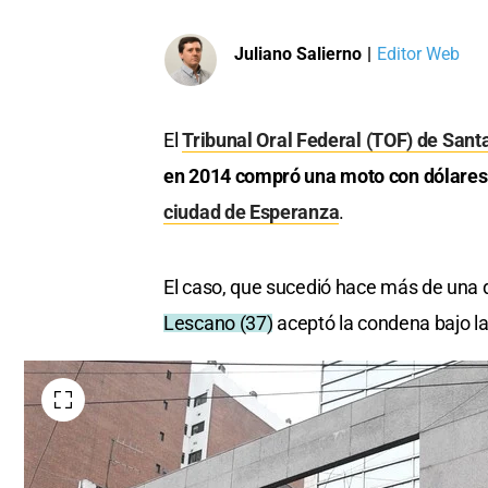
Juliano Salierno
|
Editor Web
El
Tribunal Oral Federal (TOF) de Sant
en 2014 compró una moto con dólares 
ciudad de Esperanza
.
El caso, que sucedió hace más de una
Lescano (37)
aceptó la condena bajo la