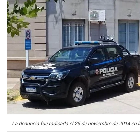
La denuncia fue radicada el 25 de noviembre de 2014 en l