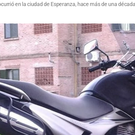
urrió en la ciudad de Esperanza, hace más de una década