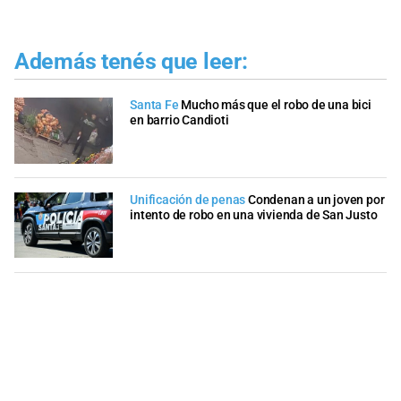
Además tenés que leer:
Santa Fe
Mucho más que el robo de una bici
en barrio Candioti
Unificación de penas
Condenan a un joven por
intento de robo en una vivienda de San Justo