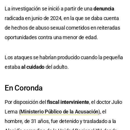
La investigación se inició a partir de una
denuncia
radicada en junio de 2024, en la que se daba cuenta
de hechos de abuso sexual cometidos en reiteradas
oportunidades contra una menor de edad.
Los ataques se habrían producido cuando la pequeña
estaba
al cuidado
del adulto.
En Coronda
Por disposición del
fiscal interviniente
, el doctor Julio
Lema (
Ministerio Público de la Acusación
), el
hombre, de 31 años, fue detenido y trasladado a la