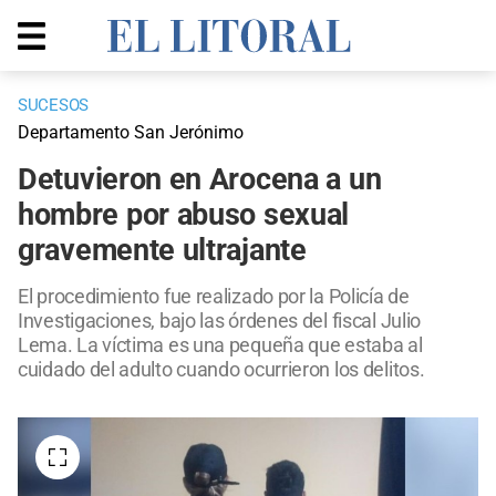
SUCESOS
Departamento San Jerónimo
Detuvieron en Arocena a un
hombre por abuso sexual
gravemente ultrajante
El procedimiento fue realizado por la Policía de
Investigaciones, bajo las órdenes del fiscal Julio
Lema. La víctima es una pequeña que estaba al
cuidado del adulto cuando ocurrieron los delitos.