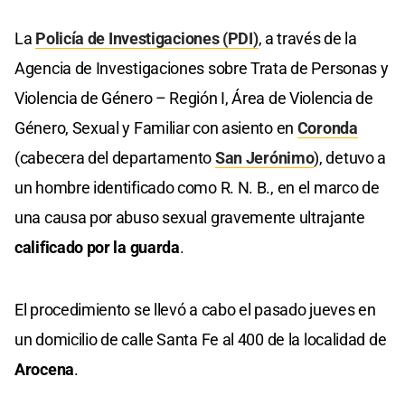
La
Policía de Investigaciones (PDI)
, a través de la
Agencia de Investigaciones sobre Trata de Personas y
Violencia de Género – Región I, Área de Violencia de
Género, Sexual y Familiar con asiento en
Coronda
(cabecera del departamento
San Jerónimo
), detuvo a
un hombre identificado como R. N. B., en el marco de
una causa por abuso sexual gravemente ultrajante
calificado por la guarda
.
El procedimiento se llevó a cabo el pasado jueves en
un domicilio de calle Santa Fe al 400 de la localidad de
Arocena
.