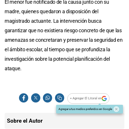
El menor fue notificado de la causa junto con su
madre, quienes quedaron a disposición del
magistrado actuante. La intervención busca
garantizar que no existiera riesgo concreto de que las
amenazas se concretaran y preservar la seguridad en
el ámbito escolar, al tiempo que se profundiza la
investigación sobre la potencial planificación del
ataque.
+ Agregar El Litoral en
Agregar a tus medios preferidos en Google
Sobre el Autor