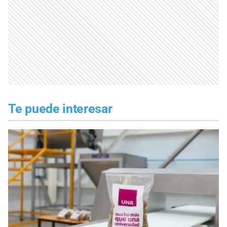
Te puede interesar