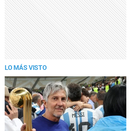
LO MÁS VISTO