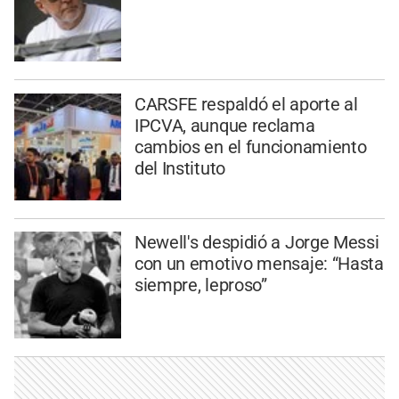
CARSFE respaldó el aporte al
IPCVA, aunque reclama
cambios en el funcionamiento
del Instituto
Newell's despidió a Jorge Messi
con un emotivo mensaje: “Hasta
siempre, leproso”