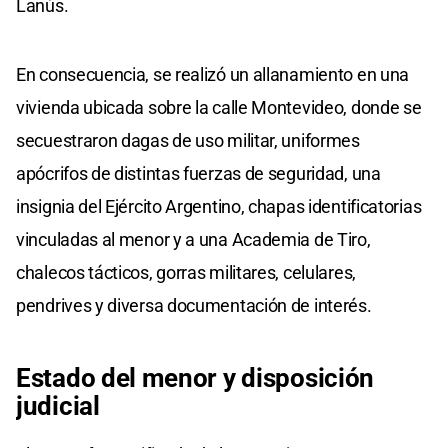
Lanús.
En consecuencia, se realizó un allanamiento en una
vivienda ubicada sobre la calle Montevideo, donde se
secuestraron dagas de uso militar, uniformes
apócrifos de distintas fuerzas de seguridad, una
insignia del Ejército Argentino, chapas identificatorias
vinculadas al menor y a una Academia de Tiro,
chalecos tácticos, gorras militares, celulares,
pendrives y diversa documentación de interés.
Estado del menor y
disposición
judicial