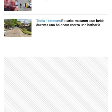
Tenía 14 meses
Rosario: mataron a un bebé
durante una balacera contra una barbería