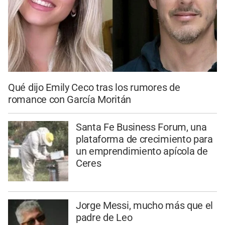
Qué dijo Emily Ceco tras los rumores de
romance con García Moritán
Santa Fe Business Forum, una
plataforma de crecimiento para
un emprendimiento apícola de
Ceres
Jorge Messi, mucho más que el
padre de Leo