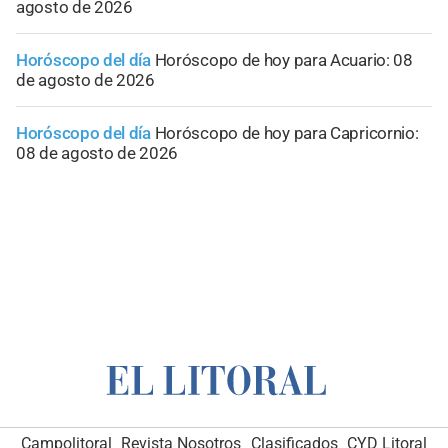
agosto de 2026
Horóscopo del día
Horóscopo de hoy para Acuario: 08
de agosto de 2026
Horóscopo del día
Horóscopo de hoy para Capricornio:
08 de agosto de 2026
Campolitoral
Revista Nosotros
Clasificados
CYD Litoral