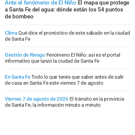
Ante el fenómeno de El Niño
El mapa que protege
a Santa Fe del agua: dónde están los 54 puntos
de bombeo
Clima
Qué dice el pronóstico de este sábado en la ciudad
de Santa Fe
Gestión de Riesgo
Fenómeno El Niño: así es el portal
informativo que lanzó la ciudad de Santa Fe
En Santa Fe
Todo lo que tenés que saber antes de salir
de casa en Santa Fe este viernes 7 de agosto
Viernes 7 de agosto de 2026
El tránsito en la provincia
de Santa Fe; la información minuto a minuto