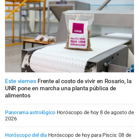
Este viernes
Frente al costo de vivir en Rosario, la
UNR pone en marcha una planta pública de
alimentos
Panorama astrológico
Horóscopo de hoy 8 de agosto de
2026
Horóscopo del día
Horóscopo de hoy para Piscis: 08 de