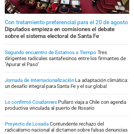
Con tratamiento preferencial para el 20 de agosto
Diputados empieza en comisiones el debate
sobre el sistema electoral de Santa Fe
Segundo encuentro de Estamos a Tiempo
Tres
dirigentes radicales santafesinos entre los firmantes de
"Apurar el Paso"
Jornada de Internacionalización
La adaptación climática:
un desafío integral para Santa Fe y el sur global
Lo confirmó Coudannes
Pullaro viaja a Chile con agenda
productiva vinculada al puerto de Rosario
Proyecto de Losada
Contundente rechazo del
radicalismo nacional al dictamen sobre falsas denuncias