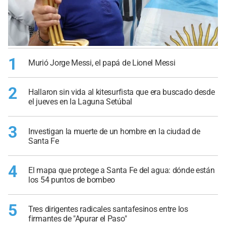
1
Murió Jorge Messi, el papá de Lionel Messi
2
Hallaron sin vida al kitesurfista que era buscado desde
el jueves en la Laguna Setúbal
3
Investigan la muerte de un hombre en la ciudad de
Santa Fe
4
El mapa que protege a Santa Fe del agua: dónde están
los 54 puntos de bombeo
5
Tres dirigentes radicales santafesinos entre los
firmantes de "Apurar el Paso"