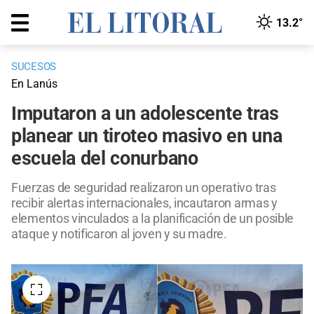
13.2°
SUCESOS
En Lanús
Imputaron a un adolescente tras
planear un tiroteo masivo en una
escuela del conurbano
Fuerzas de seguridad realizaron un operativo tras
recibir alertas internacionales, incautaron armas y
elementos vinculados a la planificación de un posible
ataque y notificaron al joven y su madre.