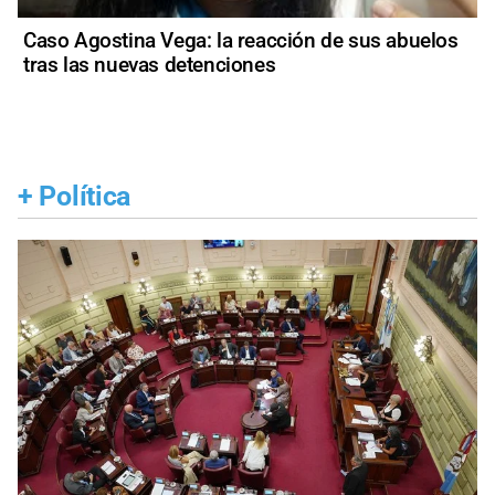
Caso Agostina Vega: la reacción de sus abuelos
tras las nuevas detenciones
+
Política