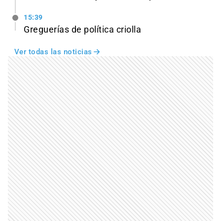
15:39
Greguerías de política criolla
Ver todas las noticias