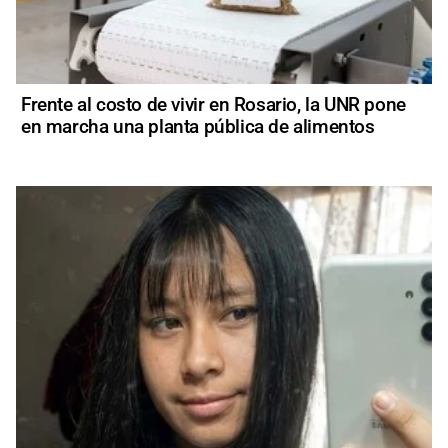
Frente al costo de vivir en Rosario, la UNR pone
en marcha una planta pública de alimentos