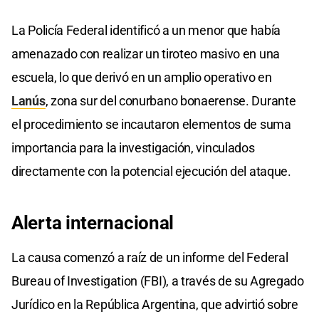
La Policía Federal identificó a un menor que había
amenazado con realizar un tiroteo masivo en una
escuela, lo que derivó en un amplio operativo en
Lanús
, zona sur del conurbano bonaerense. Durante
el procedimiento se incautaron elementos de suma
importancia para la investigación, vinculados
directamente con la potencial ejecución del ataque.
Alerta
internacional
La causa comenzó a raíz de un informe del Federal
Bureau of Investigation (FBI), a través de su Agregado
Jurídico en la República Argentina, que advirtió sobre