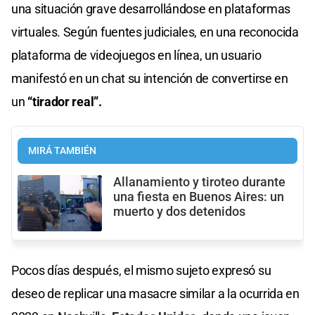
una situación grave desarrollándose en plataformas
virtuales. Según fuentes judiciales, en una reconocida
plataforma de videojuegos en línea, un usuario
manifestó en un chat su intención de convertirse en
un
“tirador real”.
MIRÁ TAMBIÉN
Allanamiento y tiroteo durante
una fiesta en Buenos Aires: un
muerto y dos detenidos
Pocos días después, el mismo sujeto expresó su
deseo de replicar una masacre similar a la ocurrida en