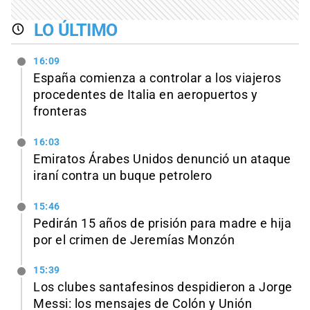
LO ÚLTIMO
16:09
España comienza a controlar a los viajeros
procedentes de Italia en aeropuertos y
fronteras
16:03
Emiratos Árabes Unidos denunció un ataque
iraní contra un buque petrolero
15:46
Pedirán 15 años de prisión para madre e hija
por el crimen de Jeremías Monzón
15:39
Los clubes santafesinos despidieron a Jorge
Messi: los mensajes de Colón y Unión