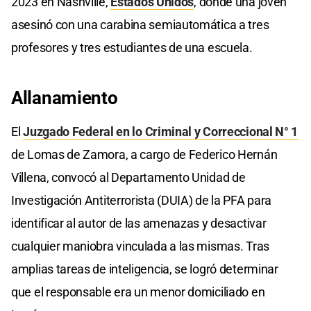
2023 en Nashville,
Estados Unidos
, donde una joven
asesinó con una carabina semiautomática a tres
profesores y tres estudiantes de una escuela.
Allanamiento
El
Juzgado Federal en lo Criminal y Correccional N° 1
de Lomas de Zamora, a cargo de Federico Hernán
Villena, convocó al Departamento Unidad de
Investigación Antiterrorista (DUIA) de la PFA para
identificar al autor de las amenazas y desactivar
cualquier maniobra vinculada a las mismas. Tras
amplias tareas de inteligencia, se logró determinar
que el responsable era un menor domiciliado en