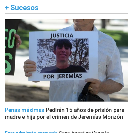
+
Sucesos
Penas máximas
Pedirán 15 años de prisión para
madre e hija por el crimen de Jeremías Monzón