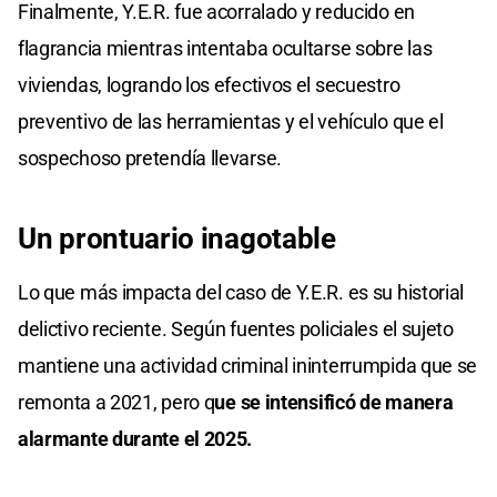
Finalmente, Y.E.R. fue acorralado y reducido en
flagrancia mientras intentaba ocultarse sobre las
viviendas, logrando los efectivos el secuestro
preventivo de las herramientas y el vehículo que el
sospechoso pretendía llevarse.
Un prontuario inagotable
Lo que más impacta del caso de Y.E.R. es su historial
delictivo reciente. Según fuentes policiales el sujeto
mantiene una actividad criminal ininterrumpida que se
remonta a 2021, pero q
ue se intensificó de manera
alarmante durante el 2025.