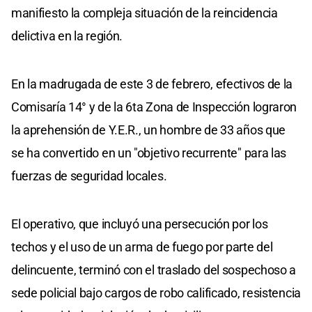
manifiesto la compleja situación de la reincidencia
delictiva en la región.
En la madrugada de este 3 de febrero, efectivos de la
Comisaría 14° y de la 6ta Zona de Inspección lograron
la aprehensión de Y.E.R., un hombre de 33 años que
se ha convertido en un "objetivo recurrente" para las
fuerzas de seguridad locales.
El operativo, que incluyó una persecución por los
techos y el uso de un arma de fuego por parte del
delincuente, terminó con el traslado del sospechoso a
sede policial bajo cargos de robo calificado, resistencia