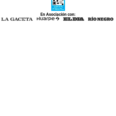
En Asociación con: