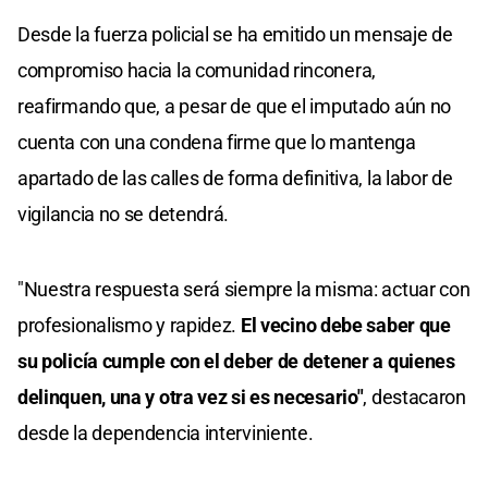
Desde la fuerza policial se ha emitido un mensaje de
compromiso hacia la comunidad rinconera,
reafirmando que, a pesar de que el imputado aún no
cuenta con una condena firme que lo mantenga
apartado de las calles de forma definitiva, la labor de
vigilancia no se detendrá.
"Nuestra respuesta será siempre la misma: actuar con
profesionalismo y rapidez.
El vecino debe saber que
su policía cumple con el deber de detener a quienes
delinquen, una y otra vez si es necesario"
, destacaron
desde la dependencia interviniente.