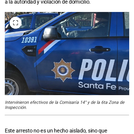
a la autoridad y violación de domicilio.
Intervinieron efectivos de la Comisaría 14° y de la 6ta Zona de
Inspección.
Este arresto no es un hecho aislado, sino que