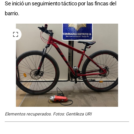
Se inició un seguimiento táctico por las fincas del
barrio.
Elementos recuperados. Fotos: Gentileza URI