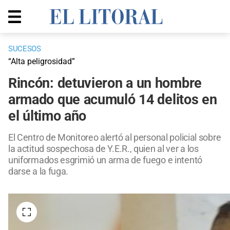
SUCESOS
“Alta peligrosidad”
Rincón: detuvieron a un hombre
armado que acumuló 14 delitos en
el último año
El Centro de Monitoreo alertó al personal policial sobre
la actitud sospechosa de Y.E.R., quien al ver a los
uniformados esgrimió un arma de fuego e intentó
darse a la fuga.