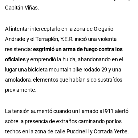
Capitán Viñas.
Al intentar interceptarlo en la zona de Olegario
Andrade y el Terraplén, Y.E.R. inició una violenta
resistencia:
esgrimió un arma de fuego contra los
oficiales
y emprendió la huida, abandonando en el
lugar una bicicleta mountain bike rodado 29 y una
amoladora, elementos que habían sido sustraídos
previamente.
La tensión aumentó cuando un llamado al 911 alertó
sobre la presencia de extraños caminando por los
techos en la zona de calle Puccinelli y Cortada Yerbe.