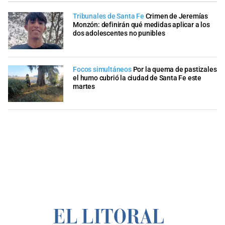
Tribunales de Santa Fe
Crimen de Jeremías
Monzón: definirán qué medidas aplicar a los
dos adolescentes no punibles
Focos simultáneos
Por la quema de pastizales
el humo cubrió la ciudad de Santa Fe este
martes