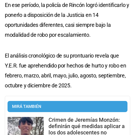
En ese período, la policía de Rincón logró identificarlo y
ponerlo a disposición de la Justicia en 14
oportunidades diferentes, casi siempre bajo la
modalidad de robo por escalamiento.
El análisis cronológico de su prontuario revela que
Y.E.R. fue aprehendido por hechos de hurto y robo en
febrero, marzo, abril, mayo, julio, agosto, septiembre,
octubre y diciembre de 2025.
MIRÁ TAMBIÉN
Crimen de Jeremías Monzón:
definirán qué medidas aplicar a
los dos adolescentes no