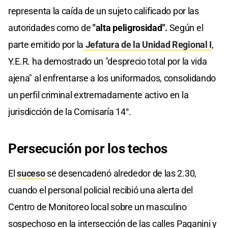
representa la caída de un sujeto calificado por las
autoridades como de
"alta peligrosidad".
Según el
parte emitido por la
Jefatura de la Unidad Regional I
,
Y.E.R. ha demostrado un "desprecio total por la vida
ajena" al enfrentarse a los uniformados, consolidando
un perfil criminal extremadamente activo en la
jurisdicción de la Comisaría 14°.
Persecución por los techos
El
suceso
se desencadenó alrededor de las 2.30,
cuando el personal policial recibió una alerta del
Centro de Monitoreo local sobre un masculino
sospechoso en la intersección de las calles Paganini y