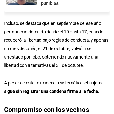
punibles
Incluso, se destaca que en septiembre de ese año
permaneció detenido desde el 10 hasta 17, cuando
recuperó la libertad bajo reglas de conducta, y apenas
un mes después, el 21 de octubre, volvió a ser
arrestado por robo, obteniendo nuevamente una
libertad con alternativas el 31 de octubre.
A pesar de esta reincidencia sistemática,
el sujeto
sigue sin registrar una
condena
firme a la fecha.
Compromiso con los vecinos