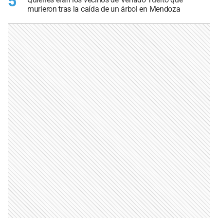
5
murieron tras la caída de un árbol en Mendoza