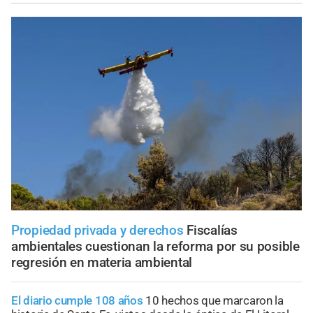
Propiedad privada y derechos
Fiscalías
ambientales cuestionan la reforma por su posible
regresión en materia ambiental
El diario cumple 108 años
10 hechos que marcaron la