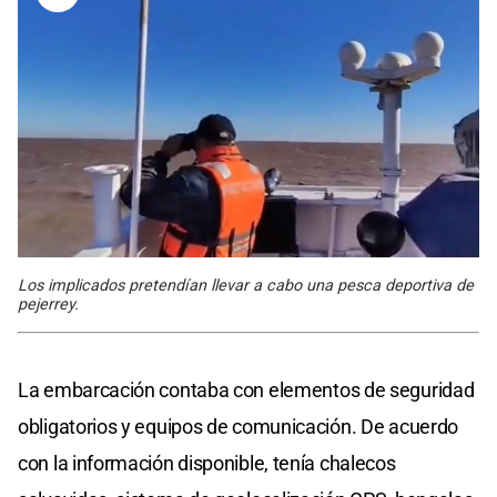
Los implicados pretendían llevar a cabo una pesca deportiva de
pejerrey.
La embarcación contaba con elementos de seguridad
obligatorios y equipos de comunicación. De acuerdo
con la información disponible, tenía chalecos