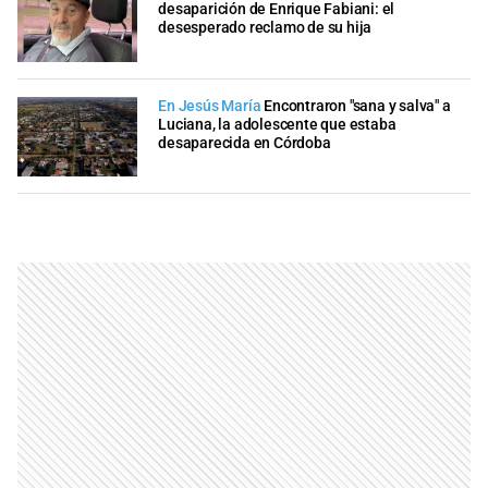
desaparición de Enrique Fabiani: el
desesperado reclamo de su hija
En Jesús María
Encontraron "sana y salva" a
Luciana, la adolescente que estaba
desaparecida en Córdoba