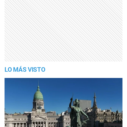
LO MÁS VISTO