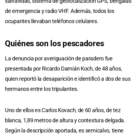
salvavidas, sistema de geolocalización GPS, bengalas
de emergencia y radio VHF. Además, todos los
ocupantes llevaban teléfonos celulares.
Quiénes
son los
pescadores
La denuncia por averiguación de paradero fue
presentada por Ricardo Damián Koch, de 48 años,
quien reportó la desaparición e identificó a dos de sus
hermanos entre los tripulantes.
Uno de ellos es Carlos Kovach, de 60 años, de tez
blanca, 1,89 metros de altura y contextura delgada.
Según la descripción aportada, es semicalvo, tiene