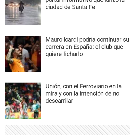
ciudad de Santa Fe
Mauro Icardi podría continuar su
carrera en España: el club que
quiere ficharlo
Unión, con el Ferroviario en la
mira y con la intención de no
descarrilar