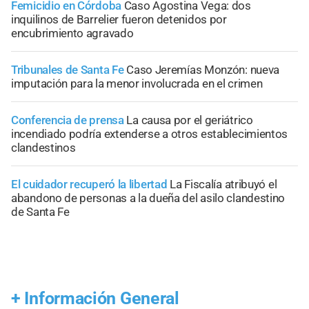
Femicidio en Córdoba
Caso Agostina Vega: dos
inquilinos de Barrelier fueron detenidos por
encubrimiento agravado
Tribunales de Santa Fe
Caso Jeremías Monzón: nueva
imputación para la menor involucrada en el crimen
Conferencia de prensa
La causa por el geriátrico
incendiado podría extenderse a otros establecimientos
clandestinos
El cuidador recuperó la libertad
La Fiscalía atribuyó el
abandono de personas a la dueña del asilo clandestino
de Santa Fe
+
Información General