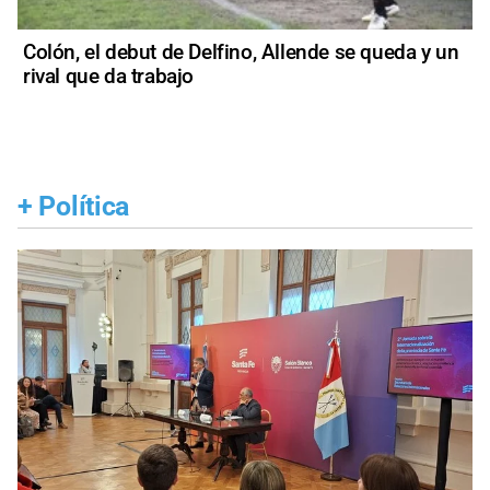
Colón, el debut de Delfino, Allende se queda y un
rival que da trabajo
+
Política