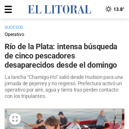
13.8°
SUCESOS
Operativo
Río de la Plata: intensa búsqueda
de cinco pescadores
desaparecidos desde el domingo
La lancha “Chamigo-Ho” salió desde Hudson para una
jornada de pejerrey y no regresó. Prefectura activó un
operativo por aire, agua y tierra tras perder contacto
con los tripulantes.