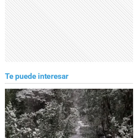
Te puede interesar