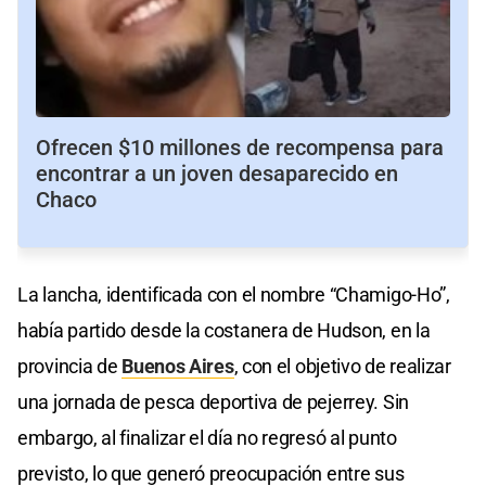
Ofrecen $10 millones de recompensa para
encontrar a un joven desaparecido en
Chaco
La lancha, identificada con el nombre “Chamigo-Ho”,
había partido desde la costanera de Hudson, en la
provincia de
Buenos Aires
, con el objetivo de realizar
una jornada de pesca deportiva de pejerrey. Sin
embargo, al finalizar el día no regresó al punto
previsto, lo que generó preocupación entre sus