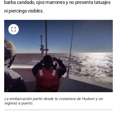
barba candado, ojos marrones y no presenta tatuajes
ni piercings visibles.
La embarcación partió desde la costanera de Hudson y no
regresó a puerto.