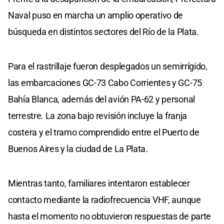
Naval puso en marcha un amplio operativo de
búsqueda en distintos sectores del Río de la Plata.
Para el rastrillaje fueron desplegados un semirrígido,
las embarcaciones GC-73 Cabo Corrientes y GC-75
Bahía Blanca, además del avión PA-62 y personal
terrestre. La zona bajo revisión incluye la franja
costera y el tramo comprendido entre el Puerto de
Buenos Aires y la ciudad de La Plata.
Mientras tanto, familiares intentaron establecer
contacto mediante la radiofrecuencia VHF, aunque
hasta el momento no obtuvieron respuestas de parte