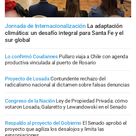
Jornada de Internacionalización
La adaptación
climática: un desafío integral para Santa Fe y el
sur global
Lo confirmó Coudannes
Pullaro viaja a Chile con agenda
productiva vinculada al puerto de Rosario
Proyecto de Losada
Contundente rechazo del
radicalismo nacional al dictamen sobre falsas denuncias
Congreso de la Nación
Ley de Propiedad Privada: cómo
votaron Losada, Galaretto y Lewandowski en el Senado
Respaldo al proyecto del Gobierno
El Senado aprobó el
proyecto que agiliza los desalojos y limita las
expropiaciones