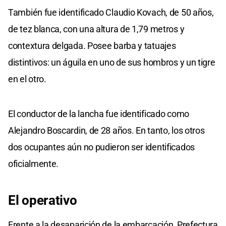
También fue identificado Claudio Kovach, de 50 años,
de tez blanca, con una altura de 1,79 metros y
contextura delgada. Posee barba y tatuajes
distintivos: un águila en uno de sus hombros y un tigre
en el otro.
El conductor de la lancha fue identificado como
Alejandro Boscardin, de 28 años. En tanto, los otros
dos ocupantes aún no pudieron ser identificados
oficialmente.
El operativo
Frente a la desaparición de la embarcación, Prefectura