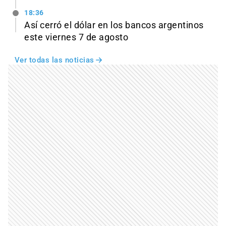
18:36
Así cerró el dólar en los bancos argentinos
este viernes 7 de agosto
Ver todas las noticias