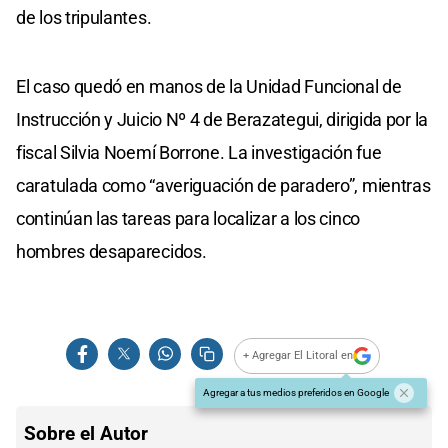
de los tripulantes.
El caso quedó en manos de la Unidad Funcional de
Instrucción y Juicio Nº 4 de Berazategui, dirigida por la
fiscal Silvia Noemí Borrone. La investigación fue
caratulada como “averiguación de paradero”, mientras
continúan las tareas para localizar a los cinco
hombres desaparecidos.
+ Agregar El Litoral en
Agregar a tus medios preferidos en Google
Sobre el Autor