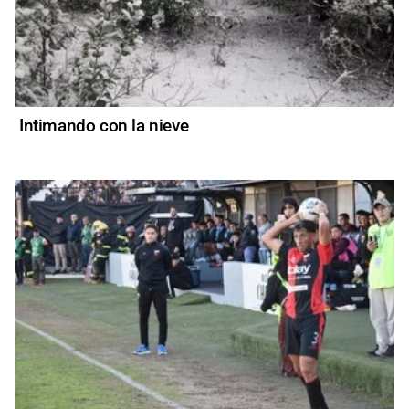
Intimando con la nieve