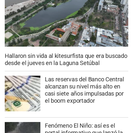
Hallaron sin vida al kitesurfista que era buscado
desde el jueves en la Laguna Setúbal
Las reservas del Banco Central
alcanzan su nivel más alto en
casi siete años impulsadas por
el boom exportador
Fenómeno El Niño: así es el
portal informativo que lanzó la