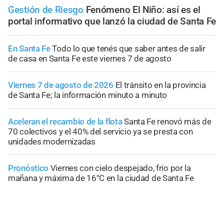
Gestión de Riesgo
Fenómeno El Niño: así es el
portal informativo que lanzó la ciudad de Santa Fe
En Santa Fe
Todo lo que tenés que saber antes de salir
de casa en Santa Fe este viernes 7 de agosto
Viernes 7 de agosto de 2026
El tránsito en la provincia
de Santa Fe; la información minuto a minuto
Aceleran el recambio de la flota
Santa Fe renovó más de
70 colectivos y el 40% del servicio ya se presta con
unidades modernizadas
Pronóstico
Viernes con cielo despejado, frío por la
mañana y máxima de 16°C en la ciudad de Santa Fe