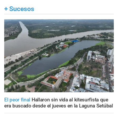
+
Sucesos
El peor final
Hallaron sin vida al kitesurfista que
era buscado desde el jueves en la Laguna Setúbal