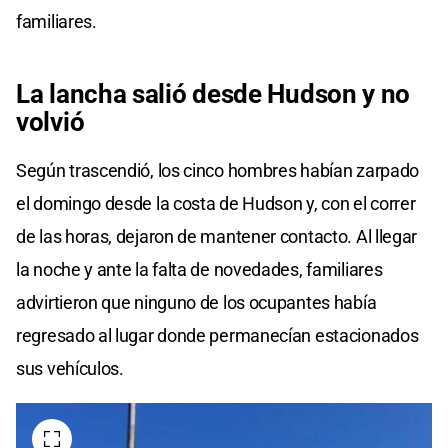
familiares.
La lancha salió desde
Hudson
y no
volvió
Según trascendió, los cinco hombres habían zarpado
el domingo desde la costa de Hudson y, con el correr
de las horas, dejaron de mantener contacto. Al llegar
la noche y ante la falta de novedades, familiares
advirtieron que ninguno de los ocupantes había
regresado al lugar donde permanecían estacionados
sus vehículos.