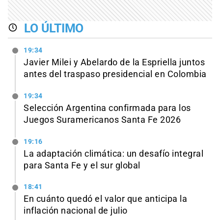
LO ÚLTIMO
19:34
Javier Milei y Abelardo de la Espriella juntos
antes del traspaso presidencial en Colombia
19:34
Selección Argentina confirmada para los
Juegos Suramericanos Santa Fe 2026
19:16
La adaptación climática: un desafío integral
para Santa Fe y el sur global
18:41
En cuánto quedó el valor que anticipa la
inflación nacional de julio