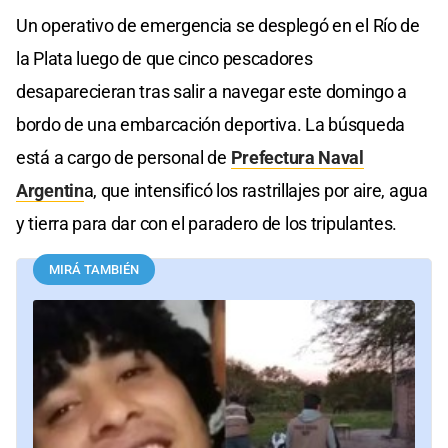
Un operativo de emergencia se desplegó en el Río de
la Plata luego de que cinco pescadores
desaparecieran tras salir a navegar este domingo a
bordo de una embarcación deportiva. La búsqueda
está a cargo de personal de
Prefectura Naval
Argentin
a, que intensificó los rastrillajes por aire, agua
y tierra para dar con el paradero de los tripulantes.
MIRÁ TAMBIÉN