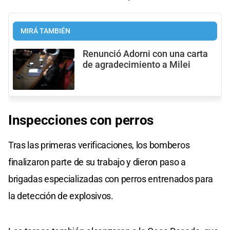
MIRÁ TAMBIÉN
Renunció Adorni con una carta
de agradecimiento a Milei
Inspecciones con perros
Tras las primeras verificaciones, los bomberos
finalizaron parte de su trabajo y dieron paso a
brigadas especializadas con perros entrenados para
la detección de explosivos.