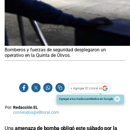
Bomberos y fuerzas de seguridad desplegaron un
operativo en la Quinta de Olivos.
+ Agregar El Litoral en
Agregar a tus medios preferidos en Google
Por:
Redacción EL
contenidos@ellitoral.com
Una
amenaza de bomba obligó este sábado por la