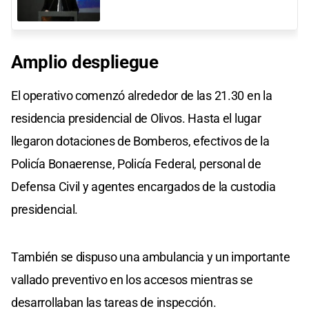
Amplio despliegue
El operativo comenzó alrededor de las 21.30 en la
residencia presidencial de Olivos. Hasta el lugar
llegaron dotaciones de Bomberos, efectivos de la
Policía Bonaerense, Policía Federal, personal de
Defensa Civil y agentes encargados de la custodia
presidencial.
También se dispuso una ambulancia y un importante
vallado preventivo en los accesos mientras se
desarrollaban las tareas de inspección.