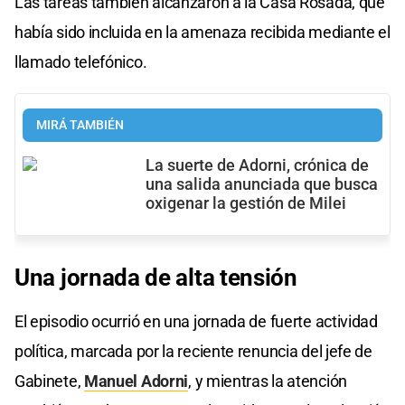
Las tareas también alcanzaron a la Casa Rosada, que
había sido incluida en la amenaza recibida mediante el
llamado telefónico.
MIRÁ TAMBIÉN
La suerte de Adorni, crónica de
una salida anunciada que busca
oxigenar la gestión de Milei
Una jornada de alta tensión
El episodio ocurrió en una jornada de fuerte actividad
política, marcada por la reciente renuncia del jefe de
Gabinete,
Manuel Adorni
, y mientras la atención