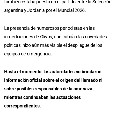
también estaba puesta en el partido entre la Selección
argentina y Jordania por el Mundial 2026.
La presencia de numerosos periodistas en las
inmediaciones de Olivos, que cubrían las novedades
políticas, hizo aún más visible el despliegue de los
equipos de emergencia.
Hasta el momento, las autoridades no brindaron
información oficial sobre el origen del llamado ni
sobre posibles responsables de la amenaza,
mientras continuaban las actuaciones
correspondientes.