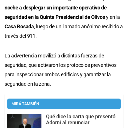
noche a desplegar un importante operativo de
seguridad en la Quinta Presidencial de Olivos
y en la
Casa Rosada
, luego de un llamado anónimo recibido a
través del 911.
La advertencia movilizó a distintas fuerzas de
seguridad, que activaron los protocolos preventivos
para inspeccionar ambos edificios y garantizar la
seguridad en la zona.
MIRÁ TAMBIÉN
Qué dice la carta que presentó
Adorni al renunciar