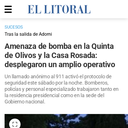
SUCESOS
Tras la salida de Adorni
Amenaza de bomba en la Quinta
de Olivos y la Casa Rosada:
desplegaron un amplio operativo
Un llamado anónimo al 911 activó el protocolo de
seguridad este sábado por la noche. Bomberos,
policías y personal especializado trabajaron tanto en
la residencia presidencial como en la sede del
Gobierno nacional.