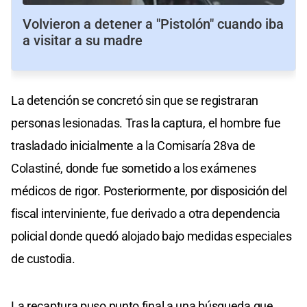
Volvieron a detener a "Pistolón" cuando iba
a visitar a su madre
La detención se concretó sin que se registraran
personas lesionadas. Tras la captura, el hombre fue
trasladado inicialmente a la Comisaría 28va de
Colastiné, donde fue sometido a los exámenes
médicos de rigor. Posteriormente, por disposición del
fiscal interviniente, fue derivado a otra dependencia
policial donde quedó alojado bajo medidas especiales
de custodia.
La recaptura puso punto final a una búsqueda que