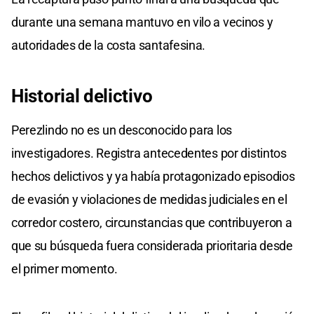
durante una semana mantuvo en vilo a vecinos y
autoridades de la costa santafesina.
Historial delictivo
Perezlindo no es un desconocido para los
investigadores. Registra antecedentes por distintos
hechos delictivos y ya había protagonizado episodios
de evasión y violaciones de medidas judiciales en el
corredor costero, circunstancias que contribuyeron a
que su búsqueda fuera considerada prioritaria desde
el primer momento.