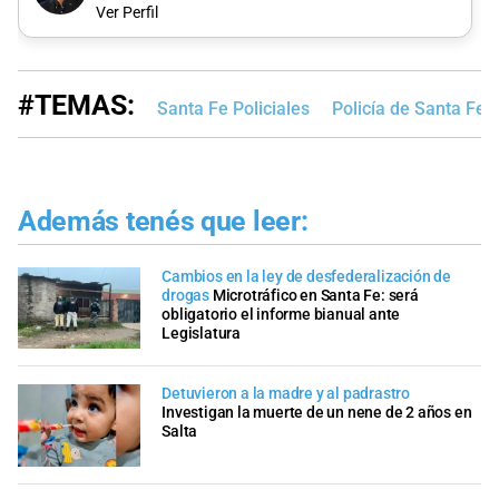
Ver Perfil
#TEMAS:
Santa Fe Policiales
Policía de Santa Fe
Además tenés que leer:
Cambios en la ley de desfederalización de
drogas
Microtráfico en Santa Fe: será
obligatorio el informe bianual ante
Legislatura
Detuvieron a la madre y al padrastro
Investigan la muerte de un nene de 2 años en
Salta