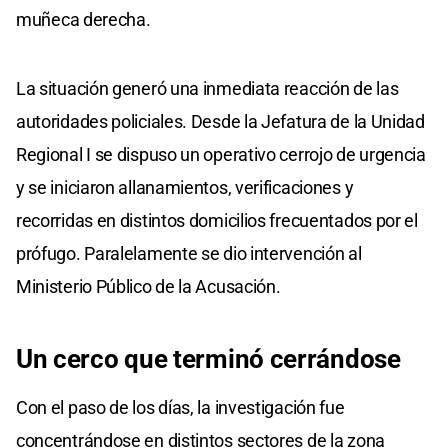
muñeca derecha.
La situación generó una inmediata reacción de las
autoridades policiales. Desde la Jefatura de la Unidad
Regional I se dispuso un operativo cerrojo de urgencia
y se iniciaron allanamientos, verificaciones y
recorridas en distintos domicilios frecuentados por el
prófugo. Paralelamente se dio intervención al
Ministerio Público de la Acusación.
Un cerco que terminó cerrándose
Con el paso de los días, la investigación fue
concentrándose en distintos sectores de la zona