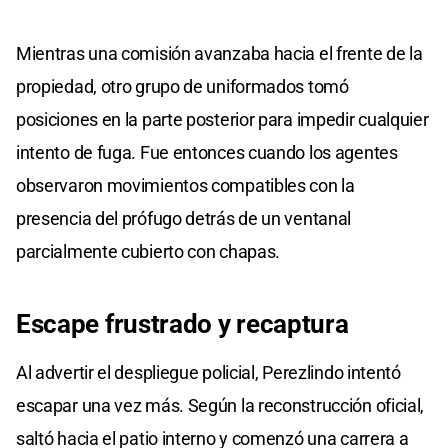
Mientras una comisión avanzaba hacia el frente de la
propiedad, otro grupo de uniformados tomó
posiciones en la parte posterior para impedir cualquier
intento de fuga. Fue entonces cuando los agentes
observaron movimientos compatibles con la
presencia del prófugo detrás de un ventanal
parcialmente cubierto con chapas.
Escape frustrado y recaptura
Al advertir el despliegue policial, Perezlindo intentó
escapar una vez más. Según la reconstrucción oficial,
saltó hacia el patio interno y comenzó una carrera a