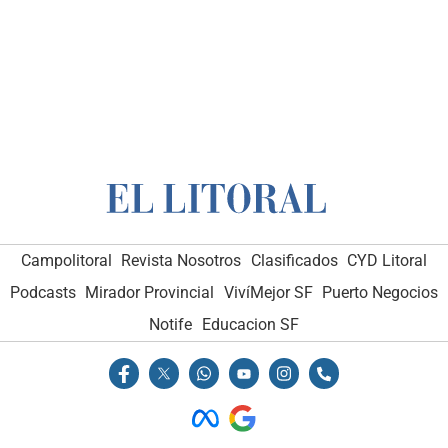
Campolitoral
Revista Nosotros
Clasificados
CYD Litoral
Podcasts
Mirador Provincial
VivíMejor SF
Puerto Negocios
Notife
Educacion SF