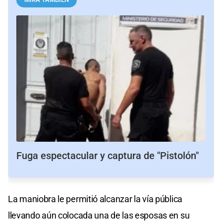
Fuga espectacular y captura de "Pistolón"
La maniobra le permitió alcanzar la vía pública
llevando aún colocada una de las esposas en su