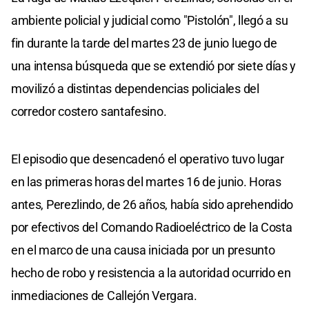
ambiente policial y judicial como "Pistolón", llegó a su
fin durante la tarde del martes 23 de junio luego de
una intensa búsqueda que se extendió por siete días y
movilizó a distintas dependencias policiales del
corredor costero santafesino.
El episodio que desencadenó el operativo tuvo lugar
en las primeras horas del martes 16 de junio. Horas
antes, Perezlindo, de 26 años, había sido aprehendido
por efectivos del Comando Radioeléctrico de la Costa
en el marco de una causa iniciada por un presunto
hecho de robo y resistencia a la autoridad ocurrido en
inmediaciones de Callejón Vergara.