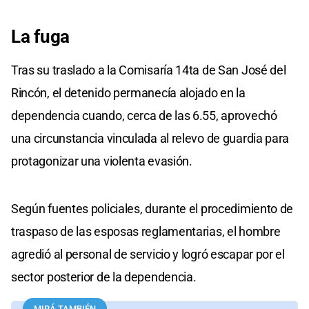
La fuga
Tras su traslado a la Comisaría 14ta de San José del
Rincón, el detenido permanecía alojado en la
dependencia cuando, cerca de las 6.55, aprovechó
una circunstancia vinculada al relevo de guardia para
protagonizar una violenta evasión.
Según fuentes policiales, durante el procedimiento de
traspaso de las esposas reglamentarias, el hombre
agredió al personal de servicio y logró escapar por el
sector posterior de la dependencia.
MIRÁ TAMBIÉN