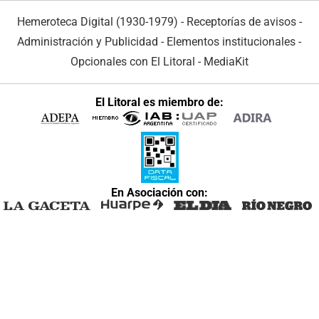
Hemeroteca Digital (1930-1979)
-
Receptorías de avisos
-
Administración y Publicidad
-
Elementos institucionales
-
Opcionales con El Litoral
-
MediaKit
El Litoral es miembro de:
En Asociación con: