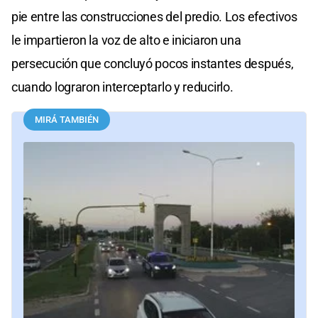
pie entre las construcciones del predio. Los efectivos
le impartieron la voz de alto e iniciaron una
persecución que concluyó pocos instantes después,
cuando lograron interceptarlo y reducirlo.
MIRÁ TAMBIÉN