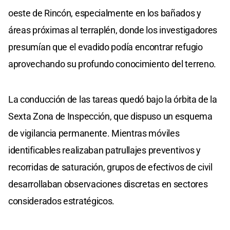
oeste de Rincón, especialmente en los bañados y
áreas próximas al terraplén, donde los investigadores
presumían que el evadido podía encontrar refugio
aprovechando su profundo conocimiento del terreno.
La conducción de las tareas quedó bajo la órbita de la
Sexta Zona de Inspección, que dispuso un esquema
de vigilancia permanente. Mientras móviles
identificables realizaban patrullajes preventivos y
recorridas de saturación, grupos de efectivos de civil
desarrollaban observaciones discretas en sectores
considerados estratégicos.