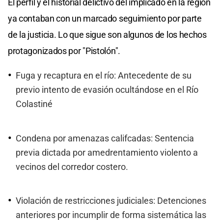
El perfil y el historial delictivo del implicado en la región
ya contaban con un marcado seguimiento por parte
de la justicia. Lo que sigue son algunos de los hechos
protagonizados por "Pistolón".
Fuga y recaptura en el río: Antecedente de su
previo intento de evasión ocultándose en el Río
Colastiné
Condena por amenazas califcadas: Sentencia
previa dictada por amedrentamiento violento a
vecinos del corredor costero.
Violación de restricciones judiciales: Detenciones
anteriores por incumplir de forma sistemática las