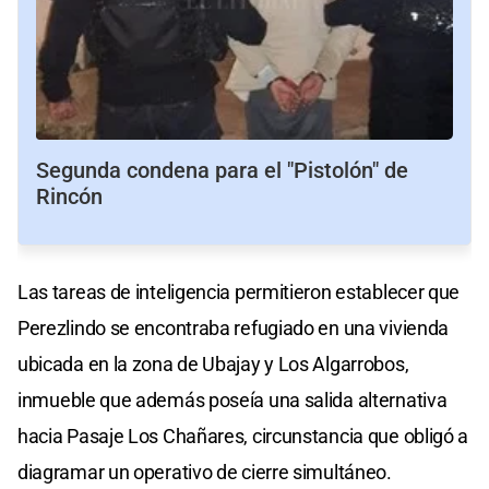
Segunda condena para el "Pistolón" de
Rincón
Las tareas de inteligencia permitieron establecer que
Perezlindo se encontraba refugiado en una vivienda
ubicada en la zona de Ubajay y Los Algarrobos,
inmueble que además poseía una salida alternativa
hacia Pasaje Los Chañares, circunstancia que obligó a
diagramar un operativo de cierre simultáneo.