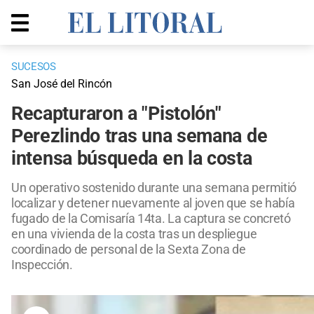
SUCESOS
San José del Rincón
Recapturaron a "Pistolón"
Perezlindo tras una semana de
intensa búsqueda en la costa
Un operativo sostenido durante una semana permitió
localizar y detener nuevamente al joven que se había
fugado de la Comisaría 14ta. La captura se concretó
en una vivienda de la costa tras un despliegue
coordinado de personal de la Sexta Zona de
Inspección.