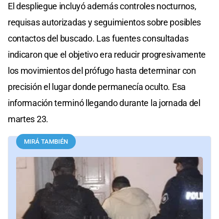
El despliegue incluyó además controles nocturnos,
requisas autorizadas y seguimientos sobre posibles
contactos del buscado. Las fuentes consultadas
indicaron que el objetivo era reducir progresivamente
los movimientos del prófugo hasta determinar con
precisión el lugar donde permanecía oculto. Esa
información terminó llegando durante la jornada del
martes 23.
MIRÁ TAMBIÉN