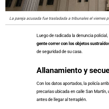
La pareja acusada fue trasladada a tribunales el viernes 
Luego de radicada la denuncia policial,
gente correr con los objetos sustraído
de seguridad de su casa.
Allanamiento y secue
Con los datos aportados, la policía arr
precarias ubicada en calle San Martín,
antes de llegar al terraplén.