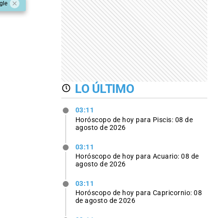
gle
LO ÚLTIMO
03:11
Horóscopo de hoy para Piscis: 08 de
agosto de 2026
03:11
Horóscopo de hoy para Acuario: 08 de
agosto de 2026
03:11
Horóscopo de hoy para Capricornio: 08
de agosto de 2026