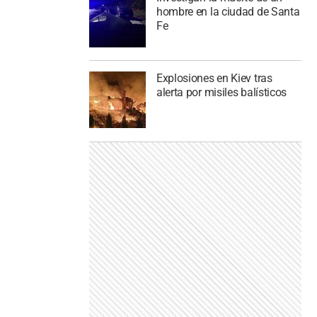
hombre en la ciudad de Santa
Fe
Explosiones en Kiev tras
alerta por misiles balísticos