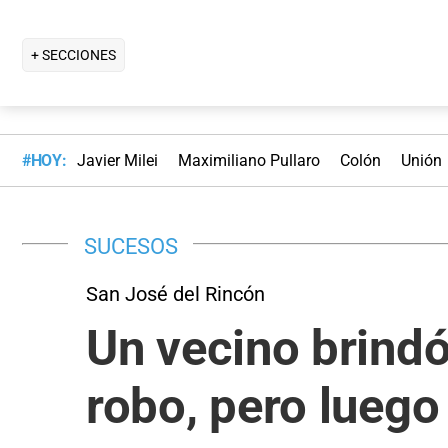
+ SECCIONES
#HOY:
Javier Milei
Maximiliano Pullaro
Colón
Unión
SUCESOS
San José del Rincón
Un vecino brindó
robo, pero luego 