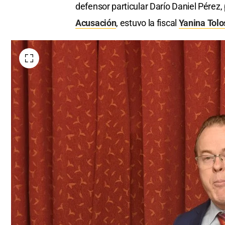
defensor particular Darío Daniel Pérez, 
Acusación
, estuvo la fiscal
Yanina Tolo