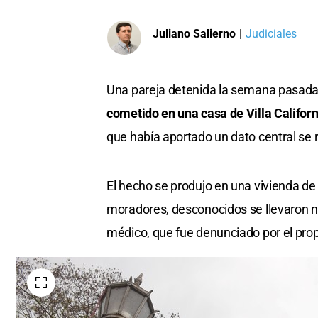
Juliano Salierno
|
Judiciales
Una pareja detenida la semana pasad
cometido en una casa de Villa Californ
que había aportado un dato central se r
El hecho se produjo en una vivienda de
moradores, desconocidos se llevaron n
médico, que fue denunciado por el propie