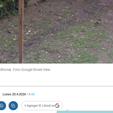
lifornia. Foto: Google Street View
Lunes 20.4.2026
14:43
+ Agregar El Litoral en