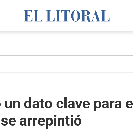
 un dato clave para 
se arrepintió