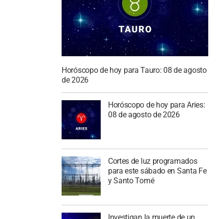
Horóscopo de hoy para Tauro: 08 de agosto
de 2026
Horóscopo de hoy para Aries:
08 de agosto de 2026
Cortes de luz programados
para este sábado en Santa Fe
y Santo Tomé
Investigan la muerte de un