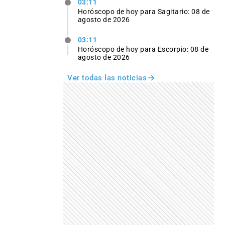
03:11
Horóscopo de hoy para Sagitario: 08 de
agosto de 2026
03:11
Horóscopo de hoy para Escorpio: 08 de
agosto de 2026
Ver todas las noticias