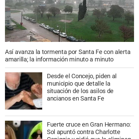
Así avanza la tormenta por Santa Fe con alerta
amarilla; la información minuto a minuto
Desde el Concejo, piden al
municipio que detalle la
situación de los asilos de
ancianos en Santa Fe
Fuerte cruce en Gran Hermano:
Sol apuntó contra Charlotte