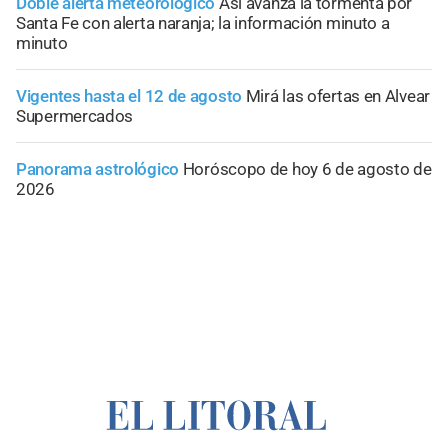
Doble alerta meteorológico
Así avanza la tormenta por
Santa Fe con alerta naranja; la información minuto a
minuto
Vigentes hasta el 12 de agosto
Mirá las ofertas en Alvear
Supermercados
Panorama astrológico
Horóscopo de hoy 6 de agosto de
2026