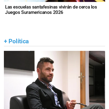
Las escuelas santafesinas vivirán de cerca los
Juegos Suramericanos 2026
+
Política