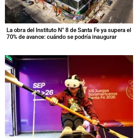
La obra del Instituto N° 8 de Santa Fe ya supera el
70% de avance: cuándo se podría inaugurar