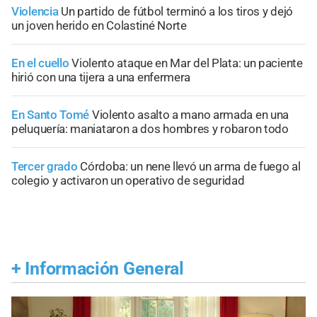
Violencia
Un partido de fútbol terminó a los tiros y dejó
un joven herido en Colastiné Norte
En el cuello
Violento ataque en Mar del Plata: un paciente
hirió con una tijera a una enfermera
En Santo Tomé
Violento asalto a mano armada en una
peluquería: maniataron a dos hombres y robaron todo
Tercer grado
Córdoba: un nene llevó un arma de fuego al
colegio y activaron un operativo de seguridad
+
Información General