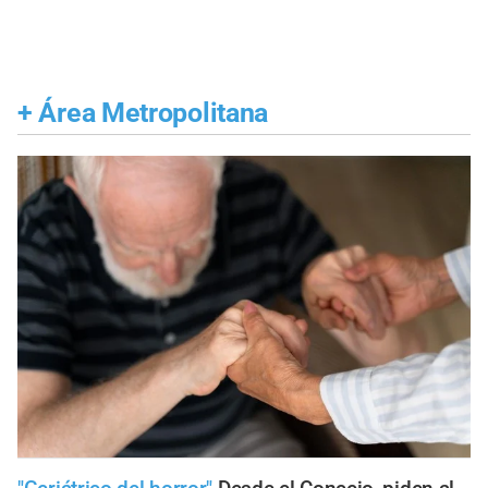
+
Área Metropolitana