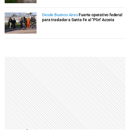
Desde Buenos Aires
Fuerte operativo federal
para trasladar a Santa Fe al "Plin" Acosta