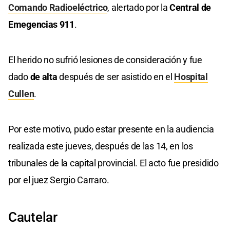
Comando Radioeléctrico
, alertado por la
Central de
Emegencias 911
.
El herido no sufrió lesiones de consideración y fue
dado
de alta
después de ser asistido en el
Hospital
Cullen
.
Por este motivo, pudo estar presente en la audiencia
realizada este jueves, después de las 14, en los
tribunales de la capital provincial. El acto fue presidido
por el juez Sergio Carraro.
Cautelar