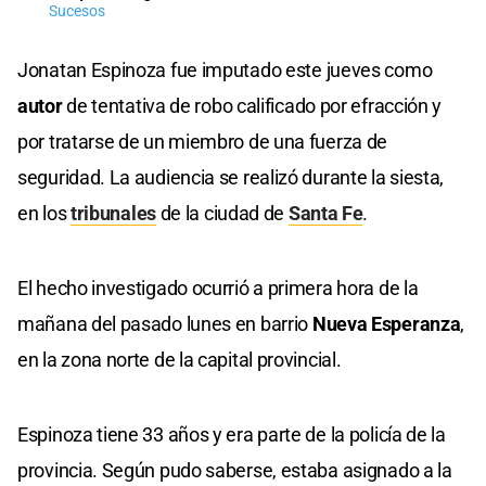
Sucesos
Jonatan Espinoza fue imputado este jueves como
autor
de tentativa de robo calificado por efracción y
por tratarse de un miembro de una fuerza de
seguridad. La audiencia se realizó durante la siesta,
en los
tribunales
de la ciudad de
Santa Fe
.
El hecho investigado ocurrió a primera hora de la
mañana del pasado lunes en barrio
Nueva Esperanza
,
en la zona norte de la capital provincial.
Espinoza tiene 33 años y era parte de la policía de la
provincia. Según pudo saberse, estaba asignado a la