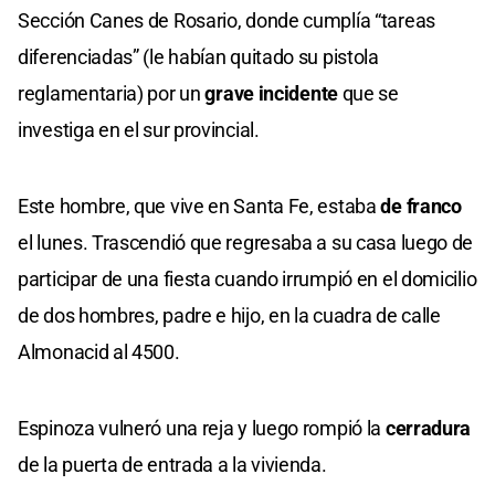
Sección Canes de Rosario, donde cumplía “tareas
diferenciadas” (le habían quitado su pistola
reglamentaria) por un
grave incidente
que se
investiga en el sur provincial.
Este hombre, que vive en Santa Fe, estaba
de franco
el lunes. Trascendió que regresaba a su casa luego de
participar de una fiesta cuando irrumpió en el domicilio
de dos hombres, padre e hijo, en la cuadra de calle
Almonacid al 4500.
Espinoza vulneró una reja y luego rompió la
cerradura
de la puerta de entrada a la vivienda.