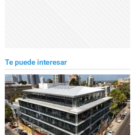
Te puede interesar