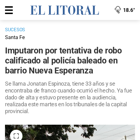
18.6°
SUCESOS
Santa Fe
Imputaron por tentativa de robo
calificado al policía baleado en
barrio Nueva Esperanza
Se llama Jonatan Espinoza, tiene 33 años y se
encontraba de franco cuando ocurrió el hecho. Ya fue
dado de alta y estuvo presente en la audiencia,
realizada este martes en los tribunales de la capital
provincial.