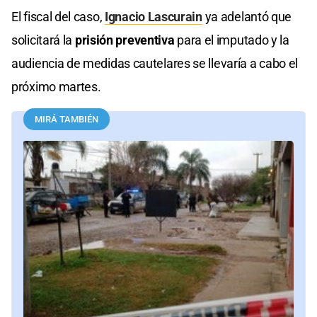
El fiscal del caso,
Ignacio Lascurain
ya adelantó que
solicitará la
prisión preventiva
para el imputado y la
audiencia de medidas cautelares se llevaría a cabo el
próximo martes.
MIRÁ TAMBIÉN