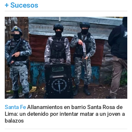
+
Sucesos
Santa Fe
Allanamientos en barrio Santa Rosa de
Lima: un detenido por intentar matar a un joven a
balazos