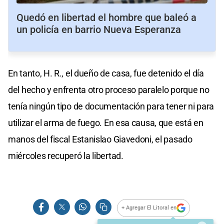
Quedó en libertad el hombre que baleó a
un policía en barrio Nueva Esperanza
En tanto, H. R., el dueño de casa, fue detenido el día
del hecho y enfrenta otro proceso paralelo porque no
tenía ningún tipo de documentación para tener ni para
utilizar el arma de fuego. En esa causa, que está en
manos del fiscal Estanislao Giavedoni, el pasado
miércoles recuperó la libertad.
+ Agregar El Litoral en