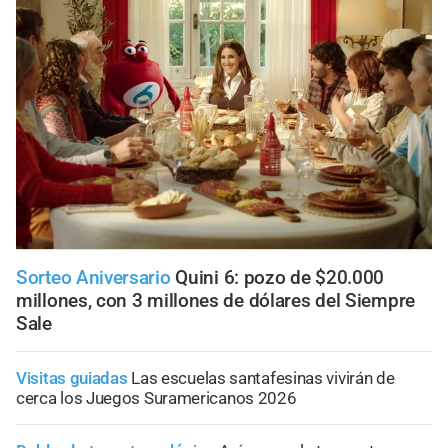
Sorteo Aniversario
Quini 6: pozo de $20.000
millones, con 3 millones de dólares del Siempre
Sale
Visitas guiadas
Las escuelas santafesinas vivirán de
cerca los Juegos Suramericanos 2026