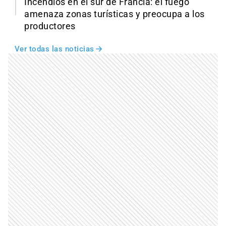
Incendios en el sur de Francia: el fuego
amenaza zonas turísticas y preocupa a los
productores
Ver todas las noticias