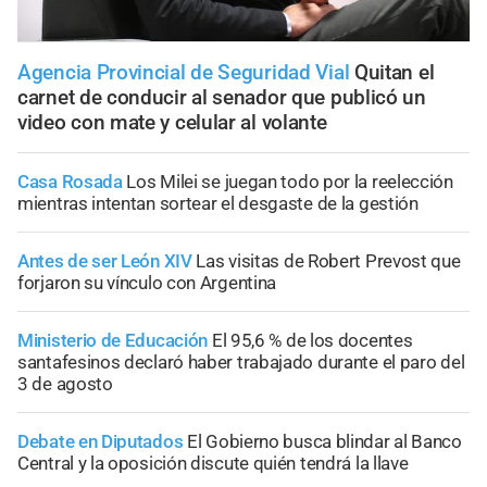
Agencia Provincial de Seguridad Vial
Quitan el
carnet de conducir al senador que publicó un
video con mate y celular al volante
Casa Rosada
Los Milei se juegan todo por la reelección
mientras intentan sortear el desgaste de la gestión
Antes de ser León XIV
Las visitas de Robert Prevost que
forjaron su vínculo con Argentina
Ministerio de Educación
El 95,6 % de los docentes
santafesinos declaró haber trabajado durante el paro del
3 de agosto
Debate en Diputados
El Gobierno busca blindar al Banco
Central y la oposición discute quién tendrá la llave