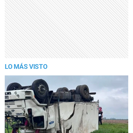
LO MÁS VISTO