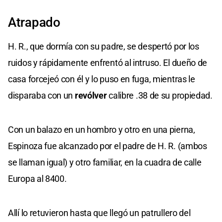
Atrapado
H. R., que dormía con su padre, se despertó por los
ruidos y rápidamente enfrentó al intruso. El dueño de
casa forcejeó con él y lo puso en fuga, mientras le
disparaba con un
revólver
calibre .38 de su propiedad.
Con un balazo en un hombro y otro en una pierna,
Espinoza fue alcanzado por el padre de H. R. (ambos
se llaman igual) y otro familiar, en la cuadra de calle
Europa al 8400.
Allí lo retuvieron hasta que llegó un patrullero del