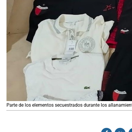
Parte de los elementos secuestrados durante los allanamien