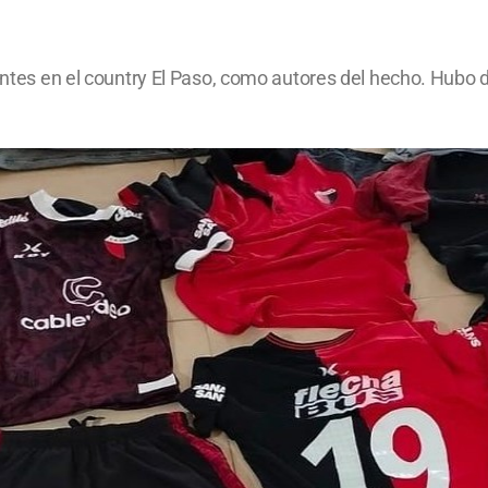
identes en el country El Paso, como autores del hecho. Hub