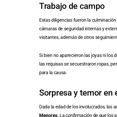
Trabajo de campo
Estas diligencias fueron la culminación 
cámaras de seguridad internas y extern
visitantes, además de otros seguimient
Si bien no aparecieron las joyas ni los
las requisas se secuestraron ropas, pe
para la causa.
Sorpresa y temor en 
Dada la edad de los involucrados, las a
Menores
. La confirmación de que los 