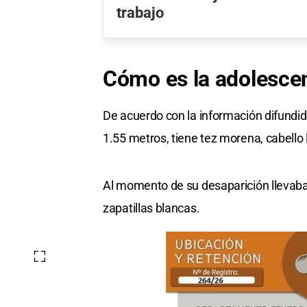
trabajo
Cómo es la
adolesce
De acuerdo con la información difund
1.55 metros, tiene tez morena, cabello
Al momento de su desaparición llevaba
zapatillas blancas.