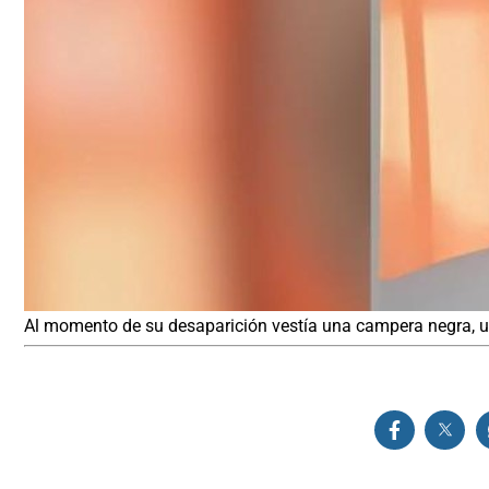
Al momento de su desaparición vestía una campera negra, un