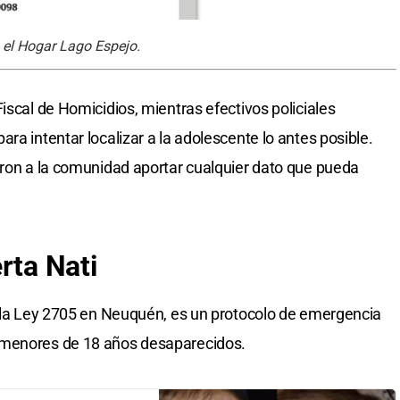
 el Hogar Lago Espejo.
iscal de Homicidios, mientras efectivos policiales
ra intentar localizar a la adolescente lo antes posible.
aron a la comunidad aportar cualquier dato que pueda
rta Nati
r la Ley 2705 en Neuquén, es un protocolo de emergencia
 menores de 18 años desaparecidos.