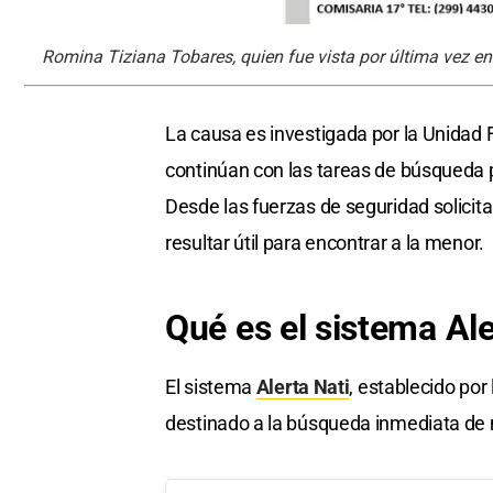
Romina Tiziana Tobares, quien fue vista por última vez en
La causa es investigada por la Unidad F
continúan con las tareas de búsqueda pa
Desde las fuerzas de seguridad solicit
resultar útil para encontrar a la menor.
Qué es el sistema
Ale
El sistema
Alerta Nati
, establecido po
destinado a la búsqueda inmediata de