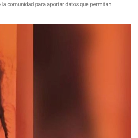
de la comunidad para aportar datos que permitan