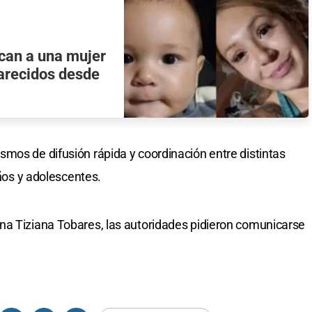
can a una mujer
arecidos desde
mos de difusión rápida y coordinación entre distintas
iños y adolescentes.
na Tiziana Tobares, las autoridades pidieron comunicarse