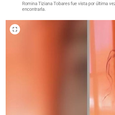
Romina Tiziana Tobares fue vista por última ve
encontrarla.