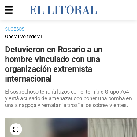
SUCESOS
Operativo federal
Detuvieron en Rosario a un
hombre vinculado con una
organización extremista
internacional
El sospechoso tendría lazos con el temible Grupo 764
y está acusado de amenazar con poner una bomba en
una sinagoga y rematar “a tiros” a los sobrevivientes.