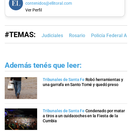
contenidos@ellitoral.com
Ver Perfil
#TEMAS:
Judiciales
Rosario
Policía Federal Arg
Además tenés que leer:
Tribunales de Santa Fe
Robó herramientas y
una garrafa en Santo Tomé y quedó preso
Tribunales de Santa Fe
Condenado por matar
a tiros a un cuidacoches en la Fiesta de la
Cumbia