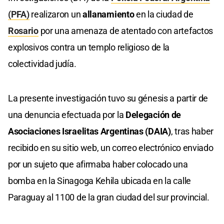
(PFA)
realizaron un
allanamiento
en la ciudad de
Rosario
por una amenaza de atentado con artefactos
explosivos contra un templo religioso de la
colectividad judía.
La presente investigación tuvo su génesis a partir de
una denuncia efectuada por la
Delegación de
Asociaciones Israelitas Argentinas (DAIA)
, tras haber
recibido en su sitio web, un correo electrónico enviado
por un sujeto que afirmaba haber colocado una
bomba en la Sinagoga Kehila ubicada en la calle
Paraguay al 1100 de la gran ciudad del sur provincial.