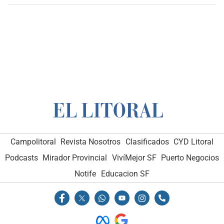
Campolitoral
Revista Nosotros
Clasificados
CYD Litoral
Podcasts
Mirador Provincial
VivíMejor SF
Puerto Negocios
Notife
Educacion SF