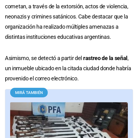
cometan, a través de la extorsión, actos de violencia,
neonazis y crimines satánicos. Cabe destacar que la
organización ha realizado múltiples amenazas a
distintas instituciones educativas argentinas.
Asimismo, se detectó a partir del
rastreo de la señal
,
un inmueble ubicado en la citada ciudad donde habría
provenido el correo electrónico.
MIRÁ TAMBIÉN