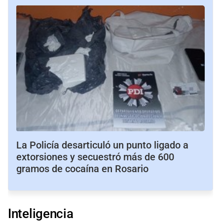
La Policía desarticuló un punto ligado a
extorsiones y secuestró más de 600
gramos de cocaína en Rosario
Inteligencia