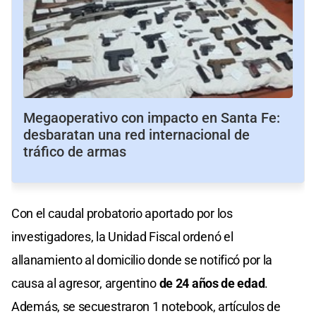
Megaoperativo con impacto en Santa Fe:
desbaratan una red internacional de
tráfico de armas
Con el caudal probatorio aportado por los
investigadores, la Unidad Fiscal ordenó el
allanamiento al domicilio donde se notificó por la
causa al agresor, argentino
de 24 años de edad
.
Además, se secuestraron 1 notebook, artículos de