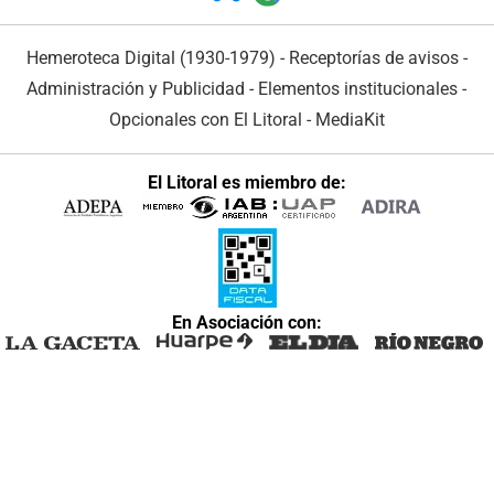
Hemeroteca Digital (1930-1979)
-
Receptorías de avisos
-
Administración y Publicidad
-
Elementos institucionales
-
Opcionales con El Litoral
-
MediaKit
El Litoral es miembro de:
En Asociación con: