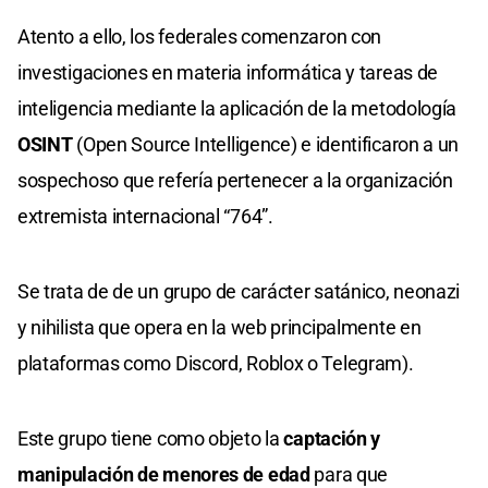
Atento a ello, los federales comenzaron con
investigaciones en materia informática y tareas de
inteligencia mediante la aplicación de la metodología
OSINT
(Open Source Intelligence) e identificaron a un
sospechoso que refería pertenecer a la organización
extremista internacional “764”.
Se trata de de un grupo de carácter satánico, neonazi
y nihilista que opera en la web principalmente en
plataformas como Discord, Roblox o Telegram).
Este grupo tiene como objeto la
captación y
manipulación de menores de edad
para que