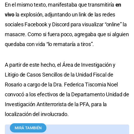
En el mismo texto, manifestaba que transmitiría
en
vivo
la explosión, adjuntando un link de las redes
sociales Facebook y Discord para visualizar “online” la
masacre. Como si fuera poco, agregaba que si alguien
quedaba con vida “lo remataría a tiros”.
A partir de este hecho, el Área de Investigación y
Litigio de Casos Sencillos de la Unidad Fiscal de
Rosario a cargo de la Dra. Federica Tiscornia Noel
convocó a los efectivos de la Departamento Unidad de
Investigación Antiterrorista de la PFA, para la
localización del involucrado.
MIRÁ TAMBIÉN