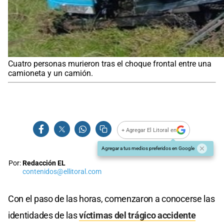
Cuatro personas murieron tras el choque frontal entre una
camioneta y un camión.
+ Agregar El Litoral en
Agregar a tus medios preferidos en Google
Por:
Redacción EL
contenidos@ellitoral.com
Con el paso de las horas, comenzaron a conocerse las
identidades de las
víctimas del trágico accidente