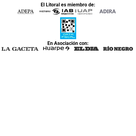
El Litoral es miembro de:
En Asociación con: