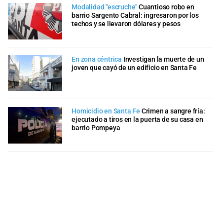
Modalidad "escruche"
Cuantioso robo en
barrio Sargento Cabral: ingresaron por los
techos y se llevaron dólares y pesos
En zona céntrica
Investigan la muerte de un
joven que cayó de un edificio en Santa Fe
Homicidio en Santa Fe
Crimen a sangre fría:
ejecutado a tiros en la puerta de su casa en
barrio Pompeya