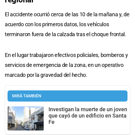
El accidente ocurrió cerca de las 10 de la mañana y, de
acuerdo con los primeros datos, los vehículos
terminaron fuera de la calzada tras el choque frontal.
En el lugar trabajaron efectivos policiales, bomberos y
servicios de emergencia de la zona, en un operativo
marcado por la gravedad del hecho.
MIRÁ TAMBIÉN
Investigan la muerte de un joven
que cayó de un edificio en Santa
Fe