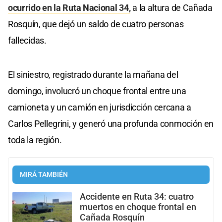
ocurrido en la Ruta Nacional 34,
a la altura de Cañada
Rosquín, que dejó un saldo de cuatro personas
fallecidas.
El siniestro, registrado durante la mañana del
domingo, involucró un choque frontal entre una
camioneta y un camión en jurisdicción cercana a
Carlos Pellegrini, y generó una profunda conmoción en
toda la región.
MIRÁ TAMBIÉN
Accidente en Ruta 34: cuatro
muertos en choque frontal en
Cañada Rosquín