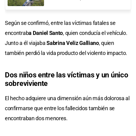
Según se confirmó, entre las víctimas fatales se
encontrab
a Daniel Santo
, quien conducía el vehículo.
Junto a él viajaba
Sabrina Veliz Galliano
, quien
también perdió la vida producto del violento impacto.
Dos niños entre las víctimas y un único
sobreviviente
El hecho adquiere una dimensión aún más dolorosa al
confirmarse que entre los fallecidos también se
encontraban dos menores.