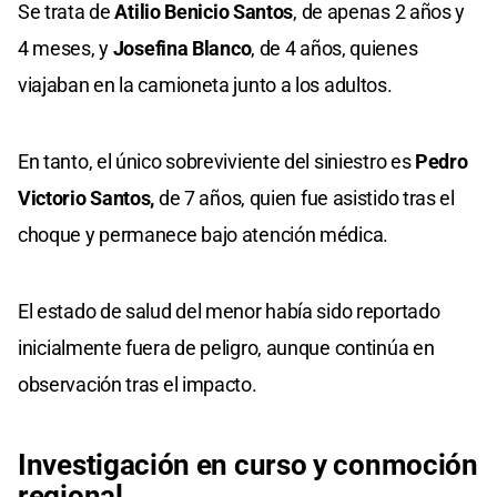
Se trata de
Atilio Benicio Santos
, de apenas 2 años y
4 meses, y
Josefina Blanco
, de 4 años, quienes
viajaban en la camioneta junto a los adultos.
En tanto, el único sobreviviente del siniestro es
Pedro
Victorio Santos,
de 7 años, quien fue asistido tras el
choque y permanece bajo atención médica.
El estado de salud del menor había sido reportado
inicialmente fuera de peligro, aunque continúa en
observación tras el impacto.
Investigación en curso y conmoción
regional