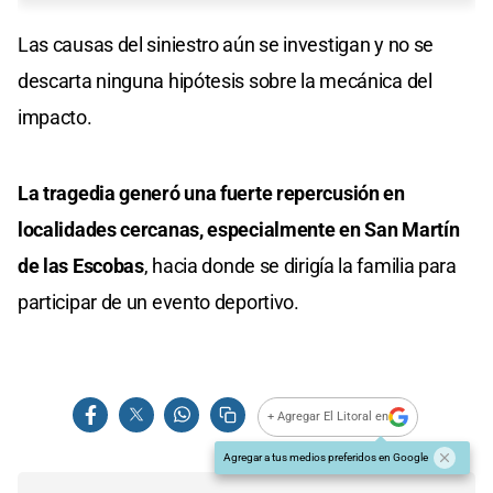
Las causas del siniestro aún se investigan y no se
descarta ninguna hipótesis sobre la mecánica del
impacto.
La tragedia generó una fuerte repercusión en
localidades cercanas, especialmente en San Martín
de las Escobas
, hacia donde se dirigía la familia para
participar de un evento deportivo.
+ Agregar El Litoral en
Agregar a tus medios preferidos en Google