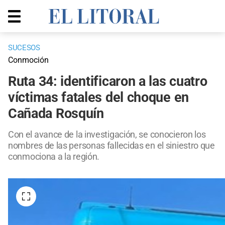
SUCESOS
Conmoción
Ruta 34: identificaron a las cuatro
víctimas fatales del choque en
Cañada Rosquín
Con el avance de la investigación, se conocieron los
nombres de las personas fallecidas en el siniestro que
conmociona a la región.