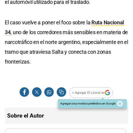
el automóvil utilizado para el traslado.
El caso vuelve a poner el foco sobre la
Ruta Nacional
34
, uno de los corredores más sensibles en materia de
narcotráfico en el norte argentino, especialmente en el
tramo que atraviesa Salta y conecta con zonas
fronterizas.
+ Agregar El Litoral en
Agregar a tus medios preferidos en Google
Sobre el Autor