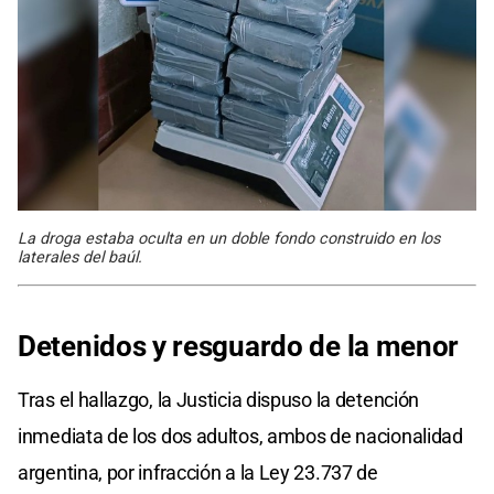
La droga estaba oculta en un doble fondo construido en los
laterales del baúl.
Detenidos y resguardo de la menor
Tras el hallazgo, la Justicia dispuso la detención
inmediata de los dos adultos, ambos de nacionalidad
argentina, por infracción a la Ley 23.737 de