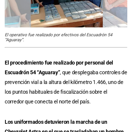
El operativo fue realizado por efectivos del Escuadrón 54
“Aguaray”.
El procedimiento fue realizado por personal del
Escuadrón 54 “Aguaray”
, que desplegaba controles de
prevención vial a la altura del kilómetro 1.466, uno de
los puntos habituales de fiscalización sobre el
corredor que conecta el norte del país.
Los uniformados detuvieron la marcha de un
Chevrolet Astra en el que se trasladaban un hombre,