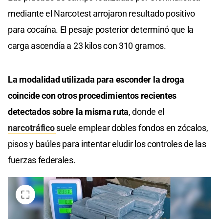
mediante el Narcotest arrojaron resultado positivo
para cocaína. El pesaje posterior determinó que la
carga ascendía a 23 kilos con 310 gramos.
La modalidad utilizada para esconder la droga
coincide con otros procedimientos recientes
detectados sobre la misma ruta
, donde el
narcotráfico
suele emplear dobles fondos en zócalos,
pisos y baúles para intentar eludir los controles de las
fuerzas federales.