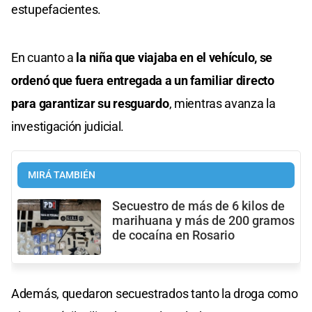
estupefacientes.
En cuanto a
la niña que viajaba en el vehículo, se
ordenó que fuera entregada a un familiar directo
para garantizar su resguardo
, mientras avanza la
investigación judicial.
MIRÁ TAMBIÉN
Secuestro de más de 6 kilos de
marihuana y más de 200 gramos
de cocaína en Rosario
Además, quedaron secuestrados tanto la droga como