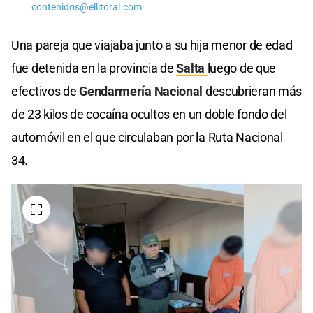
contenidos@ellitoral.com
Una pareja que viajaba junto a su hija menor de edad
fue detenida en la provincia de
Salta
luego de que
efectivos de
Gendarmería Nacional
descubrieran más
de 23 kilos de cocaína ocultos en un doble fondo del
automóvil en el que circulaban por la Ruta Nacional
34.