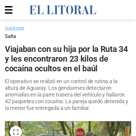
SUCESOS
Salta
Viajaban con su hija por la Ruta 34
y les encontraron 23 kilos de
cocaína ocultos en el baúl
El operativo se realizó en un control de rutina a la
altura de Aguaray. Los gendarmes detectaron
anomalías en la parte trasera del vehículo y hallaron
42 paquetes con cocaína. La pareja quedó detenida y
la menor fue entregada a un familiar.