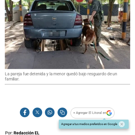
La pareja fue detenida y la menor quedó bajo resguardo de un
familiar.
+ Agregar El Litoral en
Agregar a tus medios preferidos en Google
Por:
Redacción EL