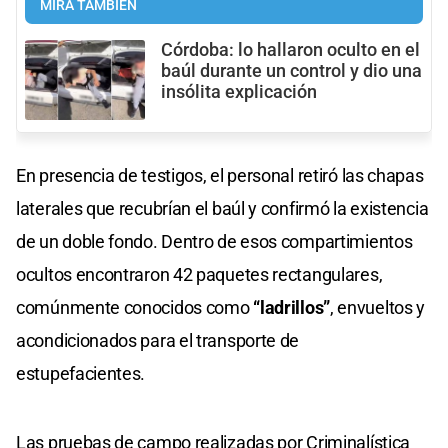
MIRÁ TAMBIÉN
Córdoba: lo hallaron oculto en el
baúl durante un control y dio una
insólita explicación
En presencia de testigos, el personal retiró las chapas
laterales que recubrían el baúl y confirmó la existencia
de un doble fondo. Dentro de esos compartimientos
ocultos encontraron 42 paquetes rectangulares,
comúnmente conocidos como
“ladrillos”
, envueltos y
acondicionados para el transporte de
estupefacientes.
Las pruebas de campo realizadas por Criminalística