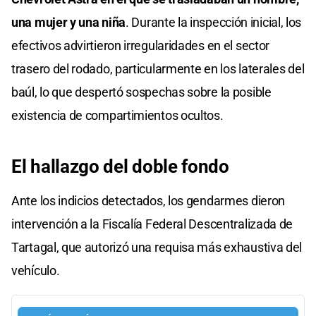
una mujer y una niña
. Durante la inspección inicial, los
efectivos advirtieron irregularidades en el sector
trasero del rodado, particularmente en los laterales del
baúl, lo que despertó sospechas sobre la posible
existencia de compartimientos ocultos.
El hallazgo del doble fondo
Ante los indicios detectados, los gendarmes dieron
intervención a la Fiscalía Federal Descentralizada de
Tartagal, que autorizó una requisa más exhaustiva del
vehículo.