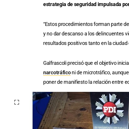
estrategia de seguridad impulsada po
“Estos procedimientos forman parte de u
y no dar descanso a los delincuentes v
resultados positivos tanto en la ciudad
Galfrascoli precisó que el objetivo inic
narcotráfico
ni de microtráfico, aunque
poner de manifiesto la relación entre ec