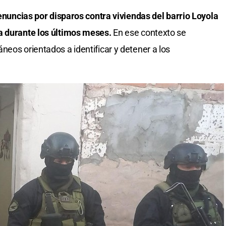
denuncias por disparos contra viviendas del barrio Loyola
a durante los últimos meses.
En ese contexto se
neos orientados a identificar y detener a los