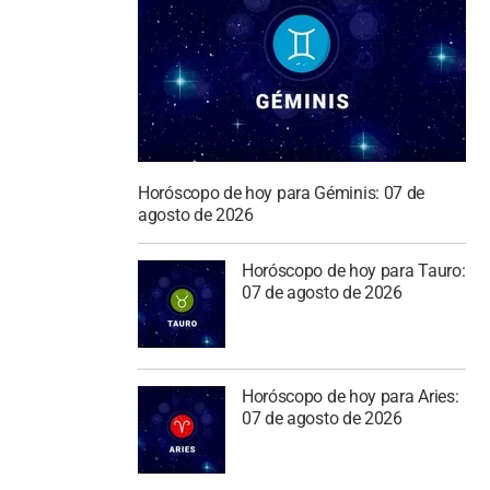
Horóscopo de hoy para Géminis: 07 de
agosto de 2026
Horóscopo de hoy para Tauro:
07 de agosto de 2026
Horóscopo de hoy para Aries:
07 de agosto de 2026