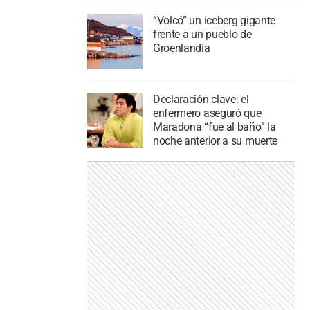
“Volcó” un iceberg gigante
frente a un pueblo de
Groenlandia
Declaración clave: el
enfermero aseguró que
Maradona “fue al baño” la
noche anterior a su muerte