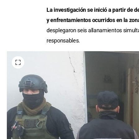
La investigación se inició a partir de 
y enfrentamientos ocurridos en la zon
desplegaron seis allanamientos simultá
responsables.