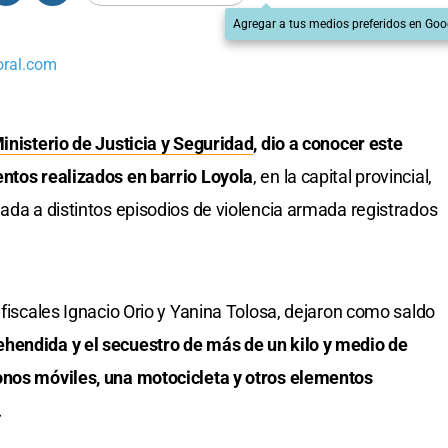
Agregar a tus medios preferidos en Goo
oral.com
inisterio de Justicia y Seguridad
, dio a conocer este
entos realizados en barrio Loyola
, en la capital provincial,
lada a distintos episodios de violencia armada registrados
 fiscales Ignacio Orio y Yanina Tolosa, dejaron como saldo
hendida y el secuestro de más de un kilo y medio de
onos móviles, una motocicleta y otros elementos
.