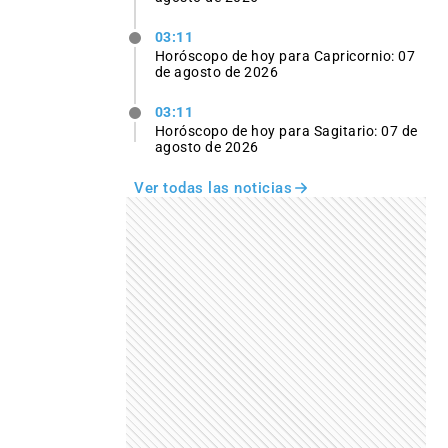
03:11
Horóscopo de hoy para Capricornio: 07
de agosto de 2026
03:11
Horóscopo de hoy para Sagitario: 07 de
agosto de 2026
Ver todas las noticias