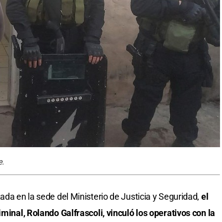
e.
ada en la sede del Ministerio de Justicia y Seguridad,
el
iminal, Rolando Galfrascoli, vinculó los operativos con la