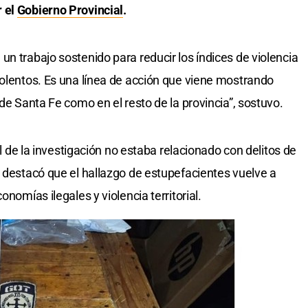
r el
Gobierno Provincial
.
n trabajo sostenido para reducir los índices de violencia
iolentos. Es una línea de acción que viene mostrando
 de Santa Fe como en el resto de la provincia”, sostuvo.
ial de la investigación no estaba relacionado con delitos de
 destacó que el hallazgo de estupefacientes vuelve a
onomías ilegales y violencia territorial.