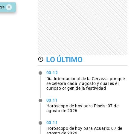
gle
LO ÚLTIMO
03:12
Día Internacional de la Cerveza: por qué
se celebra cada 7 agosto y cuál es el
curioso origen de la festividad
03:11
Horóscopo de hoy para Piscis: 07 de
agosto de 2026
03:11
Horóscopo de hoy para Acuario: 07 de
agosto de 2026