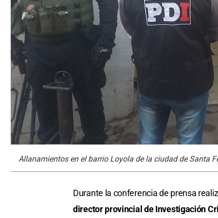
Allanamientos en el barrio Loyola de la ciudad de Santa F
Durante la conferencia de prensa realiz
director provincial de Investigación Cr