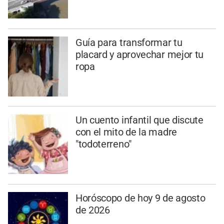
Guía para transformar tu
placard y aprovechar mejor tu
ropa
Un cuento infantil que discute
con el mito de la madre
"todoterreno"
Horóscopo de hoy 9 de agosto
de 2026