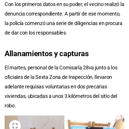
Con los primeros datos en su poder, el vecino realizó la
denuncia correspondiente. A partir de ese momento,
la policía comenzó una serie de diligencias en procura
de dar con los responsables.
Allanamientos y capturas
El martes, personal de la Comisaría 28va junto a los
oficiales de la Sexta Zona de Inspección, llevaron
adelante requisas voluntarias en dos precarias
viviendas, ubicadas a unos 3 kilómetros del sitio del
robo.