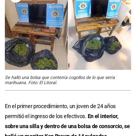
Se halló una bolsa que contenía cogollos de lo que sería
marihuana. Foto: El Litoral.
En el primer procedimiento, un joven de 24 años
permitió el ingreso de los efectivos.
En el interior,
sobre una silla y dentro de una
bolsa de consorcio,
se