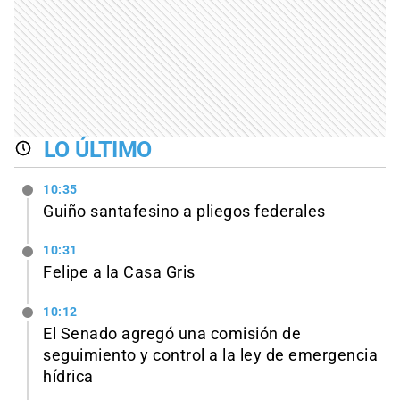
LO ÚLTIMO
10:35
Guiño santafesino a pliegos federales
10:31
Felipe a la Casa Gris
10:12
El Senado agregó una comisión de
seguimiento y control a la ley de emergencia
hídrica