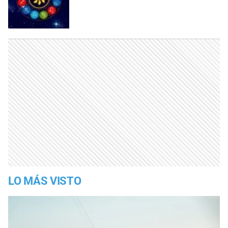
LO MÁS VISTO