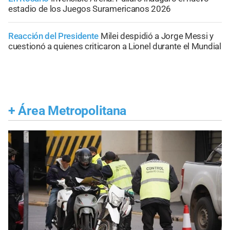
estadio de los Juegos Suramericanos 2026
Reacción del Presidente
Milei despidió a Jorge Messi y
cuestionó a quienes criticaron a Lionel durante el Mundial
+
Área Metropolitana