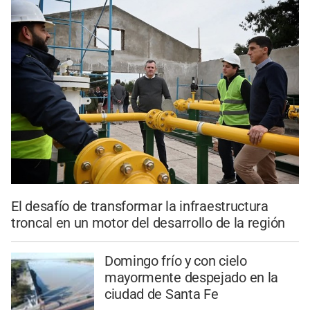
El desafío de transformar la infraestructura
troncal en un motor del desarrollo de la región
Domingo frío y con cielo
mayormente despejado en la
ciudad de Santa Fe