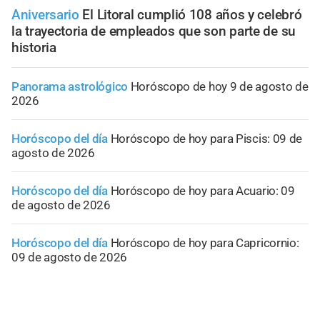
Aniversario
El Litoral cumplió 108 años y celebró
la trayectoria de empleados que son parte de su
historia
Panorama astrológico
Horóscopo de hoy 9 de agosto de
2026
Horóscopo del día
Horóscopo de hoy para Piscis: 09 de
agosto de 2026
Horóscopo del día
Horóscopo de hoy para Acuario: 09
de agosto de 2026
Horóscopo del día
Horóscopo de hoy para Capricornio:
09 de agosto de 2026