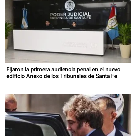
Fijaron la primera audiencia penal en el nuevo
edificio Anexo de los Tribunales de Santa Fe