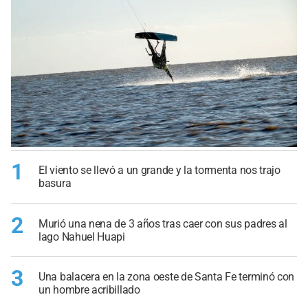
1
El viento se llevó a un grande y la tormenta nos trajo
basura
2
Murió una nena de 3 años tras caer con sus padres al
lago Nahuel Huapi
3
Una balacera en la zona oeste de Santa Fe terminó con
un hombre acribillado