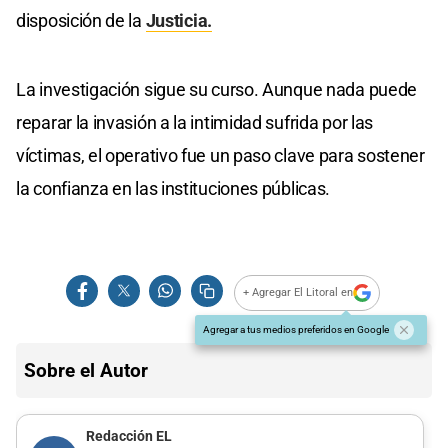
disposición de la
Justicia.
La investigación sigue su curso. Aunque nada puede
reparar la invasión a la intimidad sufrida por las
víctimas, el operativo fue un paso clave para sostener
la confianza en las instituciones públicas.
+ Agregar El Litoral en
Agregar a tus medios preferidos en Google
Sobre el Autor
Redacción EL