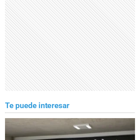
Te puede interesar