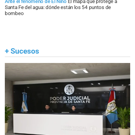
Ante el fenómeno de El Niño
El mapa que protege a
Santa Fe del agua: dónde están los 54 puntos de
bombeo
+
Sucesos