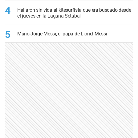
4
Hallaron sin vida al kitesurfista que era buscado desde
el jueves en la Laguna Setúbal
5
Murió Jorge Messi, el papá de Lionel Messi