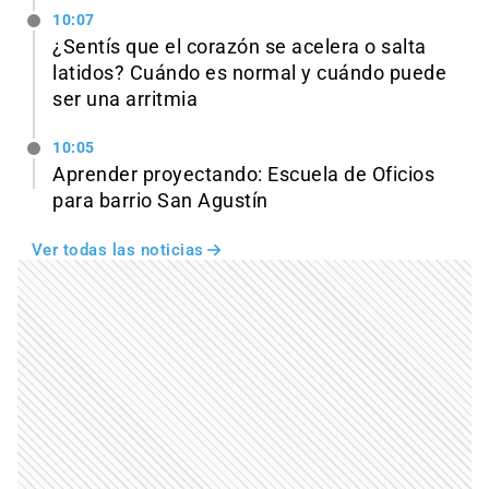
10:07
¿Sentís que el corazón se acelera o salta
latidos? Cuándo es normal y cuándo puede
ser una arritmia
10:05
Aprender proyectando: Escuela de Oficios
para barrio San Agustín
Ver todas las noticias