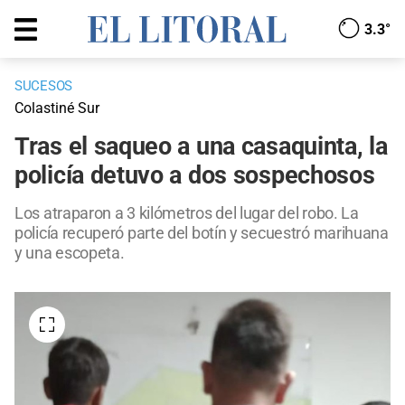
3.3°
SUCESOS
Colastiné Sur
Tras el saqueo a una casaquinta, la
policía detuvo a dos sospechosos
Los atraparon a 3 kilómetros del lugar del robo. La
policía recuperó parte del botín y secuestró marihuana
y una escopeta.