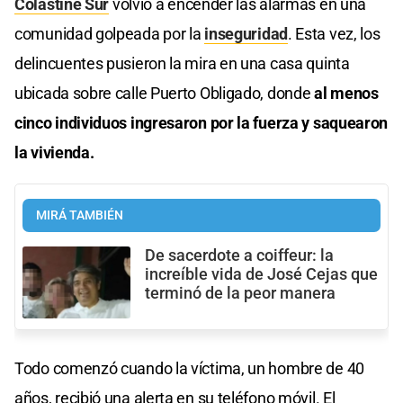
Colastiné Sur
volvió a encender las alarmas en una
comunidad golpeada por la
inseguridad
. Esta vez, los
delincuentes pusieron la mira en una casa quinta
ubicada sobre calle Puerto Obligado, donde
al menos
cinco individuos ingresaron por la fuerza y saquearon
la vivienda.
MIRÁ TAMBIÉN
De sacerdote a coiffeur: la
increíble vida de José Cejas que
terminó de la peor manera
Todo comenzó cuando la víctima, un hombre de 40
años, recibió una alerta en su teléfono móvil. El