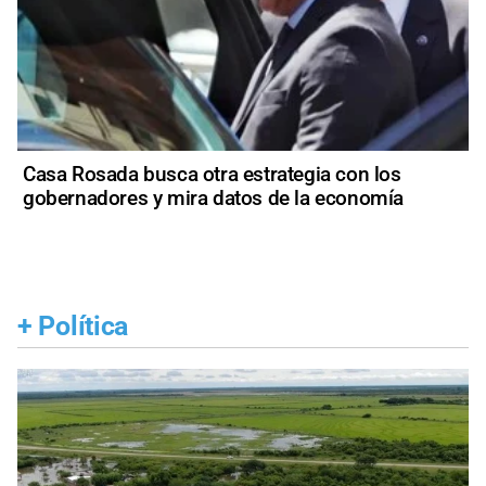
Casa Rosada busca otra estrategia con los
gobernadores y mira datos de la economía
+
Política