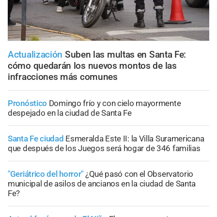
Actualización
Suben las multas en Santa Fe:
cómo quedarán los nuevos montos de las
infracciones más comunes
Pronóstico
Domingo frío y con cielo mayormente
despejado en la ciudad de Santa Fe
Santa Fe ciudad
Esmeralda Este II: la Villa Suramericana
que después de los Juegos será hogar de 346 familias
"Geriátrico del horror"
¿Qué pasó con el Observatorio
municipal de asilos de ancianos en la ciudad de Santa
Fe?