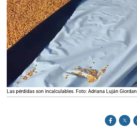
Las pérdidas son incalculables. Foto: Adriana Luján Giorda