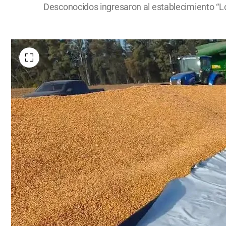
Desconocidos ingresaron al establecimiento “Los 