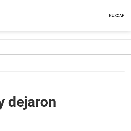
BUSCAR
y dejaron