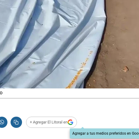
no
+ Agregar El Litoral en
Agregar a tus medios preferidos en Goo