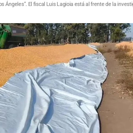
Ángeles”. El fiscal Luis Lagioia está al frente de la invest