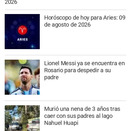
2026
Horóscopo de hoy para Aries: 09
de agosto de 2026
Lionel Messi ya se encuentra en
Rosario para despedir a su
padre
Murió una nena de 3 años tras
caer con sus padres al lago
Nahuel Huapi