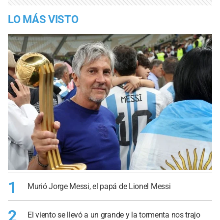
LO MÁS VISTO
1
Murió Jorge Messi, el papá de Lionel Messi
2
El viento se llevó a un grande y la tormenta nos trajo