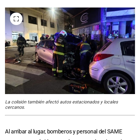
La colisión también afectó autos estacionados y locales
cercanos.
Al arribar al lugar, bomberos y personal del SAME