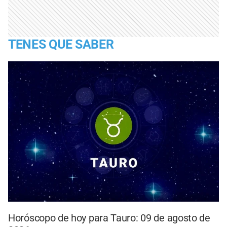
TENES QUE SABER
Horóscopo de hoy para Tauro: 09 de agosto de