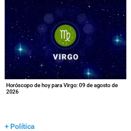
Horóscopo de hoy para Virgo: 09 de agosto de
2026
+
Política