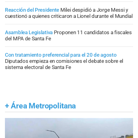
Reacción del Presidente
Milei despidió a Jorge Messi y
cuestionó a quienes criticaron a Lionel durante el Mundial
Asamblea Legislativa
Proponen 11 candidatos a fiscales
del MPA de Santa Fe
Con tratamiento preferencial para el 20 de agosto
Diputados empieza en comisiones el debate sobre el
sistema electoral de Santa Fe
+
Área Metropolitana