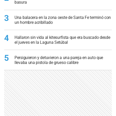
basura
3
Una balacera en la zona oeste de Santa Fe terminó con
un hombre acribillado
4
Hallaron sin vida al kitesurfista que era buscado desde
el jueves en la Laguna Setúbal
5
Persiguieron y detuvieron a una pareja en auto que
llevaba una pistola de grueso calibre