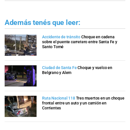
Además tenés que leer:
Accidente de tránsito
Choque en cadena
sobre el puente carretero entre Santa Fe y
Santo Tomé
Ciudad de Santa Fe
Choque y vuelco en
Belgrano y Alem
Ruta Nacional 118
Tres muertos en un choque
frontal entre un auto y un camión en
Corrientes