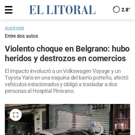
2.8°
SUCESOS
Entre dos autos
Violento choque en Belgrano: hubo
heridos y destrozos en comercios
El impacto involucró a un Volkswagen Voyage y un
Toyota Yaris en una esquina del barrio porteño, afectó
vehículos estacionados y obligó a trasladar a dos
personas al Hospital Pirovano.