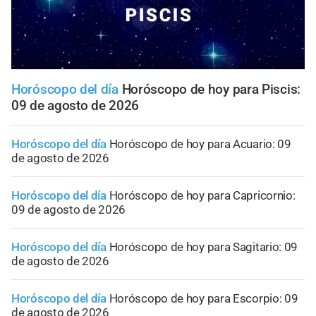
Horóscopo del día
Horóscopo de hoy para Piscis:
09 de agosto de 2026
Horóscopo del día
Horóscopo de hoy para Acuario: 09
de agosto de 2026
Horóscopo del día
Horóscopo de hoy para Capricornio:
09 de agosto de 2026
Horóscopo del día
Horóscopo de hoy para Sagitario: 09
de agosto de 2026
Horóscopo del día
Horóscopo de hoy para Escorpio: 09
de agosto de 2026