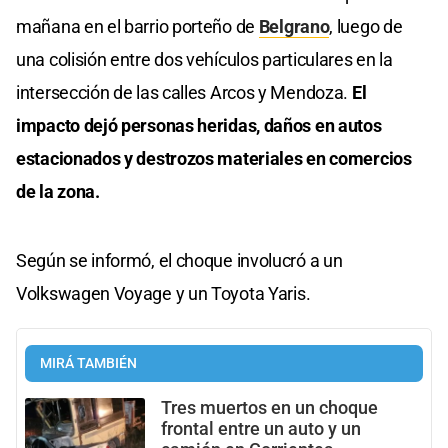
mañana en el barrio porteño de
Belgrano
, luego de
una colisión entre dos vehículos particulares en la
intersección de las calles Arcos y Mendoza.
El
impacto dejó personas heridas, daños en autos
estacionados y destrozos materiales en comercios
de la zona.
Según se informó, el choque involucró a un
Volkswagen Voyage y un Toyota Yaris.
MIRÁ TAMBIÉN
Tres muertos en un choque
frontal entre un auto y un