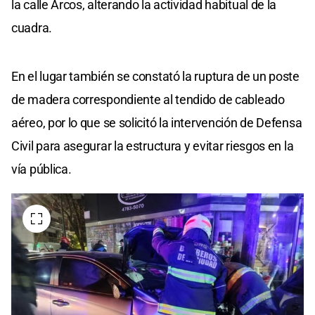
la calle Arcos, alterando la actividad habitual de la
cuadra.
En el lugar también se constató la ruptura de un poste
de madera correspondiente al tendido de cableado
aéreo, por lo que se solicitó la intervención de Defensa
Civil para asegurar la estructura y evitar riesgos en la
vía pública.