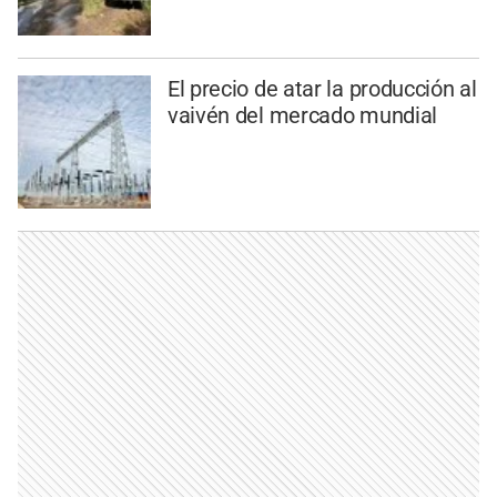
El precio de atar la producción al
vaivén del mercado mundial