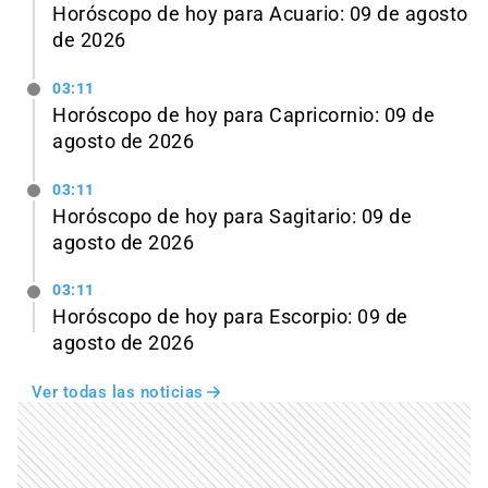
Horóscopo de hoy para Acuario: 09 de agosto
de 2026
03:11
Horóscopo de hoy para Capricornio: 09 de
agosto de 2026
03:11
Horóscopo de hoy para Sagitario: 09 de
agosto de 2026
03:11
Horóscopo de hoy para Escorpio: 09 de
agosto de 2026
Ver todas las noticias