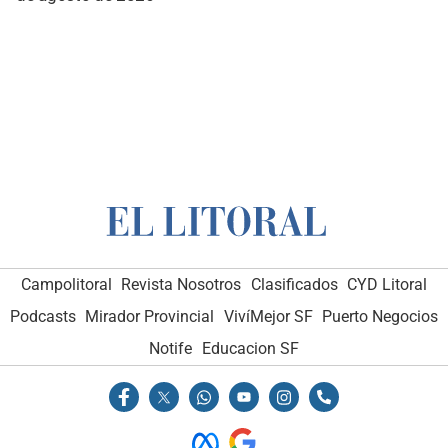
Campolitoral
Revista Nosotros
Clasificados
CYD Litoral
Podcasts
Mirador Provincial
VivíMejor SF
Puerto Negocios
Notife
Educacion SF