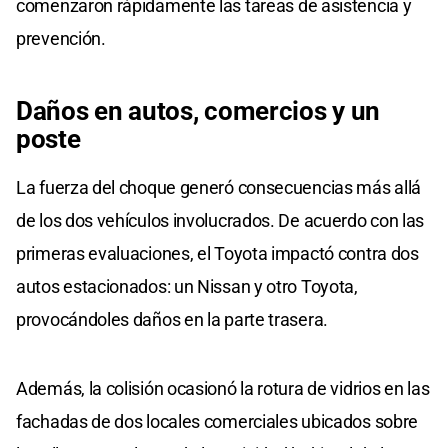
comenzaron rápidamente las tareas de asistencia y
prevención.
Daños en autos, comercios
y un
poste
La fuerza del choque generó consecuencias más allá
de los dos vehículos involucrados. De acuerdo con las
primeras evaluaciones, el Toyota impactó contra dos
autos estacionados: un Nissan y otro Toyota,
provocándoles daños en la parte trasera.
Además, la colisión ocasionó la rotura de vidrios en las
fachadas de dos locales comerciales ubicados sobre