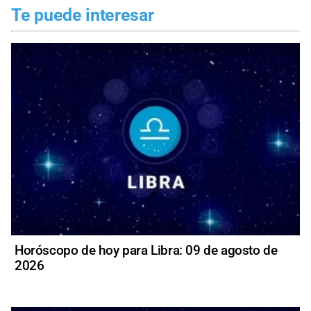
Te puede interesar
Horóscopo de hoy para Libra: 09 de agosto de
2026