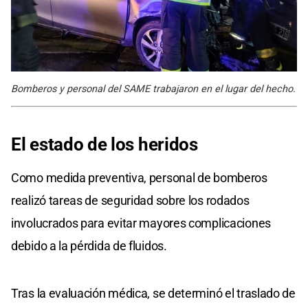
Bomberos y personal del SAME trabajaron en el lugar del hecho.
El estado de los heridos
Como medida preventiva, personal de bomberos
realizó tareas de seguridad sobre los rodados
involucrados para evitar mayores complicaciones
debido a la pérdida de fluidos.
Tras la evaluación médica, se determinó el traslado de