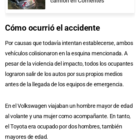
camión en Corrientes
Cómo
ocurrió el
accidente
Por causas que todavía intentan establecerse, ambos
vehículos colisionaron en la esquina mencionada. A
pesar de la violencia del impacto, todos los ocupantes
lograron salir de los autos por sus propios medios
antes de la llegada de los equipos de emergencia.
En el Volkswagen viajaban un hombre mayor de edad
al volante y una mujer como acompañante. En tanto,
el Toyota era ocupado por dos hombres, también
mayores de edad.