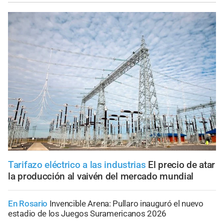
Tarifazo eléctrico a las industrias
El precio de atar
la producción al vaivén del mercado mundial
En Rosario
Invencible Arena: Pullaro inauguró el nuevo
estadio de los Juegos Suramericanos 2026