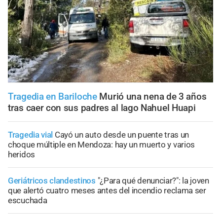
Tragedia en Bariloche
Murió una nena de 3 años
tras caer con sus padres al lago Nahuel Huapi
Tragedia vial
Cayó un auto desde un puente tras un
choque múltiple en Mendoza: hay un muerto y varios
heridos
Geriátricos clandestinos
"¿Para qué denunciar?": la joven
que alertó cuatro meses antes del incendio reclama ser
escuchada