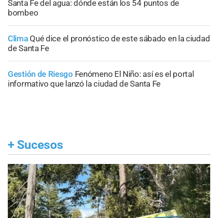
Santa Fe del agua: dónde están los 54 puntos de
bombeo
Clima
Qué dice el pronóstico de este sábado en la ciudad
de Santa Fe
Gestión de Riesgo
Fenómeno El Niño: así es el portal
informativo que lanzó la ciudad de Santa Fe
+
Sucesos