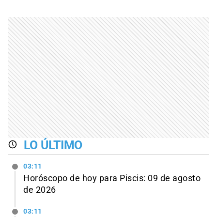
LO ÚLTIMO
03:11
Horóscopo de hoy para Piscis: 09 de agosto
de 2026
03:11