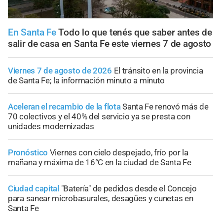
En Santa Fe
Todo lo que tenés que saber antes de
salir de casa en Santa Fe este viernes 7 de agosto
Viernes 7 de agosto de 2026
El tránsito en la provincia
de Santa Fe; la información minuto a minuto
Aceleran el recambio de la flota
Santa Fe renovó más de
70 colectivos y el 40% del servicio ya se presta con
unidades modernizadas
Pronóstico
Viernes con cielo despejado, frío por la
mañana y máxima de 16°C en la ciudad de Santa Fe
Ciudad capital
"Batería" de pedidos desde el Concejo
para sanear microbasurales, desagües y cunetas en
Santa Fe