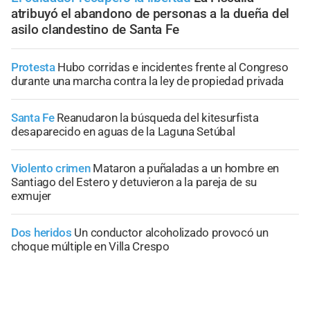
atribuyó el abandono de personas a la dueña del
asilo clandestino de Santa Fe
Protesta
Hubo corridas e incidentes frente al Congreso
durante una marcha contra la ley de propiedad privada
Santa Fe
Reanudaron la búsqueda del kitesurfista
desaparecido en aguas de la Laguna Setúbal
Violento crimen
Mataron a puñaladas a un hombre en
Santiago del Estero y detuvieron a la pareja de su
exmujer
Dos heridos
Un conductor alcoholizado provocó un
choque múltiple en Villa Crespo