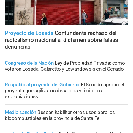
Proyecto de Losada
Contundente rechazo del
radicalismo nacional al dictamen sobre falsas
denuncias
Congreso de la Nación
Ley de Propiedad Privada: cómo
votaron Losada, Galaretto y Lewandowski en el Senado
Respaldo al proyecto del Gobierno
El Senado aprobó el
proyecto que agiliza los desalojos y limita las
expropiaciones
Media sanción
Buscan habilitar otros usos para los
biocombustibles en la provincia de Santa Fe