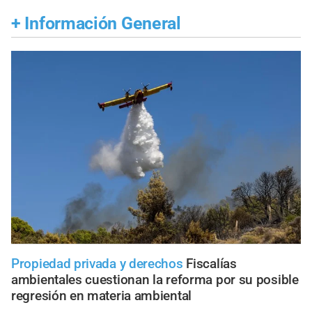
+
Información General
Propiedad privada y derechos
Fiscalías
ambientales cuestionan la reforma por su posible
regresión en materia ambiental