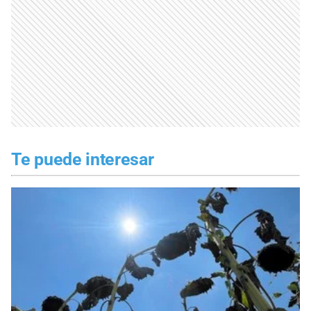
Te puede interesar