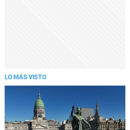
LO MÁS VISTO