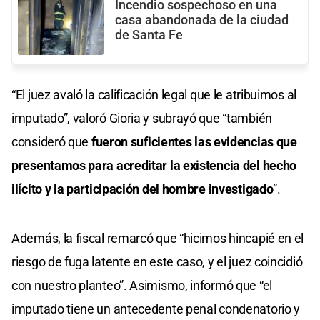
Incendio sospechoso en una
casa abandonada de la ciudad
de Santa Fe
“El juez avaló la calificación legal que le atribuimos al
imputado”, valoró Gioria y subrayó que “también
consideró que
fueron suficientes las evidencias que
presentamos para acreditar la existencia del hecho
ilícito y la participación del hombre investigado
”.
Además, la fiscal remarcó que “hicimos hincapié en el
riesgo de fuga latente en este caso, y el juez coincidió
con nuestro planteo”. Asimismo, informó que “el
imputado tiene un antecedente penal condenatorio y