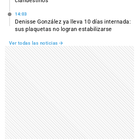
clandestinos
14:03
Denisse González ya lleva 10 días internada:
sus plaquetas no logran estabilizarse
Ver todas las noticias