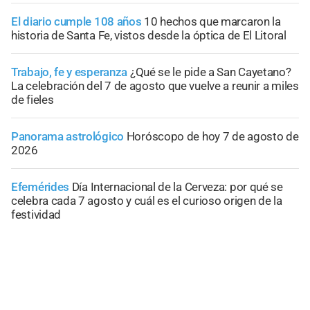
El diario cumple 108 años
10 hechos que marcaron la
historia de Santa Fe, vistos desde la óptica de El Litoral
Trabajo, fe y esperanza
¿Qué se le pide a San Cayetano?
La celebración del 7 de agosto que vuelve a reunir a miles
de fieles
Panorama astrológico
Horóscopo de hoy 7 de agosto de
2026
Efemérides
Día Internacional de la Cerveza: por qué se
celebra cada 7 agosto y cuál es el curioso origen de la
festividad