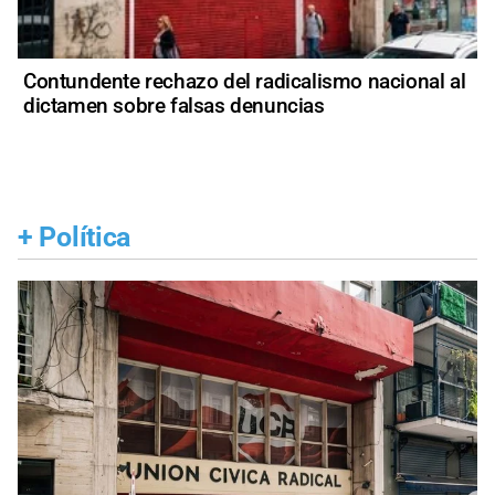
Contundente rechazo del radicalismo nacional al
dictamen sobre falsas denuncias
+
Política