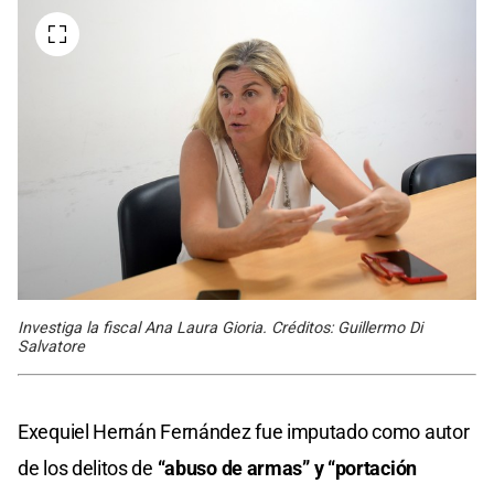
Investiga la fiscal Ana Laura Gioria. Créditos: Guillermo Di
Salvatore
Exequiel Hernán Fernández fue imputado como autor
de los delitos de
“abuso de armas” y “portación