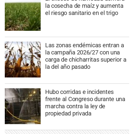
la cosecha de maíz y aumenta
el riesgo sanitario en el trigo
Las zonas endémicas entran a
la campaña 2026/27 con una
carga de chicharritas superior a
la del año pasado
Hubo corridas e incidentes
frente al Congreso durante una
marcha contra la ley de
propiedad privada