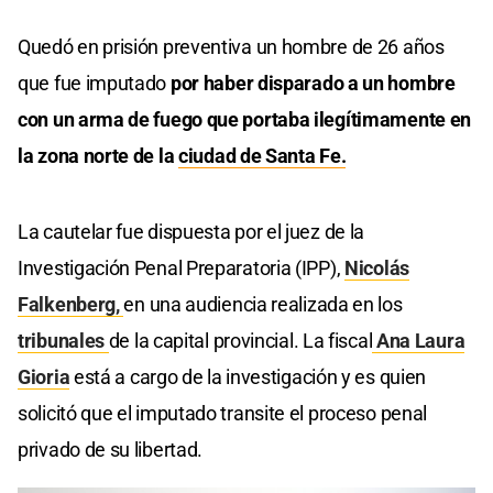
Quedó en prisión preventiva un hombre de 26 años
que fue imputado
por haber disparado a un hombre
con un arma de fuego que portaba ilegítimamente en
la zona norte de la
ciudad de Santa Fe.
La cautelar fue dispuesta por el juez de la
Investigación Penal Preparatoria (IPP),
Nicolás
Falkenberg,
en una audiencia realizada en los
tribunales
de la capital provincial. La fiscal
Ana Laura
Gioria
está a cargo de la investigación y es quien
solicitó que el imputado transite el proceso penal
privado de su libertad.