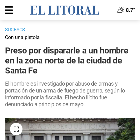
8.7°
SUCESOS
Con una pistola
Preso por dispararle a un hombre
en la zona norte de la ciudad de
Santa Fe
El hombre es investigado por abuso de armas y
portación de un arma de fuego de guerra, según lo
informado por la fiscalía. El hecho ilícito fue
denunciado a principios de mayo.