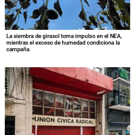
La siembra de girasol toma impulso en el NEA,
mientras el exceso de humedad condiciona la
campaña