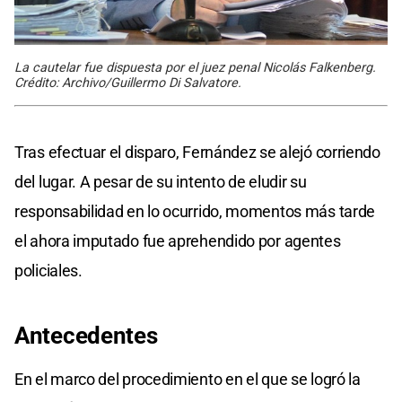
La cautelar fue dispuesta por el juez penal Nicolás Falkenberg.
Crédito: Archivo/Guillermo Di Salvatore.
Tras efectuar el disparo, Fernández se alejó corriendo
del lugar. A pesar de su intento de eludir su
responsabilidad en lo ocurrido, momentos más tarde
el ahora imputado fue aprehendido por agentes
policiales.
Antecedentes
En el marco del procedimiento en el que se logró la