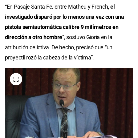
“En Pasaje Santa Fe, entre Matheu y French
, el
investigado disparó por lo menos una vez con una
pistola semiautomática calibre 9 milímetros en
dirección a otro hombre
”, sostuvo Gioria en la
atribución delictiva. De hecho, precisó que “un
proyectil rozó la cabeza de la víctima”.