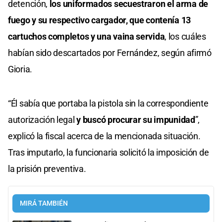
detención,
los uniformados secuestraron el arma de
fuego y su respectivo cargador, que contenía 13
cartuchos completos y una vaina servida
, los cuáles
habían sido descartados por Fernández, según afirmó
Gioria.
“Él sabía que portaba la pistola sin la correspondiente
autorización legal
y buscó procurar su impunidad
”,
explicó la fiscal acerca de la mencionada situación.
Tras imputarlo, la funcionaria solicitó la imposición de
la prisión preventiva.
MIRÁ TAMBIÉN