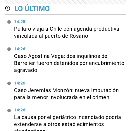
LO ÚLTIMO
14:28
Pullaro viaja a Chile con agenda productiva
vinculada al puerto de Rosario
14:26
Caso Agostina Vega: dos inquilinos de
Barrelier fueron detenidos por encubrimiento
agravado
14:26
Caso Jeremías Monzón: nueva imputación
para la menor involucrada en el crimen
14:26
La causa por el geriátrico incendiado podría
extenderse a otros establecimientos