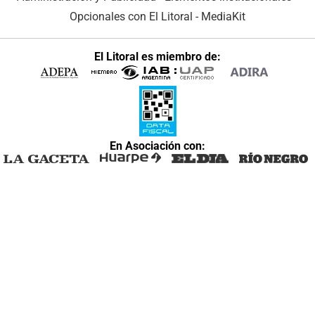
Opcionales con El Litoral
-
MediaKit
El Litoral es miembro de:
En Asociación con: