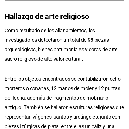
Hallazgo
de arte
religioso
Como resultado de los allanamientos, los
investigadores detectaron un total de 98 piezas
arqueológicas, bienes patrimoniales y obras de arte
sacro religioso de alto valor cultural.
Entre los objetos encontrados se contabilizaron ocho
morteros o conanas, 12 manos de moler y 12 puntas
de flecha, además de fragmentos de mobiliario
antiguo. También se hallaron esculturas religiosas que
representan vírgenes, santos y arcángeles, junto con
piezas litúrgicas de plata, entre ellas un cáliz y una