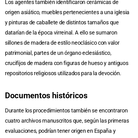
Los agentes también identificaron cerámicas de
origen asiático, muebles pertenecientes a una iglesia
y pinturas de caballete de distintos tamaños que
datarían de la época virreinal. A ello se sumaron
sillones de madera de estilo neoclásico con valor
patrimonial, partes de un órgano eclesiástico,
crucifijos de madera con figuras de hueso y antiguos
repositorios religiosos utilizados para la devoción.
Documentos
históricos
Durante los procedimientos también se encontraron
cuatro archivos manuscritos que, según las primeras
evaluaciones, podrían tener origen en España y