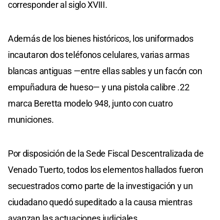
corresponder al siglo XVIII.
Además de los bienes históricos, los uniformados
incautaron dos teléfonos celulares, varias armas
blancas antiguas —entre ellas sables y un facón con
empuñadura de hueso— y una pistola calibre .22
marca Beretta modelo 948, junto con cuatro
municiones.
Por disposición de la Sede Fiscal Descentralizada de
Venado Tuerto, todos los elementos hallados fueron
secuestrados como parte de la investigación y un
ciudadano quedó supeditado a la causa mientras
avanzan las actuaciones judiciales.