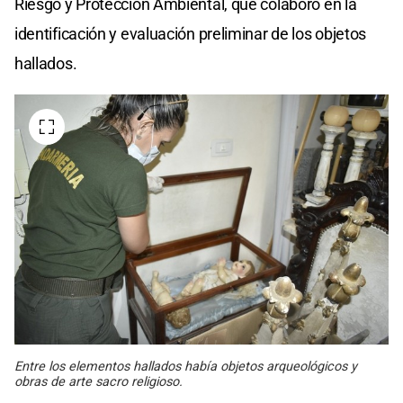
Riesgo y Protección Ambiental, que colaboró en la
identificación y evaluación preliminar de los objetos
hallados.
Entre los elementos hallados había objetos arqueológicos y
obras de arte sacro religioso.