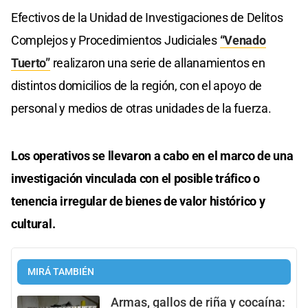
Efectivos de la Unidad de Investigaciones de Delitos
Complejos y Procedimientos Judiciales
“Venado
Tuerto”
realizaron una serie de allanamientos en
distintos domicilios de la región, con el apoyo de
personal y medios de otras unidades de la fuerza.
Los operativos se llevaron a cabo en el marco de una
investigación vinculada con el posible tráfico o
tenencia irregular de bienes de valor histórico y
cultural.
MIRÁ TAMBIÉN
Armas, gallos de riña y cocaína: