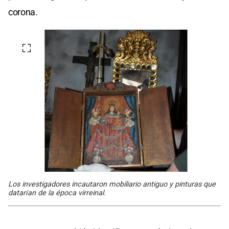
corona.
Los investigadores incautaron mobiliario antiguo y pinturas que
datarían de la época virreinal.