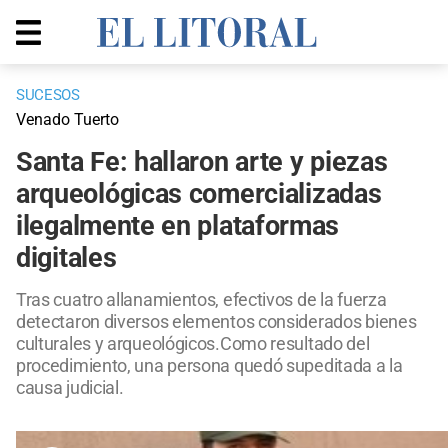
SUCESOS
Venado Tuerto
Santa Fe: hallaron arte y piezas
arqueológicas comercializadas
ilegalmente en plataformas
digitales
Tras cuatro allanamientos, efectivos de la fuerza
detectaron diversos elementos considerados bienes
culturales y arqueológicos.Como resultado del
procedimiento, una persona quedó supeditada a la
causa judicial.