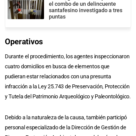
el combo de un delincuente
santafesino investigado a tres
puntas
Operativos
Durante el procedimiento, los agentes inspeccionaron
cuatro domicilios en busca de elementos que
pudieran estar relacionados con una presunta
infracción a la Ley 25.743 de Preservación, Protección
y Tutela del Patrimonio Arqueológico y Paleontológico.
Debido a la naturaleza de la causa, también participó
personal especializado de la Dirección de Gestión de