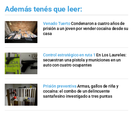
Además tenés que leer:
Venado Tuerto
Condenaron a cuatro años de
prisión a un joven por vender cocaína desde su
casa
Control estratégico en ruta 1
En Los Laureles:
secuestran una pistola y municiones en un
auto con cuatro ocupantes
Prisión preventiva
Armas, gallos de riña y
cocaína: el combo de un delincuente
santafesino investigado a tres puntas