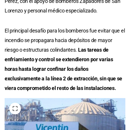
Pérez, con el apoyo de Bomberos Zapadores de San
Lorenzo y personal médico especializado.
El principal desafío para los bomberos fue evitar que el
incendio se propagara hacia depósitos de mayor
riesgo o estructuras colindantes.
Las tareas de
enfriamiento y control se extendieron por varias
horas hasta lograr confinar los daños
exclusivamente a la línea 2 de extracción, sin que se
viera comprometido el resto de las instalaciones.