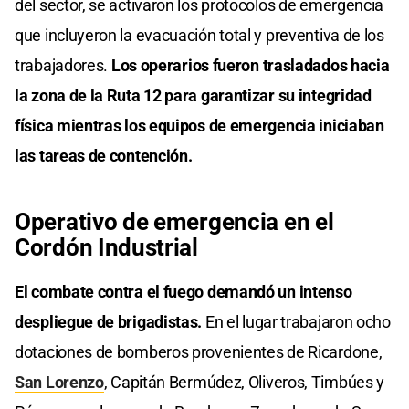
del sector, se activaron los protocolos de emergencia
que incluyeron la evacuación total y preventiva de los
trabajadores.
Los operarios fueron trasladados hacia
la zona de la Ruta 12 para garantizar su integridad
física mientras los equipos de emergencia iniciaban
las tareas de contención.
Operativo de emergencia en el
Cordón Industrial
El combate contra el fuego demandó un intenso
despliegue de brigadistas.
En el lugar trabajaron ocho
dotaciones de bomberos provenientes de Ricardone,
San Lorenzo
, Capitán Bermúdez, Oliveros, Timbúes y