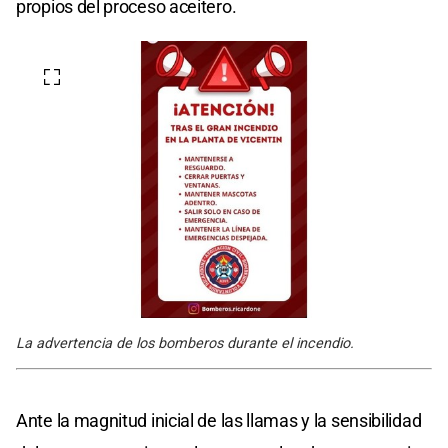
propios del proceso aceitero.
La advertencia de los bomberos durante el incendio.
Ante la magnitud inicial de las llamas y la sensibilidad