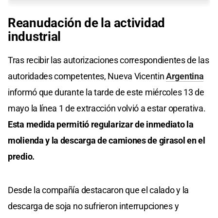
Reanudación de la actividad
industrial
Tras recibir las autorizaciones correspondientes de las
autoridades competentes, Nueva Vicentin
Argentina
informó que durante la tarde de este miércoles 13 de
mayo la línea 1 de extracción volvió a estar operativa.
Esta medida permitió regularizar de inmediato la
molienda y la descarga de camiones de girasol en el
predio.
Desde la compañía destacaron que el calado y la
descarga de soja no sufrieron interrupciones y