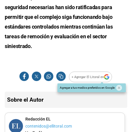
seguridad necesarias han sido ratificadas para
permitir que el complejo siga funcionando bajo
estándares controlados mientras continúan las
tareas de remoción y evaluación en el sector
siniestrado.
+ Agregar El Litoral en
Agregar a tus medios preferidos en Google
Sobre el Autor
Redacción EL
contenidos@ellitoral.com