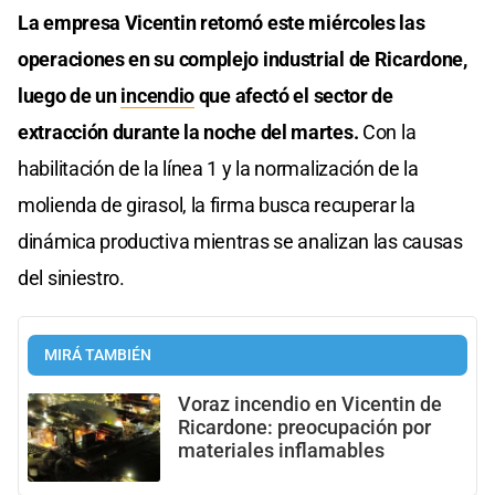
La empresa Vicentin retomó este miércoles las
operaciones en su complejo industrial de Ricardone,
luego de un
incendio
que afectó el sector de
extracción durante la noche del martes.
Con la
habilitación de la línea 1 y la normalización de la
molienda de girasol, la firma busca recuperar la
dinámica productiva mientras se analizan las causas
del siniestro.
MIRÁ TAMBIÉN
Voraz incendio en Vicentin de
Ricardone: preocupación por
materiales inflamables