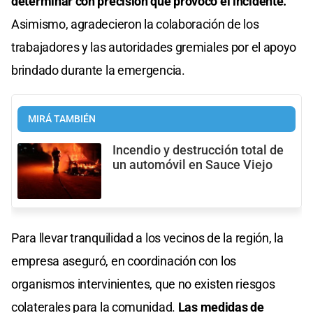
determinar con precisión qué provocó el incidente.
Asimismo, agradecieron la colaboración de los
trabajadores y las autoridades gremiales por el apoyo
brindado durante la emergencia.
MIRÁ TAMBIÉN
Incendio y destrucción total de
un automóvil en Sauce Viejo
Para llevar tranquilidad a los vecinos de la región, la
empresa aseguró, en coordinación con los
organismos intervinientes, que no existen riesgos
colaterales para la comunidad.
Las medidas de