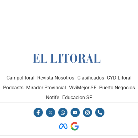
Campolitoral
Revista Nosotros
Clasificados
CYD Litoral
Podcasts
Mirador Provincial
VivíMejor SF
Puerto Negocios
Notife
Educacion SF