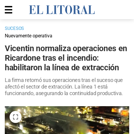
SUCESOS
Nuevamente operativa
Vicentin normaliza operaciones en
Ricardone tras el incendio:
habilitaron la línea de extracción
La firma retomó sus operaciones tras el suceso que
afectó el sector de extracción. La línea 1 está
funcionando, asegurando la continuidad productiva.