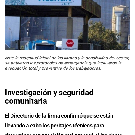
Ante la magnitud inicial de las llamas y la sensibilidad del sector,
se activaron los protocolos de emergencia que incluyeron la
evacuación total y preventiva de los trabajadores.
Investigación y seguridad
comunitaria
El Directorio de la firma confirmó que se están
llevando a cabo los peritajes técnicos para