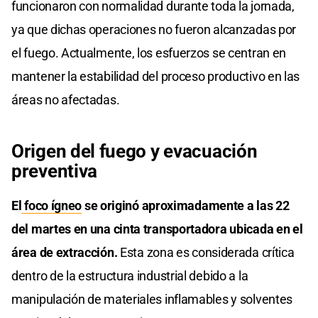
funcionaron con normalidad durante toda la jornada,
ya que dichas operaciones no fueron alcanzadas por
el fuego. Actualmente, los esfuerzos se centran en
mantener la estabilidad del proceso productivo en las
áreas no afectadas.
Origen del fuego y evacuación
preventiva
El
foco ígneo
se originó aproximadamente a las 22
del martes en una cinta transportadora ubicada en el
área de extracción.
Esta zona es considerada crítica
dentro de la estructura industrial debido a la
manipulación de materiales inflamables y solventes