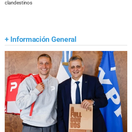
clandestinos
+
Información General