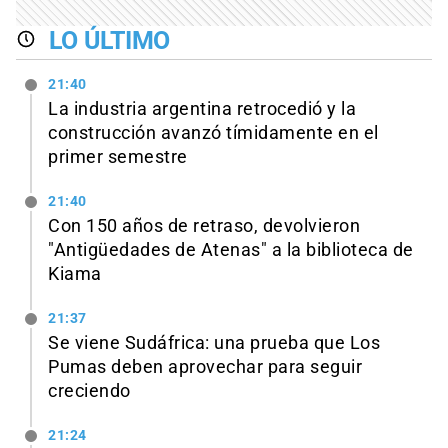
LO ÚLTIMO
21:40
La industria argentina retrocedió y la
construcción avanzó tímidamente en el
primer semestre
21:40
Con 150 años de retraso, devolvieron
"Antigüedades de Atenas" a la biblioteca de
Kiama
21:37
Se viene Sudáfrica: una prueba que Los
Pumas deben aprovechar para seguir
creciendo
21:24