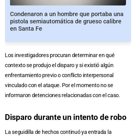
Condenaron a un hombre que portaba una
pistola semiautomática de grueso calibre
en Santa Fe
Los investigadores procuran determinar en qué
contexto se produjo el disparo y si existió algún
enfrentamiento previo o conflicto interpersonal
vinculado con el ataque. Por el momento no se
informaron detenciones relacionadas con el caso.
Disparo durante un intento de robo
La seguidilla de hechos continuó ya entrada la