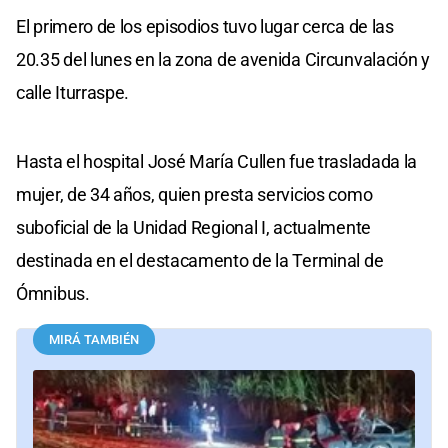
El primero de los episodios tuvo lugar cerca de las
20.35 del lunes en la zona de avenida Circunvalación y
calle Iturraspe.
Hasta el hospital José María Cullen fue trasladada la
mujer, de 34 años, quien presta servicios como
suboficial de la Unidad Regional I, actualmente
destinada en el destacamento de la Terminal de
Ómnibus.
MIRÁ TAMBIÉN