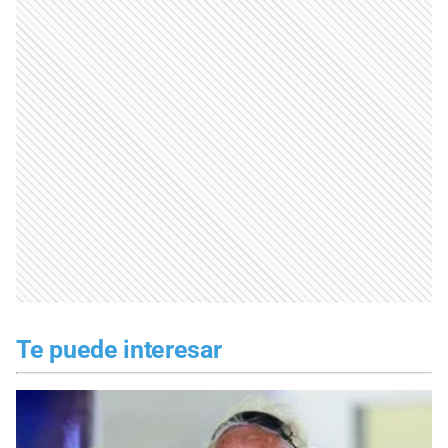
Te puede interesar