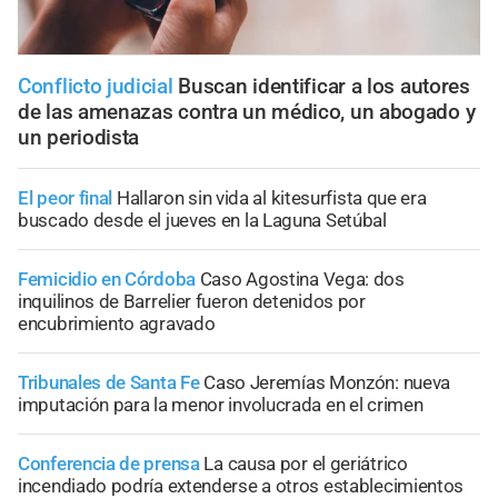
Conflicto judicial
Buscan identificar a los autores
de las amenazas contra un médico, un abogado y
un periodista
El peor final
Hallaron sin vida al kitesurfista que era
buscado desde el jueves en la Laguna Setúbal
Femicidio en Córdoba
Caso Agostina Vega: dos
inquilinos de Barrelier fueron detenidos por
encubrimiento agravado
Tribunales de Santa Fe
Caso Jeremías Monzón: nueva
imputación para la menor involucrada en el crimen
Conferencia de prensa
La causa por el geriátrico
incendiado podría extenderse a otros establecimientos