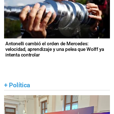
Antonelli cambió el orden de Mercedes:
velocidad, aprendizaje y una pelea que Wolff ya
intenta controlar
+
Política