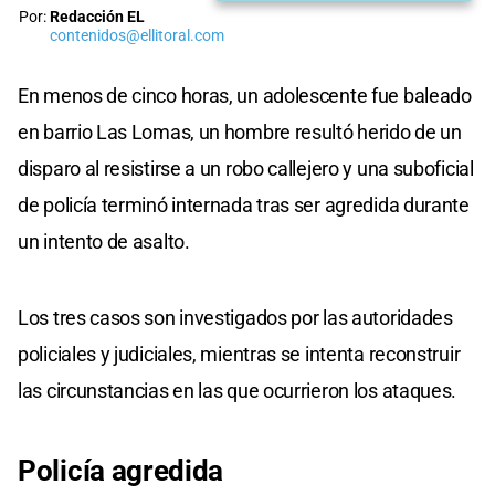
Por:
Redacción EL
contenidos@ellitoral.com
En menos de cinco horas, un adolescente fue baleado
en barrio Las Lomas, un hombre resultó herido de un
disparo al resistirse a un robo callejero y una suboficial
de policía terminó internada tras ser agredida durante
un intento de asalto.
Los tres casos son investigados por las autoridades
policiales y judiciales, mientras se intenta reconstruir
las circunstancias en las que ocurrieron los ataques.
Policía agredida