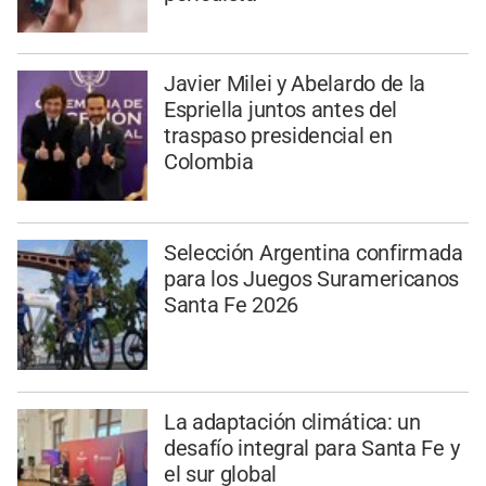
Javier Milei y Abelardo de la
Espriella juntos antes del
traspaso presidencial en
Colombia
Selección Argentina confirmada
para los Juegos Suramericanos
Santa Fe 2026
La adaptación climática: un
desafío integral para Santa Fe y
el sur global