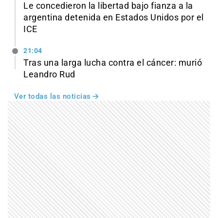
Le concedieron la libertad bajo fianza a la
argentina detenida en Estados Unidos por el
ICE
21:04
Tras una larga lucha contra el cáncer: murió
Leandro Rud
Ver todas las noticias