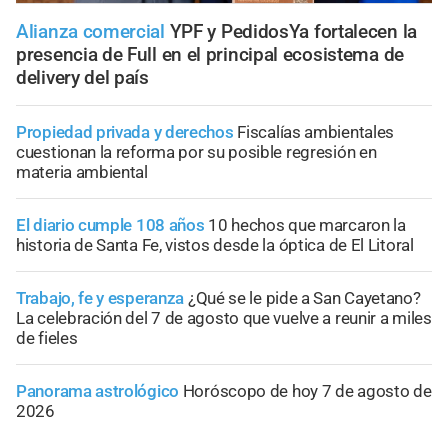
Alianza comercial
YPF y PedidosYa fortalecen la
presencia de Full en el principal ecosistema de
delivery del país
Propiedad privada y derechos
Fiscalías ambientales
cuestionan la reforma por su posible regresión en
materia ambiental
El diario cumple 108 años
10 hechos que marcaron la
historia de Santa Fe, vistos desde la óptica de El Litoral
Trabajo, fe y esperanza
¿Qué se le pide a San Cayetano?
La celebración del 7 de agosto que vuelve a reunir a miles
de fieles
Panorama astrológico
Horóscopo de hoy 7 de agosto de
2026