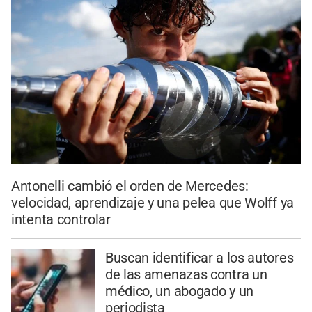
Antonelli cambió el orden de Mercedes:
velocidad, aprendizaje y una pelea que Wolff ya
intenta controlar
Buscan identificar a los autores
de las amenazas contra un
médico, un abogado y un
periodista