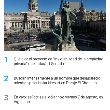
1
Qué dice el proyecto de “inviolabilidad de la propiedad
privada” que tratará el Senado
2
Buscan intensamente a un hombre que desapareció
mientras practicaba kitesurf en Paraje El Chaquito
3
En vivo: así cotiza el dólar hoy, viernes 7 de agosto, en
Argentina