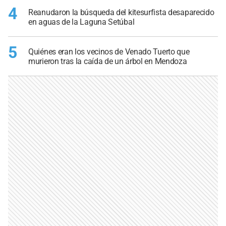
4
Reanudaron la búsqueda del kitesurfista desaparecido
en aguas de la Laguna Setúbal
5
Quiénes eran los vecinos de Venado Tuerto que
murieron tras la caída de un árbol en Mendoza