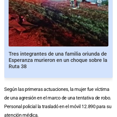
Tres integrantes de una familia oriunda de
Esperanza murieron en un choque sobre la
Ruta 38
Según las primeras actuaciones, la mujer fue víctima
de una agresión en el marco de una tentativa de robo.
Personal policial la trasladó en el móvil 12.890 para su
atención médica.