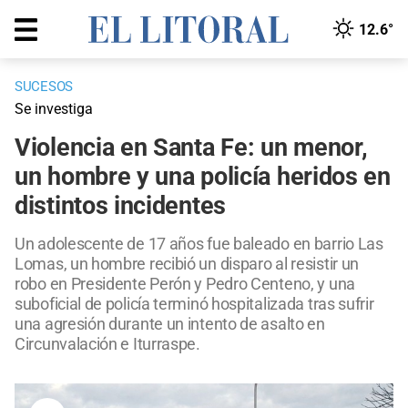
12.6°
SUCESOS
Se investiga
Violencia en Santa Fe: un menor,
un hombre y una policía heridos en
distintos incidentes
Un adolescente de 17 años fue baleado en barrio Las
Lomas, un hombre recibió un disparo al resistir un
robo en Presidente Perón y Pedro Centeno, y una
suboficial de policía terminó hospitalizada tras sufrir
una agresión durante un intento de asalto en
Circunvalación e Iturraspe.