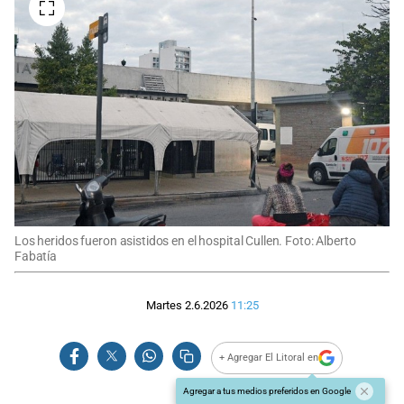
Los heridos fueron asistidos en el hospital Cullen. Foto: Alberto
Fabatía
Martes 2.6.2026
11:25
+ Agregar El Litoral en
Agregar a tus medios preferidos en Google