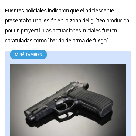
Fuentes policiales indicaron que el adolescente
presentaba una lesión en la zona del glúteo producida
por un proyectil. Las actuaciones iniciales fueron
caratuladas como "herido de arma de fuego".
MIRÁ TAMBIÉN