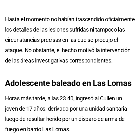
Hasta el momento no habían trascendido oficialmente
los detalles de las lesiones sufridas ni tampoco las
circunstancias precisas en las que se produjo el
ataque. No obstante, el hecho motivó la intervención
de las áreas investigativas correspondientes.
Adolescente baleado en Las Lomas
Horas más tarde, a las 23.40, ingresó al Cullen un
joven de 17 años, derivado por una unidad sanitaria
luego de resultar herido por un disparo de arma de
fuego en barrio Las Lomas.