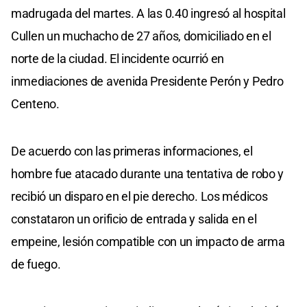
madrugada del martes. A las 0.40 ingresó al hospital
Cullen un muchacho de 27 años, domiciliado en el
norte de la ciudad. El incidente ocurrió en
inmediaciones de avenida Presidente Perón y Pedro
Centeno.
De acuerdo con las primeras informaciones, el
hombre fue atacado durante una tentativa de robo y
recibió un disparo en el pie derecho. Los médicos
constataron un orificio de entrada y salida en el
empeine, lesión compatible con un impacto de arma
de fuego.