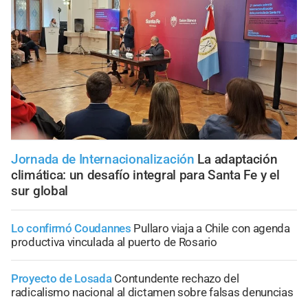
Jornada de Internacionalización
La adaptación
climática: un desafío integral para Santa Fe y el
sur global
Lo confirmó Coudannes
Pullaro viaja a Chile con agenda
productiva vinculada al puerto de Rosario
Proyecto de Losada
Contundente rechazo del
radicalismo nacional al dictamen sobre falsas denuncias