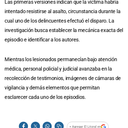
Las primeras versiones indican que la víctima habría
intentado resistirse al asalto, circunstancia durante la
cual uno de los delincuentes efectuó el disparo. La
investigación busca establecer la mecánica exacta del
episodio e identificar a los autores.
Mientras los lesionados permanecían bajo atención
médica, personal policial y judicial avanzaba en la
recolección de testimonios, imágenes de cámaras de
vigilancia y demás elementos que permitan
esclarecer cada uno de los episodios.
+ Agregar El Litoral en