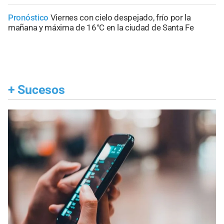
Pronóstico
Viernes con cielo despejado, frío por la
mañana y máxima de 16°C en la ciudad de Santa Fe
+
Sucesos