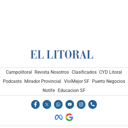
Campolitoral
Revista Nosotros
Clasificados
CYD Litoral
Podcasts
Mirador Provincial
VivíMejor SF
Puerto Negocios
Notife
Educacion SF