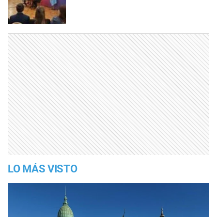
LO MÁS VISTO