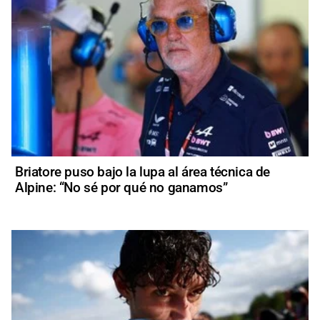
Briatore puso bajo la lupa al área técnica de
Alpine: “No sé por qué no ganamos”