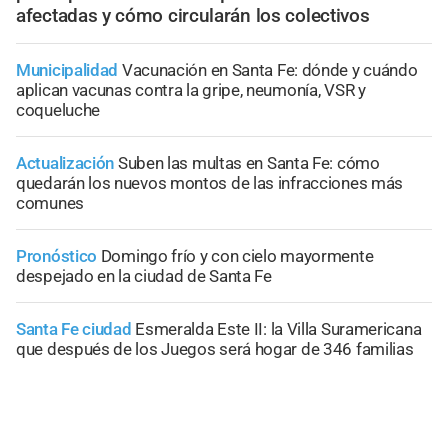
afectadas y cómo circularán los colectivos
Municipalidad
Vacunación en Santa Fe: dónde y cuándo
aplican vacunas contra la gripe, neumonía, VSR y
coqueluche
Actualización
Suben las multas en Santa Fe: cómo
quedarán los nuevos montos de las infracciones más
comunes
Pronóstico
Domingo frío y con cielo mayormente
despejado en la ciudad de Santa Fe
Santa Fe ciudad
Esmeralda Este II: la Villa Suramericana
que después de los Juegos será hogar de 346 familias