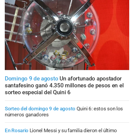
Domingo 9 de agosto
Un afortunado apostador
santafesino ganó 4.350 millones de pesos en el
sorteo especial del Quini 6
Sorteo del domingo 9 de agosto
Quini 6: estos son los
números ganadores
En Rosario
Lionel Messi y su familia dieron el último