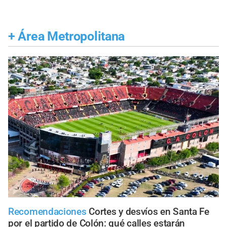
+
Área Metropolitana
Recomendaciones
Cortes y desvíos en Santa Fe
por el partido de Colón: qué calles estarán