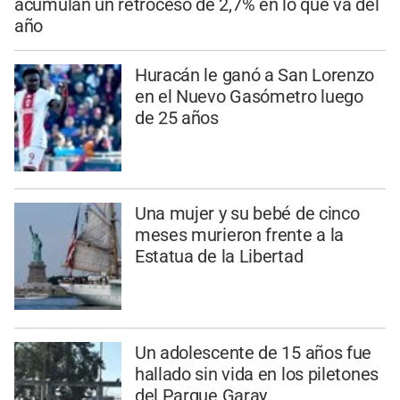
acumulan un retroceso de 2,7% en lo que va del
año
Huracán le ganó a San Lorenzo
en el Nuevo Gasómetro luego
de 25 años
Una mujer y su bebé de cinco
meses murieron frente a la
Estatua de la Libertad
Un adolescente de 15 años fue
hallado sin vida en los piletones
del Parque Garay