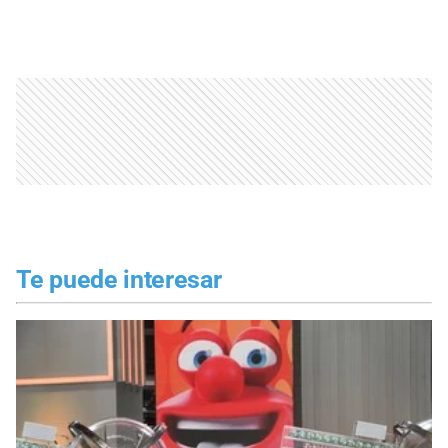
Te puede interesar