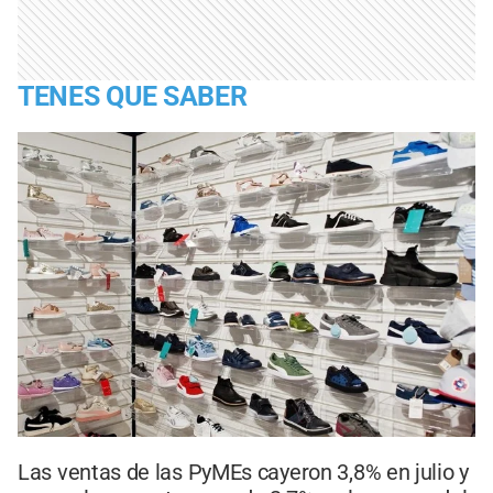
TENES QUE SABER
Las ventas de las PyMEs cayeron 3,8% en julio y