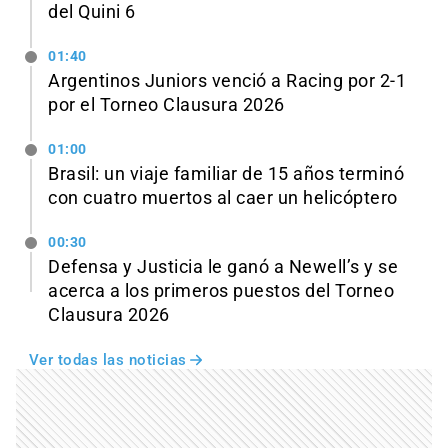
del Quini 6
01:40
Argentinos Juniors venció a Racing por 2-1
por el Torneo Clausura 2026
01:00
Brasil: un viaje familiar de 15 años terminó
con cuatro muertos al caer un helicóptero
00:30
Defensa y Justicia le ganó a Newell’s y se
acerca a los primeros puestos del Torneo
Clausura 2026
Ver todas las noticias