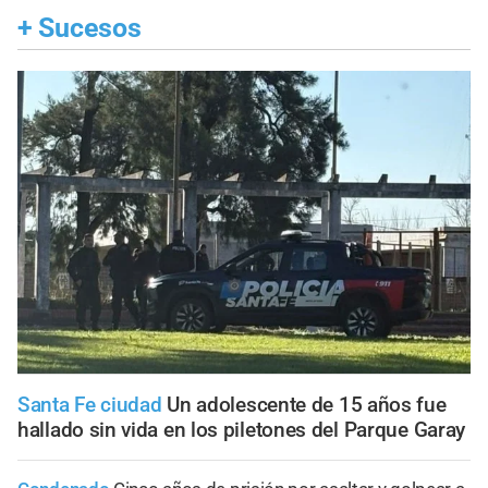
+
Sucesos
Santa Fe ciudad
Un adolescente de 15 años fue
hallado sin vida en los piletones del Parque Garay