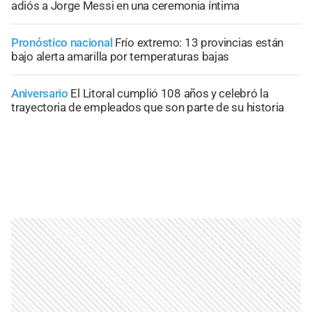
adiós a Jorge Messi en una ceremonia íntima
Pronóstico nacional
Frío extremo: 13 provincias están
bajo alerta amarilla por temperaturas bajas
Aniversario
El Litoral cumplió 108 años y celebró la
trayectoria de empleados que son parte de su historia