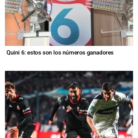
Quini 6: estos son los números ganadores