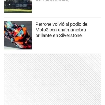
Perrone volvió al podio de
Moto3 con una maniobra
brillante en Silverstone