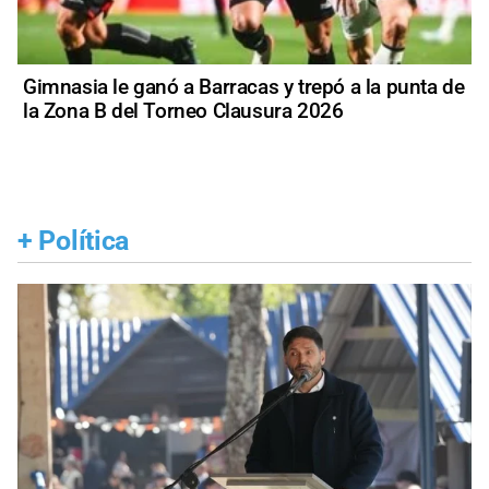
Gimnasia le ganó a Barracas y trepó a la punta de
la Zona B del Torneo Clausura 2026
+
Política