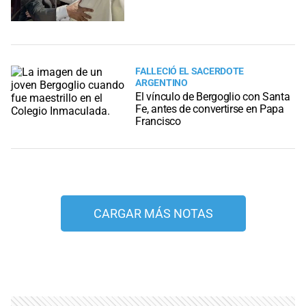
FALLECIÓ EL SACERDOTE
ARGENTINO
El vínculo de Bergoglio con Santa
Fe, antes de convertirse en Papa
Francisco
CARGAR MÁS NOTAS