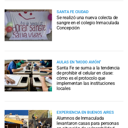
SANTA FE CIUDAD
Se realizó una nueva colecta de
sangre en el colegio Inmaculada
Concepción
AULAS EN "MODO AVIÓN"
Santa Fe se suma a la tendencia
de prohibir el celular en clase:
cómo es el protocolo que
implementan las instituciones
locales
EXPERIENCIA EN BUENOS AIRES
Alumnos de Inmaculada
levantaron casas para personas