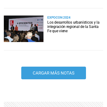
EXPOCON 2024
Los desarrollos urbanísticos y la
integración regional de la Santa
Fe que viene
CARGAR MÁS NOTAS