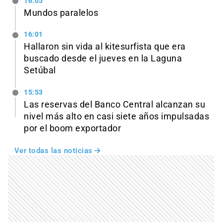
16:05
Mundos paralelos
16:01
Hallaron sin vida al kitesurfista que era
buscado desde el jueves en la Laguna
Setúbal
15:53
Las reservas del Banco Central alcanzan su
nivel más alto en casi siete años impulsadas
por el boom exportador
Ver todas las noticias