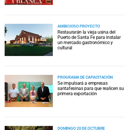
AMBICIOSO PROYECTO
Restaurarán la vieja usina del
Puerto de Santa Fe para instalar
un mercado gastronómico y
cultural
PROGRAMA DE CAPACITACIÓN
Se impulsará a empresas
santafesinas para que realicen su
primera exportación
DOMINGO 20 DE OCTUBRE