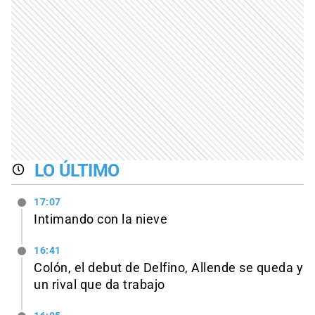
LO ÚLTIMO
17:07
Intimando con la nieve
16:41
Colón, el debut de Delfino, Allende se queda y
un rival que da trabajo