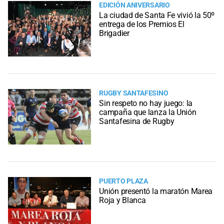
EDICIÓN ANIVERSARIO
La ciudad de Santa Fe vivió la 50º
entrega de los Premios El
Brigadier
RUGBY SANTAFESINO
Sin respeto no hay juego: la
campaña que lanza la Unión
Santafesina de Rugby
PUERTO PLAZA
Unión presentó la maratón Marea
Roja y Blanca