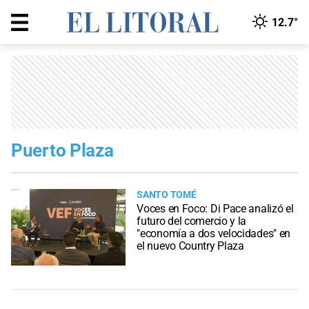
12.7°
Puerto Plaza
SANTO TOMÉ
Voces en Foco: Di Pace analizó el
futuro del comercio y la
"economía a dos velocidades" en
el nuevo Country Plaza