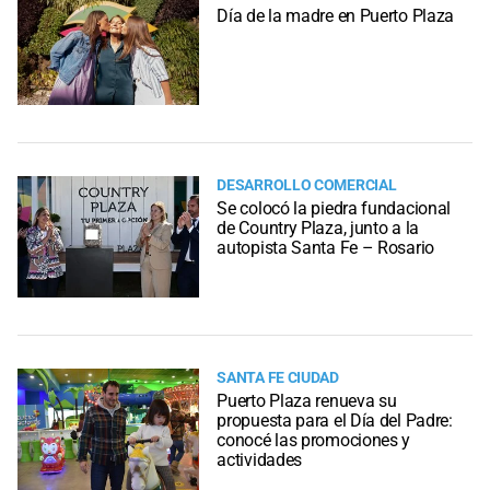
Día de la madre en Puerto Plaza
DESARROLLO COMERCIAL
Se colocó la piedra fundacional
de Country Plaza, junto a la
autopista Santa Fe – Rosario
SANTA FE CIUDAD
Puerto Plaza renueva su
propuesta para el Día del Padre:
conocé las promociones y
actividades