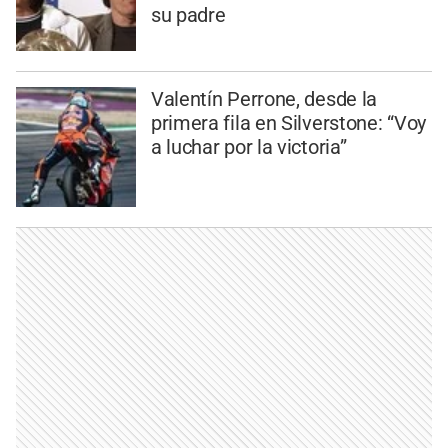
su padre
Valentín Perrone, desde la
primera fila en Silverstone: “Voy
a luchar por la victoria”