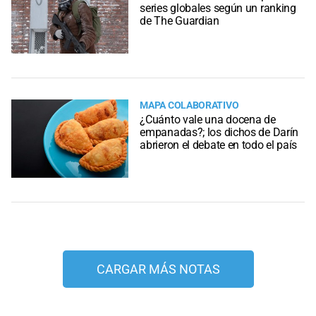
series globales según un ranking
de The Guardian
MAPA COLABORATIVO
¿Cuánto vale una docena de
empanadas?; los dichos de Darín
abrieron el debate en todo el país
CARGAR MÁS NOTAS