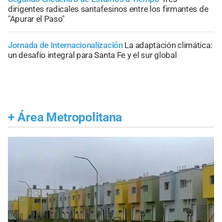
dirigentes radicales santafesinos entre los firmantes de
"Apurar el Paso"
Jornada de Internacionalización
La adaptación climática:
un desafío integral para Santa Fe y el sur global
+
Área Metropolitana