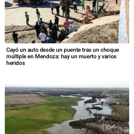
Cayó un auto desde un puente tras un choque
múltiple en Mendoza: hay un muerto y varios
heridos