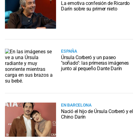
La emotiva confesión de Ricardo
Darín sobre su primer nieto
ESPAÑA
Úrsula Corberó y un paseo
"soñado": las primeras imágenes
junto al pequeño Dante Darín
EN BARCELONA
Nació el hijo de Úrsula Corberó y el
Chino Darín