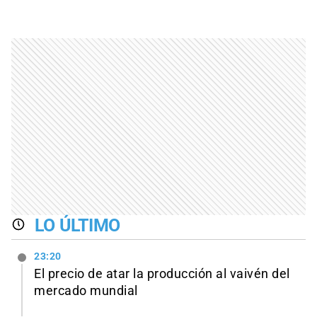
LO ÚLTIMO
23:20
El precio de atar la producción al vaivén del
mercado mundial