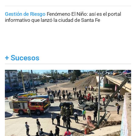
Gestión de Riesgo
Fenómeno El Niño: así es el portal
informativo que lanzó la ciudad de Santa Fe
+
Sucesos