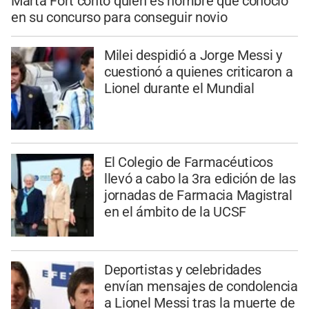
Marta Fort contó quién es hombre que conoció
en su concurso para conseguir novio
Milei despidió a Jorge Messi y
cuestionó a quienes criticaron a
Lionel durante el Mundial
El Colegio de Farmacéuticos
llevó a cabo la 3ra edición de las
jornadas de Farmacia Magistral
en el ámbito de la UCSF
Deportistas y celebridades
envían mensajes de condolencia
a Lionel Messi tras la muerte de