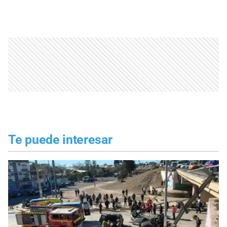
Te puede interesar