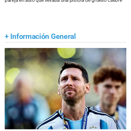
+
Información General