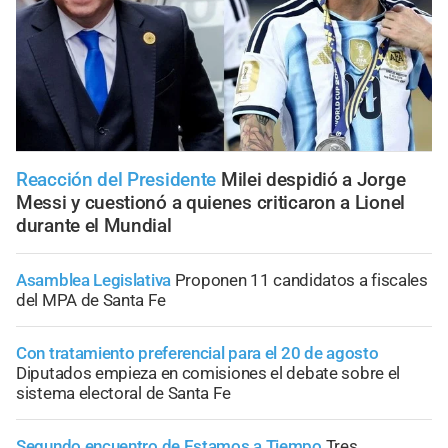
Reacción del Presidente
Milei despidió a Jorge
Messi y cuestionó a quienes criticaron a Lionel
durante el Mundial
Asamblea Legislativa
Proponen 11 candidatos a fiscales
del MPA de Santa Fe
Con tratamiento preferencial para el 20 de agosto
Diputados empieza en comisiones el debate sobre el
sistema electoral de Santa Fe
Segundo encuentro de Estamos a Tiempo
Tres