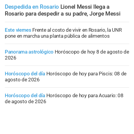
Despedida en Rosario
Lionel Messi llega a
Rosario para despedir a su padre, Jorge Messi
Este viernes
Frente al costo de vivir en Rosario, la UNR
pone en marcha una planta pública de alimentos
Panorama astrológico
Horóscopo de hoy 8 de agosto de
2026
Horóscopo del día
Horóscopo de hoy para Piscis: 08 de
agosto de 2026
Horóscopo del día
Horóscopo de hoy para Acuario: 08
de agosto de 2026