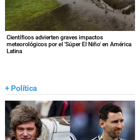
Científicos advierten graves impactos
meteorológicos por el 'Súper El Niño' en América
Latina
+
Política