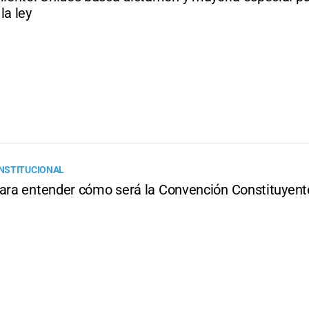
la ley
NSTITUCIONAL
para entender cómo será la Convención Constituyent