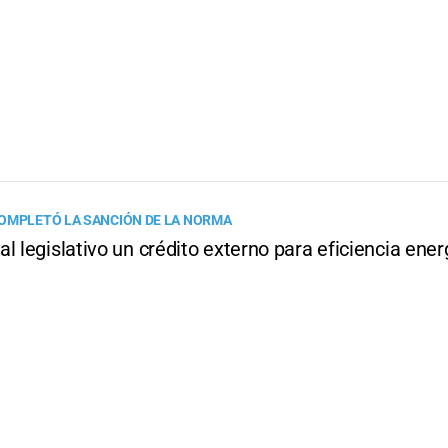
OMPLETÓ LA SANCIÓN DE LA NORMA
l legislativo un crédito externo para eficiencia ener