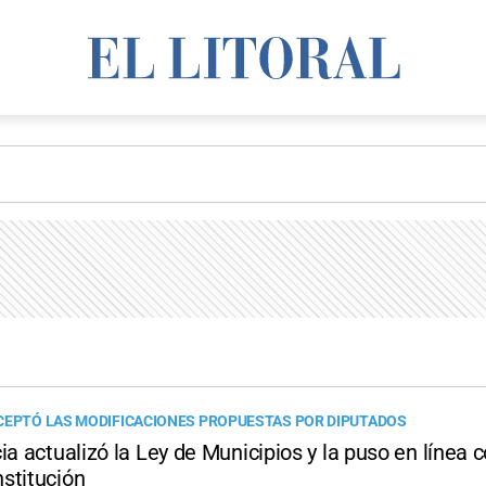
CEPTÓ LAS MODIFICACIONES PROPUESTAS POR DIPUTADOS
ia actualizó la Ley de Municipios y la puso en línea c
stitución