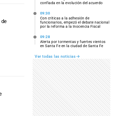
confiada en la evolución del acuerdo
09:30
Con críticas a la adhesión de
n de
funcionarios, empezó el debate nacional
por la reforma a la Inocencia Fiscal
09:28
Alerta por tormentas y fuertes vientos
en Santa Fe en la ciudad de Santa Fe
Ver todas las noticias
e