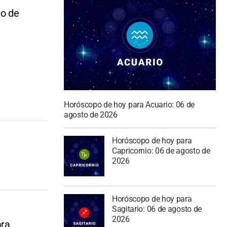
to de
Horóscopo de hoy para Acuario: 06 de
agosto de 2026
Horóscopo de hoy para
Capricornio: 06 de agosto de
2026
Horóscopo de hoy para
Sagitario: 06 de agosto de
2026
ara