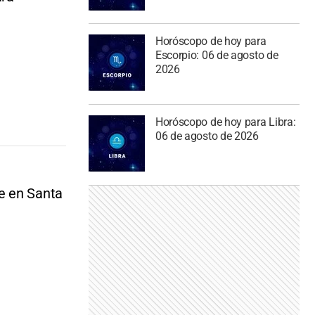
Horóscopo de hoy para
Escorpio: 06 de agosto de
2026
Horóscopo de hoy para Libra:
06 de agosto de 2026
e en Santa