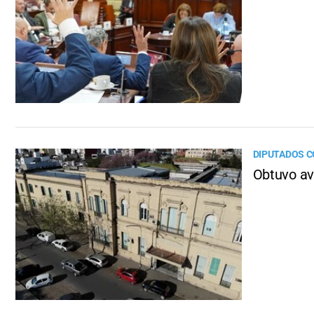
DIPUTADOS C
Obtuvo ava