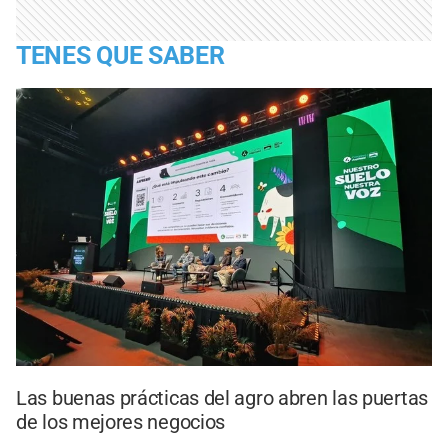
TENES QUE SABER
Las buenas prácticas del agro abren las puertas
de los mejores negocios