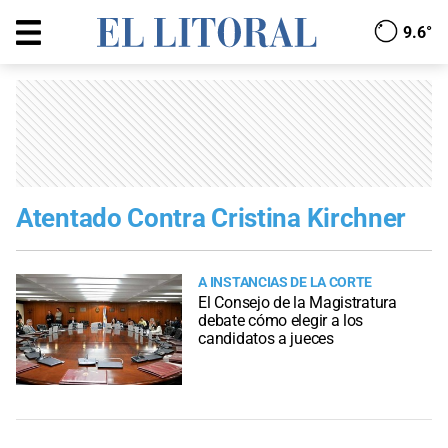
9.6°
Atentado Contra Cristina Kirchner
A INSTANCIAS DE LA CORTE
El Consejo de la Magistratura
debate cómo elegir a los
candidatos a jueces