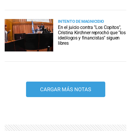
INTENTO DE MAGNICIDIO
En el juicio contra "Los Copitos",
Cristina Kirchner reprochó que "los
ideólogos y financistas" siguen
libres
CARGAR MÁS NOTAS