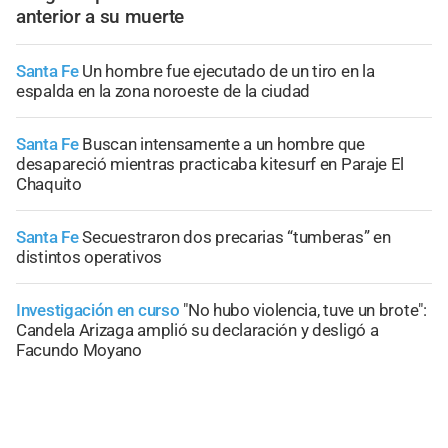
anterior a su muerte
Santa Fe
Un hombre fue ejecutado de un tiro en la
espalda en la zona noroeste de la ciudad
Santa Fe
Buscan intensamente a un hombre que
desapareció mientras practicaba kitesurf en Paraje El
Chaquito
Santa Fe
Secuestraron dos precarias “tumberas” en
distintos operativos
Investigación en curso
"No hubo violencia, tuve un brote":
Candela Arizaga amplió su declaración y desligó a
Facundo Moyano