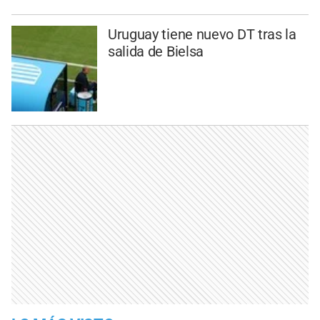
Uruguay tiene nuevo DT tras la
salida de Bielsa