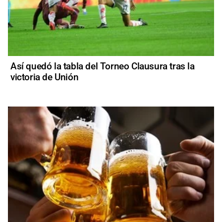
Así quedó la tabla del Torneo Clausura tras la
victoria de Unión