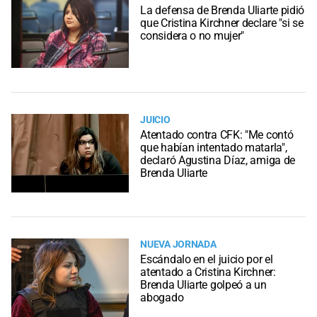
La defensa de Brenda Uliarte pidió
que Cristina Kirchner declare "si se
considera o no mujer"
JUICIO
Atentado contra CFK: "Me contó
que habían intentado matarla",
declaró Agustina Díaz, amiga de
Brenda Uliarte
NUEVA JORNADA
Escándalo en el juicio por el
atentado a Cristina Kirchner:
Brenda Uliarte golpeó a un
abogado