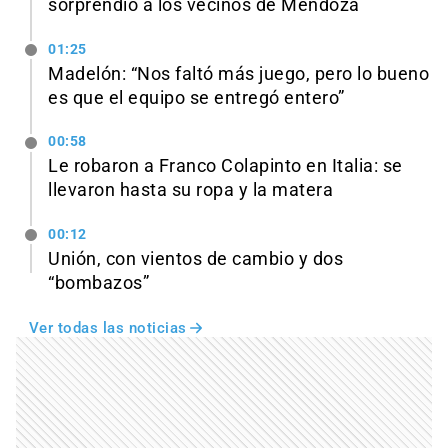
sorprendió a los vecinos de Mendoza
01:25
Madelón: “Nos faltó más juego, pero lo bueno
es que el equipo se entregó entero”
00:58
Le robaron a Franco Colapinto en Italia: se
llevaron hasta su ropa y la matera
00:12
Unión, con vientos de cambio y dos
“bombazos”
Ver todas las noticias