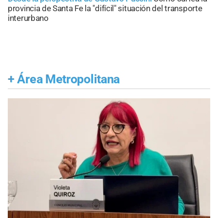
provincia de Santa Fe la "difícil" situación del transporte
interurbano
+
Área Metropolitana