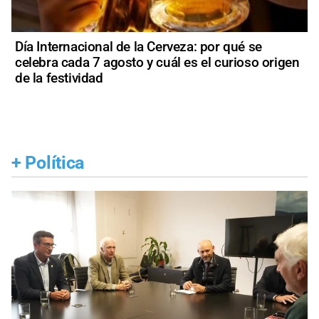
Día Internacional de la Cerveza: por qué se
celebra cada 7 agosto y cuál es el curioso origen
de la festividad
+
Política