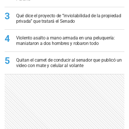
3
Qué dice el proyecto de “inviolabilidad de la propiedad
privada” que tratará el Senado
4
Violento asalto a mano armada en una peluquería:
maniataron a dos hombres y robaron todo
5
Quitan el carnet de conducir al senador que publicó un
video con mate y celular al volante