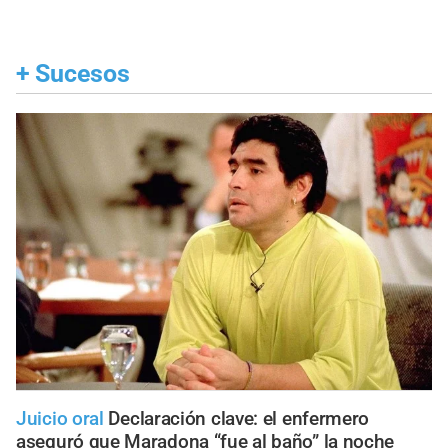
+
Sucesos
Juicio oral
Declaración clave: el enfermero
aseguró que Maradona “fue al baño” la noche