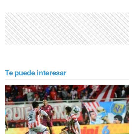
Te puede interesar