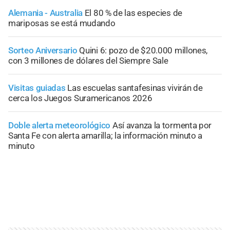
Alemania - Australia
El 80 % de las especies de
mariposas se está mudando
Sorteo Aniversario
Quini 6: pozo de $20.000 millones,
con 3 millones de dólares del Siempre Sale
Visitas guiadas
Las escuelas santafesinas vivirán de
cerca los Juegos Suramericanos 2026
Doble alerta meteorológico
Así avanza la tormenta por
Santa Fe con alerta amarilla; la información minuto a
minuto