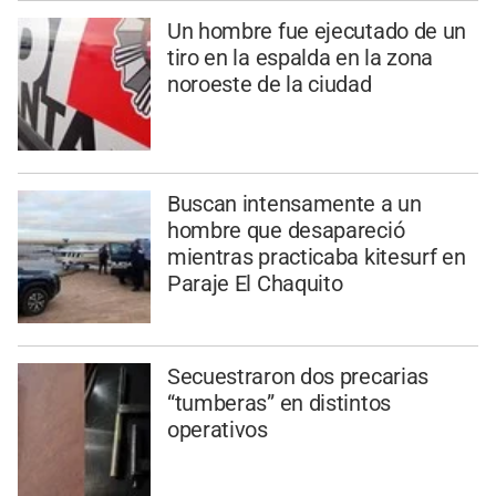
Un hombre fue ejecutado de un
tiro en la espalda en la zona
noroeste de la ciudad
Buscan intensamente a un
hombre que desapareció
mientras practicaba kitesurf en
Paraje El Chaquito
Secuestraron dos precarias
“tumberas” en distintos
operativos