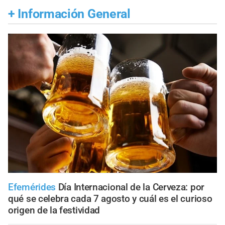
+
Información General
Efemérides
Día Internacional de la Cerveza: por
qué se celebra cada 7 agosto y cuál es el curioso
origen de la festividad