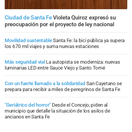
Ciudad de Santa Fe
Violeta Quiroz expresó su
preocupación por el proyecto de ley nacional
Movilidad sustentable
Santa Fe: la bici pública ya supera
los 670 mil viajes y suma nuevas estaciones
Más seguridad vial
La autopista se moderniza: nuevas
luminarias LED entre Sauce Viejo y Santo Tomé
Con un fuerte llamado a la solidaridad
San Cayetano se
prepara para recibir a miles de peregrinos de Santa Fe
"Geriátrico del horror"
Desde el Concejo, piden al
municipio que detalle la situación de los asilos de
ancianos en Santa Fe