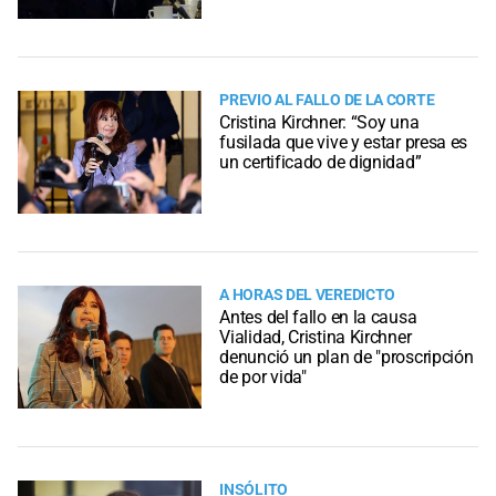
PREVIO AL FALLO DE LA CORTE
Cristina Kirchner: “Soy una
fusilada que vive y estar presa es
un certificado de dignidad”
A HORAS DEL VEREDICTO
Antes del fallo en la causa
Vialidad, Cristina Kirchner
denunció un plan de "proscripción
de por vida"
INSÓLITO