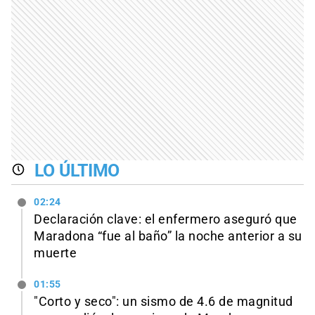
LO ÚLTIMO
02:24
Declaración clave: el enfermero aseguró que
Maradona “fue al baño” la noche anterior a su
muerte
01:55
"Corto y seco": un sismo de 4.6 de magnitud