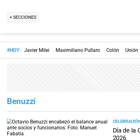
+ SECCIONES
#HOY:
Javier Milei
Maximiliano Pullaro
Colón
Unión
Benuzzi
CELEBRACIÓ
Día de la 
2026