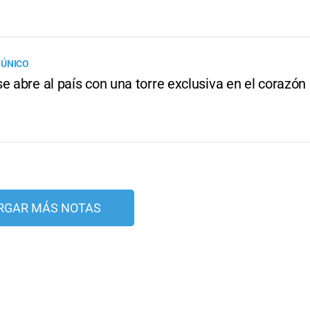
 ÚNICO
e abre al país con una torre exclusiva en el corazón 
RGAR MÁS NOTAS