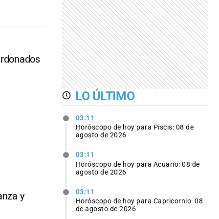
lardonados
LO ÚLTIMO
03:11
Horóscopo de hoy para Piscis: 08 de
agosto de 2026
03:11
Horóscopo de hoy para Acuario: 08 de
agosto de 2026
03:11
anza y
Horóscopo de hoy para Capricornio: 08
de agosto de 2026