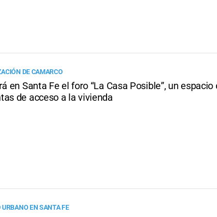
ZACIÓN DE CAMARCO
rá en Santa Fe el foro “La Casa Posible”, un espacio
tas de acceso a la vivienda
 URBANO EN SANTA FE