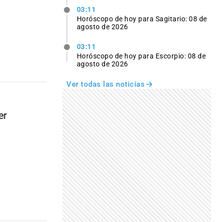
03:11
Horóscopo de hoy para Sagitario: 08 de
agosto de 2026
03:11
Horóscopo de hoy para Escorpio: 08 de
agosto de 2026
Ver todas las noticias
er