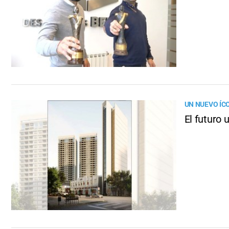
UN NUEVO ÍC
El futuro