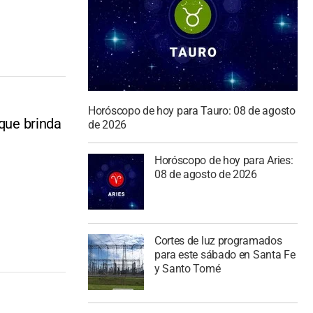
Horóscopo de hoy para Tauro: 08 de agosto
 que brinda
de 2026
Horóscopo de hoy para Aries:
08 de agosto de 2026
Cortes de luz programados
para este sábado en Santa Fe
y Santo Tomé