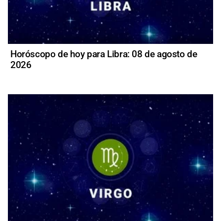
Horóscopo de hoy para Libra: 08 de agosto de
2026