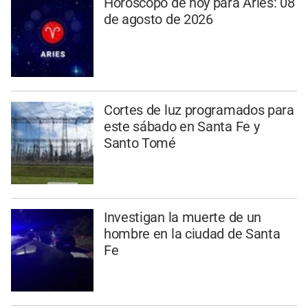
Horóscopo de hoy para Aries: 08
de agosto de 2026
Cortes de luz programados para
este sábado en Santa Fe y
Santo Tomé
Investigan la muerte de un
hombre en la ciudad de Santa
Fe