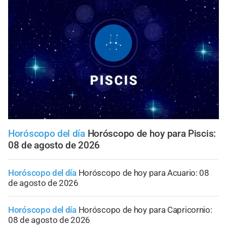
Horóscopo del día
Horóscopo de hoy para Piscis:
08 de agosto de 2026
Horóscopo del día
Horóscopo de hoy para Acuario: 08
de agosto de 2026
Horóscopo del día
Horóscopo de hoy para Capricornio:
08 de agosto de 2026