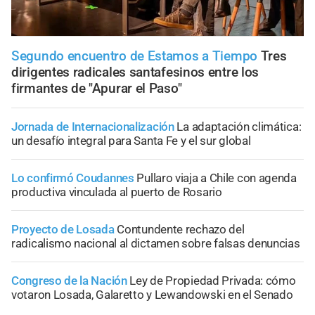
Segundo encuentro de Estamos a Tiempo
Tres
dirigentes radicales santafesinos entre los
firmantes de "Apurar el Paso"
Jornada de Internacionalización
La adaptación climática:
un desafío integral para Santa Fe y el sur global
Lo confirmó Coudannes
Pullaro viaja a Chile con agenda
productiva vinculada al puerto de Rosario
Proyecto de Losada
Contundente rechazo del
radicalismo nacional al dictamen sobre falsas denuncias
Congreso de la Nación
Ley de Propiedad Privada: cómo
votaron Losada, Galaretto y Lewandowski en el Senado