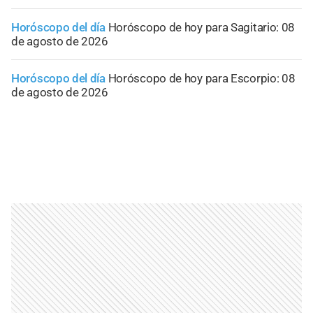
Horóscopo del día
Horóscopo de hoy para Sagitario: 08
de agosto de 2026
Horóscopo del día
Horóscopo de hoy para Escorpio: 08
de agosto de 2026