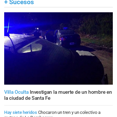
+
Sucesos
Villa Oculta
Investigan la muerte de un hombre en
la ciudad de Santa Fe
Hay siete heridos
Chocaron un tren y un colectivo a