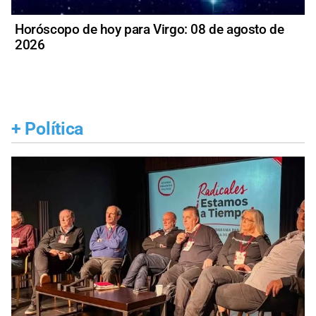
Horóscopo de hoy para Virgo: 08 de agosto de
2026
+
Política