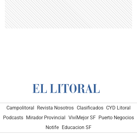
Campolitoral
Revista Nosotros
Clasificados
CYD Litoral
Podcasts
Mirador Provincial
VivíMejor SF
Puerto Negocios
Notife
Educacion SF