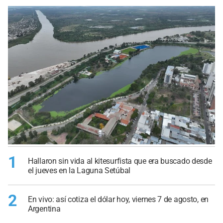
1
Hallaron sin vida al kitesurfista que era buscado desde
el jueves en la Laguna Setúbal
2
En vivo: así cotiza el dólar hoy, viernes 7 de agosto, en
Argentina