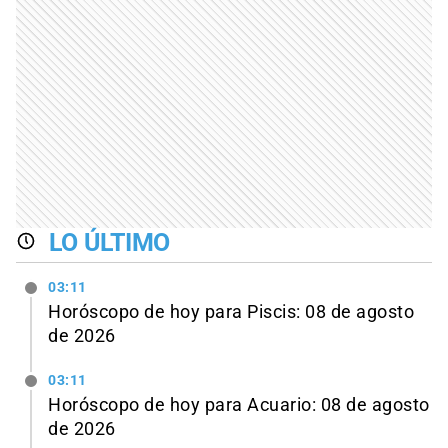
LO ÚLTIMO
03:11
Horóscopo de hoy para Piscis: 08 de agosto
de 2026
03:11
Horóscopo de hoy para Acuario: 08 de agosto
de 2026