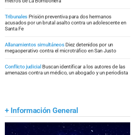
metros de La Bombonera
Tribunales
Prisión preventiva para dos hermanos
acusados por un brutal asalto contra un adolescente en
Santa Fe
Allanamientos simultáneos
Diez detenidos por un
megaoperativo contra el microtráfico en San Justo
Conflicto judicial
Buscan identificar a los autores de las
amenazas contra un médico, un abogado y un periodista
+
Información General