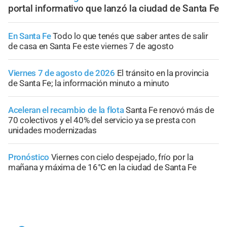
portal informativo que lanzó la ciudad de Santa Fe
En Santa Fe
Todo lo que tenés que saber antes de salir
de casa en Santa Fe este viernes 7 de agosto
Viernes 7 de agosto de 2026
El tránsito en la provincia
de Santa Fe; la información minuto a minuto
Aceleran el recambio de la flota
Santa Fe renovó más de
70 colectivos y el 40% del servicio ya se presta con
unidades modernizadas
Pronóstico
Viernes con cielo despejado, frío por la
mañana y máxima de 16°C en la ciudad de Santa Fe