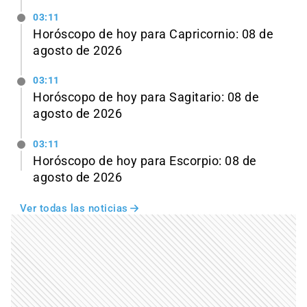
03:11
Horóscopo de hoy para Capricornio: 08 de
agosto de 2026
03:11
Horóscopo de hoy para Sagitario: 08 de
agosto de 2026
03:11
Horóscopo de hoy para Escorpio: 08 de
agosto de 2026
Ver todas las noticias