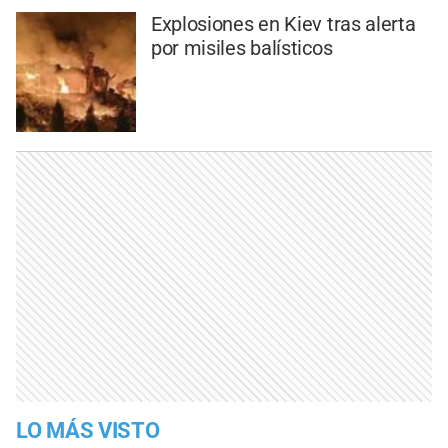
Explosiones en Kiev tras alerta
por misiles balísticos
LO MÁS VISTO