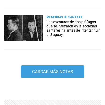
MEMORIAS DE SANTA FE
Las aventuras de dos prófugos
que se infiltraron en la sociedad
santafesina antes de intentar huir
a Uruguay
CARGAR MÁS NOTAS