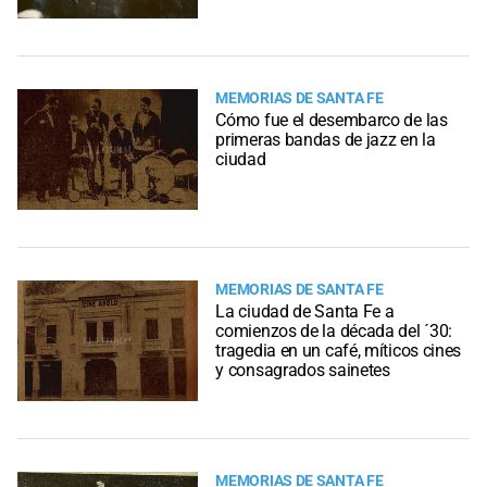
MEMORIAS DE SANTA FE
Cómo fue el desembarco de las
primeras bandas de jazz en la
ciudad
MEMORIAS DE SANTA FE
La ciudad de Santa Fe a
comienzos de la década del ´30:
tragedia en un café, míticos cines
y consagrados sainetes
MEMORIAS DE SANTA FE