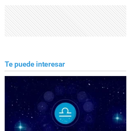
Te puede interesar