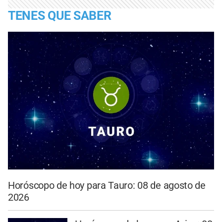
TENES QUE SABER
Horóscopo de hoy para Tauro: 08 de agosto de
2026