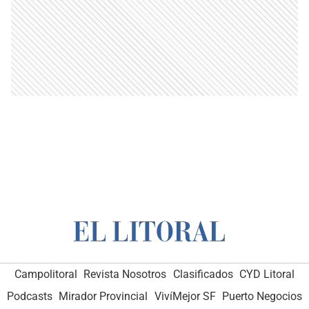
Campolitoral
Revista Nosotros
Clasificados
CYD Litoral
Podcasts
Mirador Provincial
VivíMejor SF
Puerto Negocios