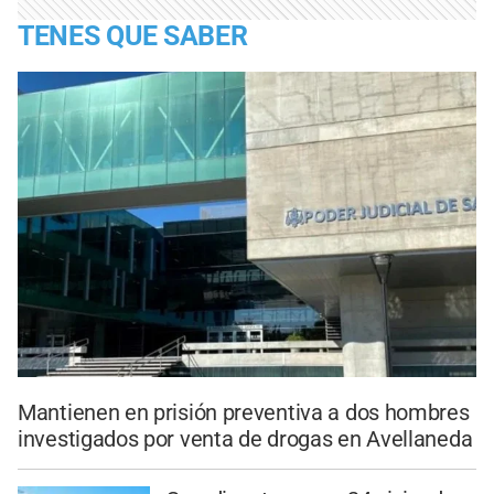
TENES QUE SABER
Mantienen en prisión preventiva a dos hombres
investigados por venta de drogas en Avellaneda