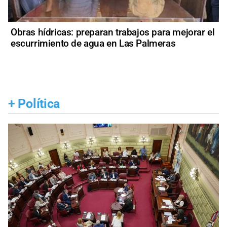
Obras hídricas: preparan trabajos para mejorar el
escurrimiento de agua en Las Palmeras
+
Política