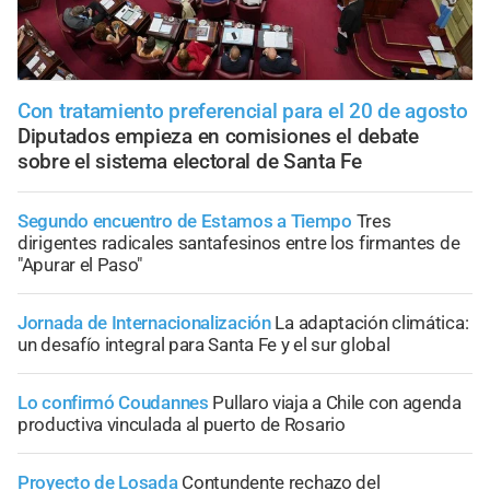
Con tratamiento preferencial para el 20 de agosto
Diputados empieza en comisiones el debate
sobre el sistema electoral de Santa Fe
Segundo encuentro de Estamos a Tiempo
Tres
dirigentes radicales santafesinos entre los firmantes de
"Apurar el Paso"
Jornada de Internacionalización
La adaptación climática:
un desafío integral para Santa Fe y el sur global
Lo confirmó Coudannes
Pullaro viaja a Chile con agenda
productiva vinculada al puerto de Rosario
Proyecto de Losada
Contundente rechazo del