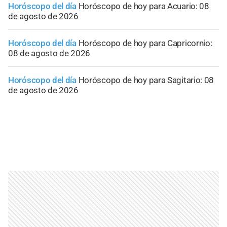
Horóscopo del día
Horóscopo de hoy para Acuario: 08
de agosto de 2026
Horóscopo del día
Horóscopo de hoy para Capricornio:
08 de agosto de 2026
Horóscopo del día
Horóscopo de hoy para Sagitario: 08
de agosto de 2026