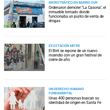
MICROTRÁFICO EN BARRIO SUR
Ordenaron demoler "La Casona", el
inmueble tomado donde
funcionaba un punto de venta de
drogas
EX ESTACIÓN MITRE
El Birri se repone de un nuevo
incendio con un gran festival de
cierre de año
UN DERECHO HUMANO
FUNDAMENTAL
Unas 400 personas buscan su
identidad de origen en Santa Fe