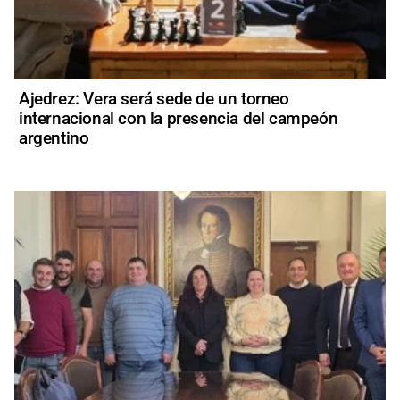
Ajedrez: Vera será sede de un torneo
internacional con la presencia del campeón
argentino