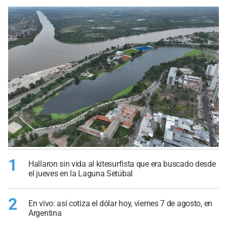
1
Hallaron sin vida al kitesurfista que era buscado desde
el jueves en la Laguna Setúbal
2
En vivo: así cotiza el dólar hoy, viernes 7 de agosto, en
Argentina