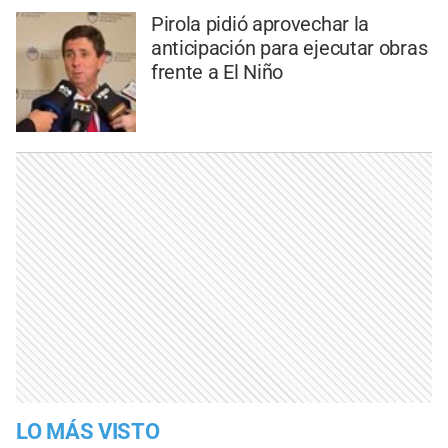
Pirola pidió aprovechar la
anticipación para ejecutar obras
frente a El Niño
LO MÁS VISTO