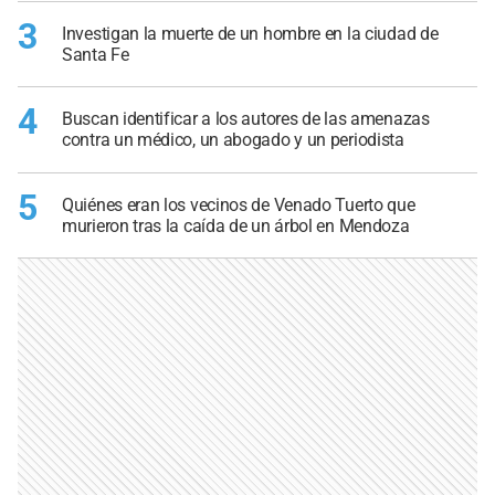
3
Investigan la muerte de un hombre en la ciudad de
Santa Fe
4
Buscan identificar a los autores de las amenazas
contra un médico, un abogado y un periodista
5
Quiénes eran los vecinos de Venado Tuerto que
murieron tras la caída de un árbol en Mendoza