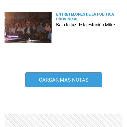
ENTRETELONES DE LA POLÍTICA
PROVINCIAL
Bajo la luz de la estación Mitre
CARGAR MÁS NOTAS