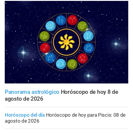
Panorama astrológico
Horóscopo de hoy 8 de
agosto de 2026
Horóscopo del día
Horóscopo de hoy para Piscis: 08 de
agosto de 2026