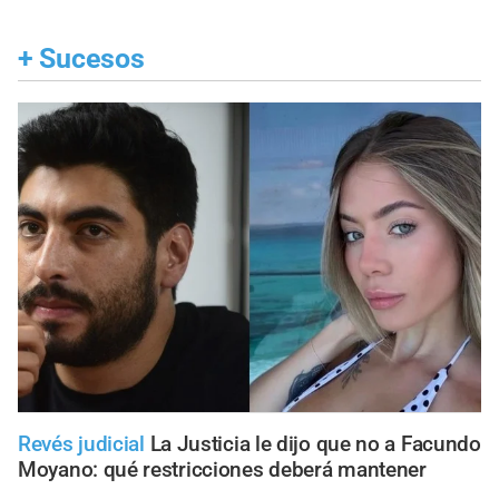
+
Sucesos
Revés judicial
La Justicia le dijo que no a Facundo
Moyano: qué restricciones deberá mantener