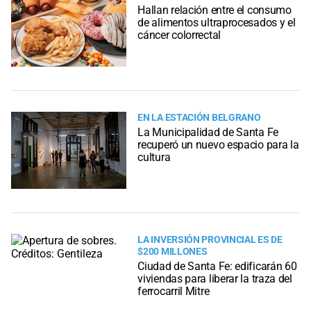
Hallan relación entre el consumo
de alimentos ultraprocesados y el
cáncer colorrectal
EN LA ESTACIÓN BELGRANO
La Municipalidad de Santa Fe
recuperó un nuevo espacio para la
cultura
LA INVERSIÓN PROVINCIAL ES DE
$200 MILLONES
Ciudad de Santa Fe: edificarán 60
viviendas para liberar la traza del
ferrocarril Mitre