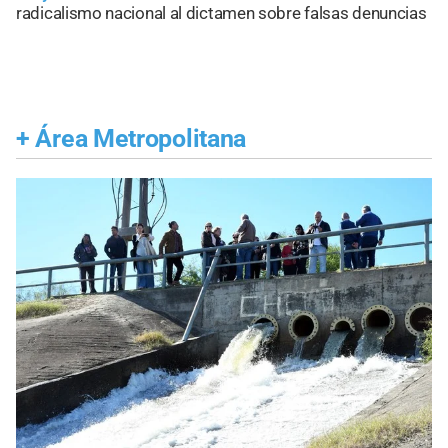
radicalismo nacional al dictamen sobre falsas denuncias
+
Área Metropolitana