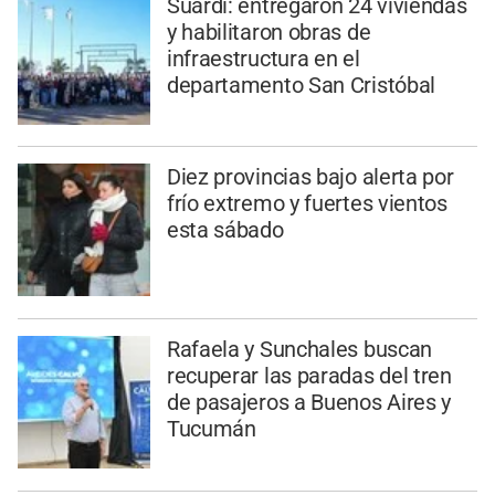
Suardi: entregaron 24 viviendas
y habilitaron obras de
infraestructura en el
departamento San Cristóbal
Diez provincias bajo alerta por
frío extremo y fuertes vientos
esta sábado
Rafaela y Sunchales buscan
recuperar las paradas del tren
de pasajeros a Buenos Aires y
Tucumán