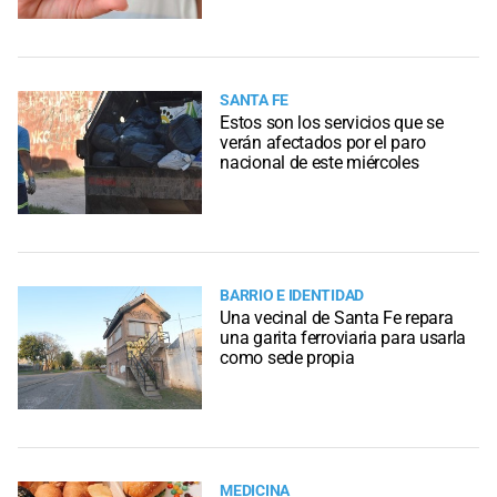
SANTA FE
Estos son los servicios que se
verán afectados por el paro
nacional de este miércoles
BARRIO E IDENTIDAD
Una vecinal de Santa Fe repara
una garita ferroviaria para usarla
como sede propia
MEDICINA