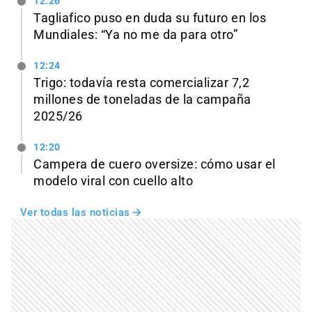
12:26
Tagliafico puso en duda su futuro en los
Mundiales: “Ya no me da para otro”
12:24
Trigo: todavía resta comercializar 7,2
millones de toneladas de la campaña
2025/26
12:20
Campera de cuero oversize: cómo usar el
modelo viral con cuello alto
Ver todas las noticias