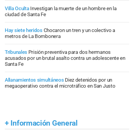
Villa Oculta
Investigan la muerte de un hombre en la
ciudad de Santa Fe
Hay siete heridos
Chocaron un tren y un colectivo a
metros de La Bombonera
Tribunales
Prisión preventiva para dos hermanos
acusados por un brutal asalto contra un adolescente en
Santa Fe
Allanamientos simultáneos
Diez detenidos por un
megaoperativo contra el microtráfico en San Justo
+
Información General