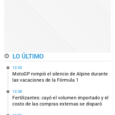
LO ÚLTIMO
12:32
MotoGP rompió el silencio de Alpine durante
las vacaciones de la Fórmula 1
12:30
Fertilizantes: cayó el volumen importado y el
costo de las compras externas se disparó