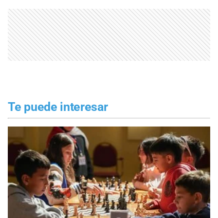
Te puede interesar