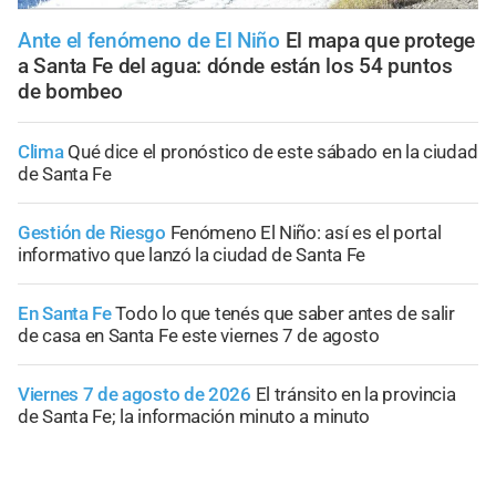
Ante el fenómeno de El Niño
El mapa que protege
a Santa Fe del agua: dónde están los 54 puntos
de bombeo
Clima
Qué dice el pronóstico de este sábado en la ciudad
de Santa Fe
Gestión de Riesgo
Fenómeno El Niño: así es el portal
informativo que lanzó la ciudad de Santa Fe
En Santa Fe
Todo lo que tenés que saber antes de salir
de casa en Santa Fe este viernes 7 de agosto
Viernes 7 de agosto de 2026
El tránsito en la provincia
de Santa Fe; la información minuto a minuto