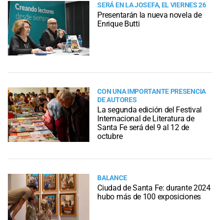
SERÁ EN LA JOSEFA, EL VIERNES 26
Presentarán la nueva novela de
Enrique Butti
CON UNA IMPORTANTE PRESENCIA
DE AUTORES
La segunda edición del Festival
Internacional de Literatura de
Santa Fe será del 9 al 12 de
octubre
BALANCE
Ciudad de Santa Fe: durante 2024
hubo más de 100 exposiciones