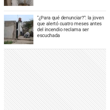
"¿Para qué denunciar?": la joven
que alertó cuatro meses antes
del incendio reclama ser
escuchada