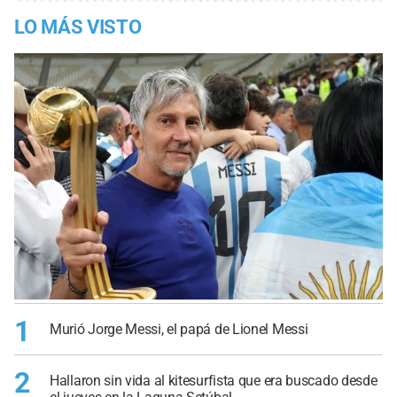
LO MÁS VISTO
1
Murió Jorge Messi, el papá de Lionel Messi
2
Hallaron sin vida al kitesurfista que era buscado desde