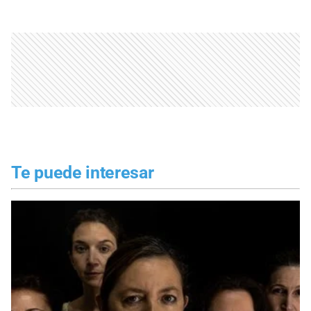
Te puede interesar