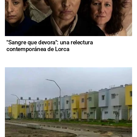
"Sangre que devora": una relectura
contemporánea de Lorca