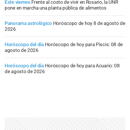
Este viernes
Frente al costo de vivir en Rosario, la UNR
pone en marcha una planta pública de alimentos
Panorama astrológico
Horóscopo de hoy 8 de agosto de
2026
Horóscopo del día
Horóscopo de hoy para Piscis: 08 de
agosto de 2026
Horóscopo del día
Horóscopo de hoy para Acuario: 08
de agosto de 2026