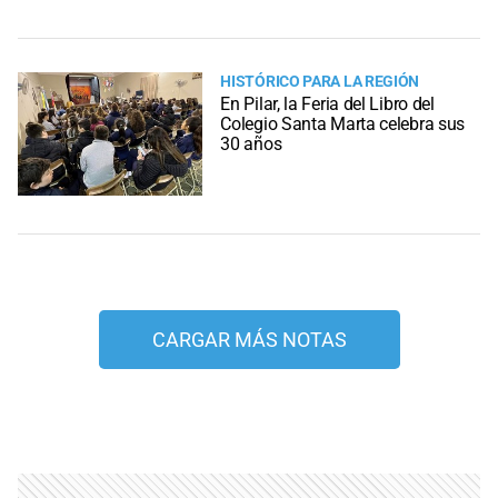
HISTÓRICO PARA LA REGIÓN
En Pilar, la Feria del Libro del
Colegio Santa Marta celebra sus
30 años
CARGAR MÁS NOTAS