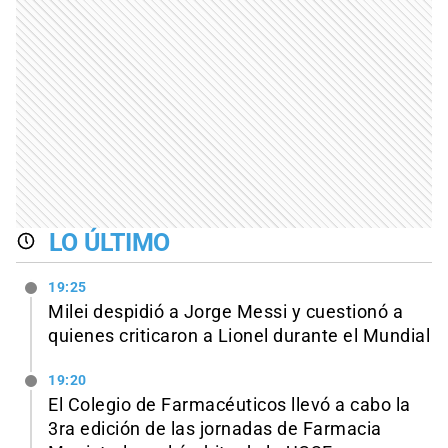
LO ÚLTIMO
19:25
Milei despidió a Jorge Messi y cuestionó a
quienes criticaron a Lionel durante el Mundial
19:20
El Colegio de Farmacéuticos llevó a cabo la
3ra edición de las jornadas de Farmacia