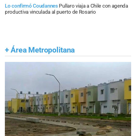
Lo confirmó Coudannes
Pullaro viaja a Chile con agenda
productiva vinculada al puerto de Rosario
+
Área Metropolitana