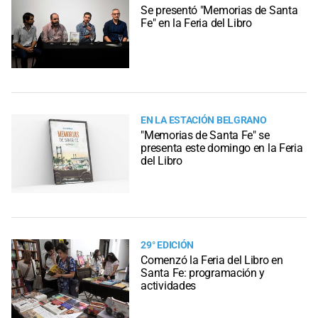
Se presentó "Memorias de Santa
Fe" en la Feria del Libro
EN LA ESTACIÓN BELGRANO
"Memorias de Santa Fe" se
presenta este domingo en la Feria
del Libro
29° EDICIÓN
Comenzó la Feria del Libro en
Santa Fe: programación y
actividades