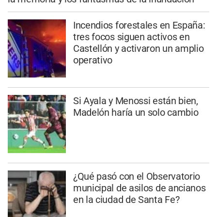
Incendios forestales en España:
tres focos siguen activos en
Castellón y activaron un amplio
operativo
Si Ayala y Menossi están bien,
Madelón haría un solo cambio
¿Qué pasó con el Observatorio
municipal de asilos de ancianos
en la ciudad de Santa Fe?