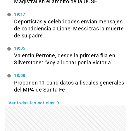
Magistral en el ámbito de la UCSF
19:17
Deportistas y celebridades envían mensajes
de condolencia a Lionel Messi tras la muerte
de su padre
19:05
Valentín Perrone, desde la primera fila en
Silverstone: “Voy a luchar por la victoria”
18:08
Proponen 11 candidatos a fiscales generales
del MPA de Santa Fe
Ver todas las noticias