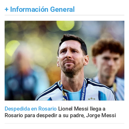
+
Información General
Despedida en Rosario
Lionel Messi llega a
Rosario para despedir a su padre, Jorge Messi