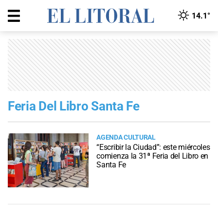
14.1°
Feria Del Libro Santa Fe
AGENDA CULTURAL
“Escribir la Ciudad”: este miércoles
comienza la 31ª Feria del Libro en
Santa Fe