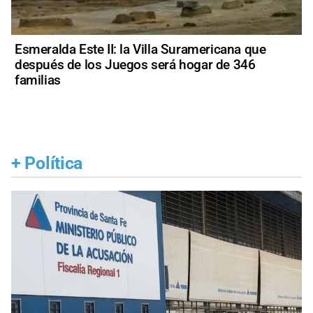
Esmeralda Este II: la Villa Suramericana que
después de los Juegos será hogar de 346
familias
+
Política