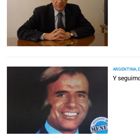
ARGENTINA, D
Y seguimo