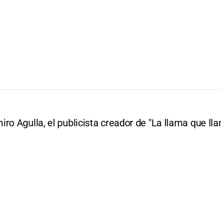
ro Agulla, el publicista creador de "La llama que ll