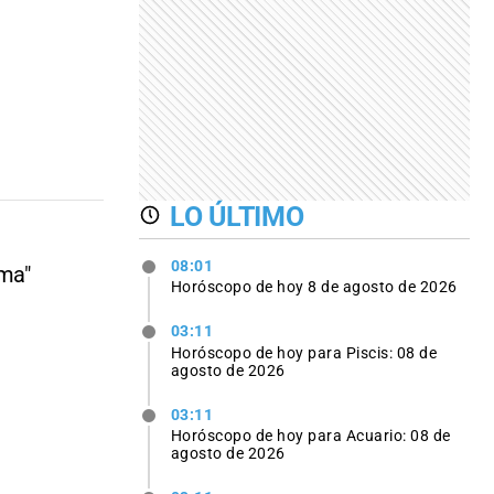
LO ÚLTIMO
08:01
ama"
Horóscopo de hoy 8 de agosto de 2026
03:11
Horóscopo de hoy para Piscis: 08 de
agosto de 2026
03:11
Horóscopo de hoy para Acuario: 08 de
agosto de 2026