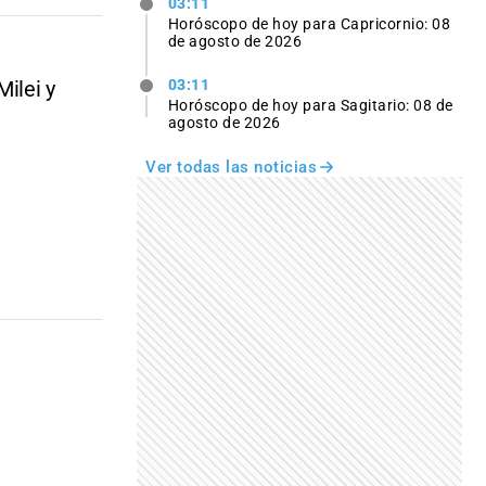
03:11
Horóscopo de hoy para Capricornio: 08
de agosto de 2026
ilei y
03:11
Horóscopo de hoy para Sagitario: 08 de
agosto de 2026
Ver todas las noticias