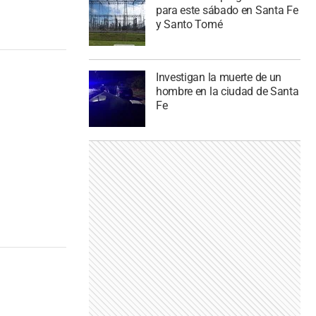
para este sábado en Santa Fe
y Santo Tomé
Investigan la muerte de un
hombre en la ciudad de Santa
Fe