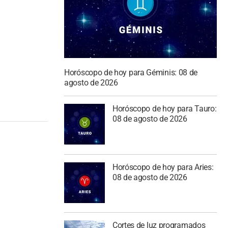
e
Horóscopo de hoy para Géminis: 08 de
agosto de 2026
Horóscopo de hoy para Tauro:
08 de agosto de 2026
Horóscopo de hoy para Aries:
08 de agosto de 2026
Cortes de luz programados