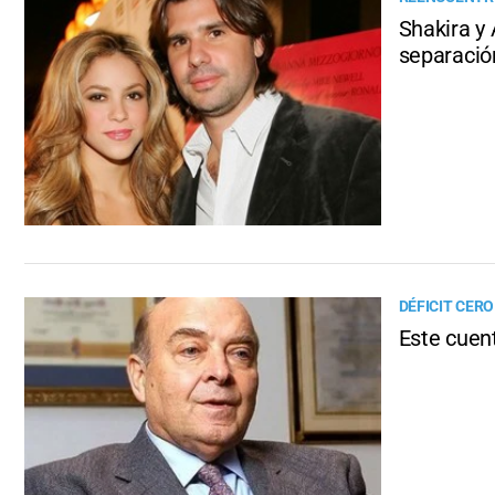
Shakira y 
separació
DÉFICIT CERO
Este cuen