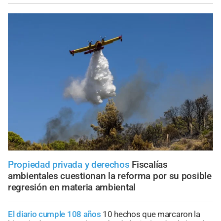
Propiedad privada y derechos
Fiscalías
ambientales cuestionan la reforma por su posible
regresión en materia ambiental
El diario cumple 108 años
10 hechos que marcaron la