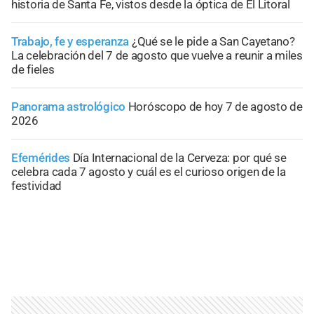
historia de Santa Fe, vistos desde la óptica de El Litoral
Trabajo, fe y esperanza
¿Qué se le pide a San Cayetano?
La celebración del 7 de agosto que vuelve a reunir a miles
de fieles
Panorama astrológico
Horóscopo de hoy 7 de agosto de
2026
Efemérides
Día Internacional de la Cerveza: por qué se
celebra cada 7 agosto y cuál es el curioso origen de la
festividad