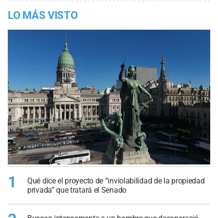
LO MÁS VISTO
1
Qué dice el proyecto de “inviolabilidad de la propiedad
privada” que tratará el Senado