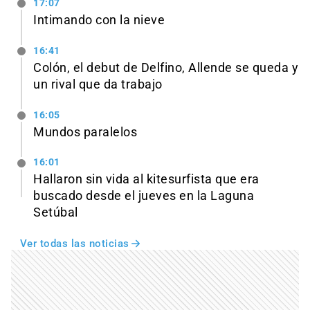
17:07
Intimando con la nieve
16:41
Colón, el debut de Delfino, Allende se queda y
un rival que da trabajo
16:05
Mundos paralelos
16:01
Hallaron sin vida al kitesurfista que era
buscado desde el jueves en la Laguna
Setúbal
Ver todas las noticias