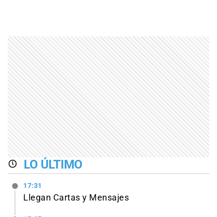
LO ÚLTIMO
17:31
Llegan Cartas y Mensajes