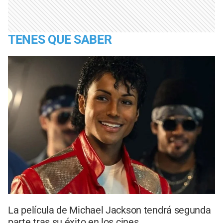
TENES QUE SABER
La película de Michael Jackson tendrá segunda
parte tras su éxito en los cines