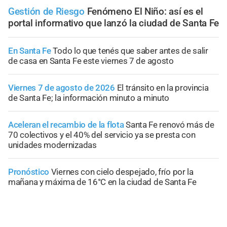
Gestión de Riesgo
Fenómeno El Niño: así es el
portal informativo que lanzó la ciudad de Santa Fe
En Santa Fe
Todo lo que tenés que saber antes de salir
de casa en Santa Fe este viernes 7 de agosto
Viernes 7 de agosto de 2026
El tránsito en la provincia
de Santa Fe; la información minuto a minuto
Aceleran el recambio de la flota
Santa Fe renovó más de
70 colectivos y el 40% del servicio ya se presta con
unidades modernizadas
Pronóstico
Viernes con cielo despejado, frío por la
mañana y máxima de 16°C en la ciudad de Santa Fe