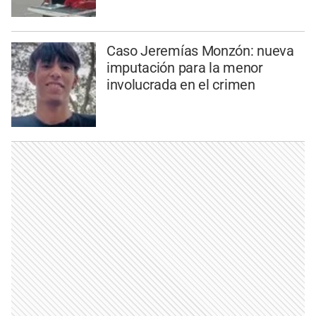
Caso Jeremías Monzón: nueva
imputación para la menor
involucrada en el crimen