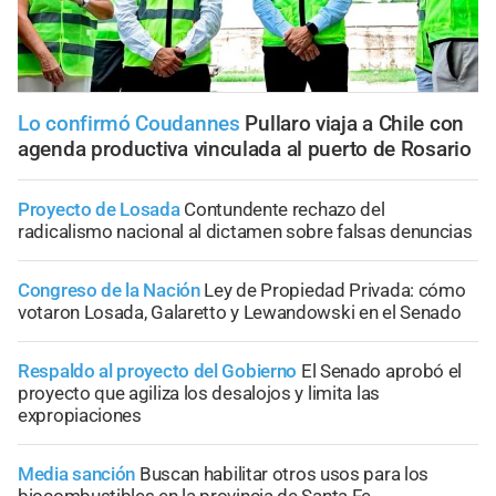
Lo confirmó Coudannes
Pullaro viaja a Chile con
agenda productiva vinculada al puerto de Rosario
Proyecto de Losada
Contundente rechazo del
radicalismo nacional al dictamen sobre falsas denuncias
Congreso de la Nación
Ley de Propiedad Privada: cómo
votaron Losada, Galaretto y Lewandowski en el Senado
Respaldo al proyecto del Gobierno
El Senado aprobó el
proyecto que agiliza los desalojos y limita las
expropiaciones
Media sanción
Buscan habilitar otros usos para los