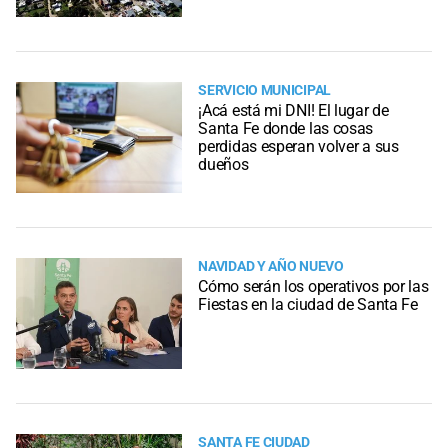
SERVICIO MUNICIPAL
¡Acá está mi DNI! El lugar de
Santa Fe donde las cosas
perdidas esperan volver a sus
dueños
NAVIDAD Y AÑO NUEVO
Cómo serán los operativos por las
Fiestas en la ciudad de Santa Fe
SANTA FE CIUDAD