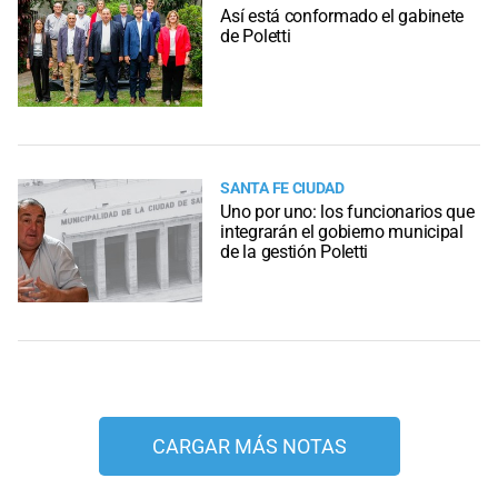
Así está conformado el gabinete
de Poletti
SANTA FE CIUDAD
Uno por uno: los funcionarios que
integrarán el gobierno municipal
de la gestión Poletti
CARGAR MÁS NOTAS