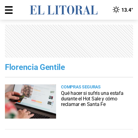
13.4°
Florencia Gentile
COMPRAS SEGURAS
Qué hacer si sufrís una estafa
durante el Hot Sale y cómo
reclamar en Santa Fe