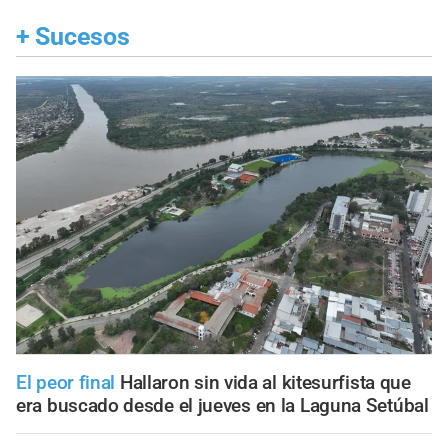
+
Sucesos
El peor final
Hallaron sin vida al kitesurfista que
era buscado desde el jueves en la Laguna Setúbal