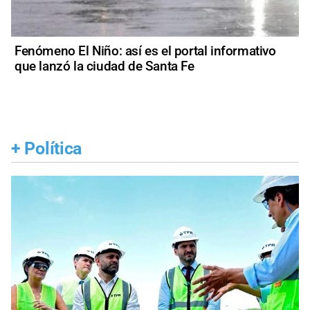
Fenómeno El Niño: así es el portal informativo
que lanzó la ciudad de Santa Fe
+
Política