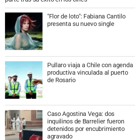
"Flor de loto": Fabiana Cantilo
presenta su nuevo single
Pullaro viaja a Chile con agenda
productiva vinculada al puerto
de Rosario
Caso Agostina Vega: dos
inquilinos de Barrelier fueron
detenidos por encubrimiento
agravado