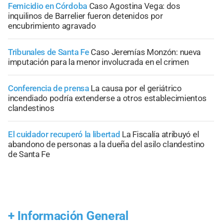
Femicidio en Córdoba
Caso Agostina Vega: dos
inquilinos de Barrelier fueron detenidos por
encubrimiento agravado
Tribunales de Santa Fe
Caso Jeremías Monzón: nueva
imputación para la menor involucrada en el crimen
Conferencia de prensa
La causa por el geriátrico
incendiado podría extenderse a otros establecimientos
clandestinos
El cuidador recuperó la libertad
La Fiscalía atribuyó el
abandono de personas a la dueña del asilo clandestino
de Santa Fe
+
Información General