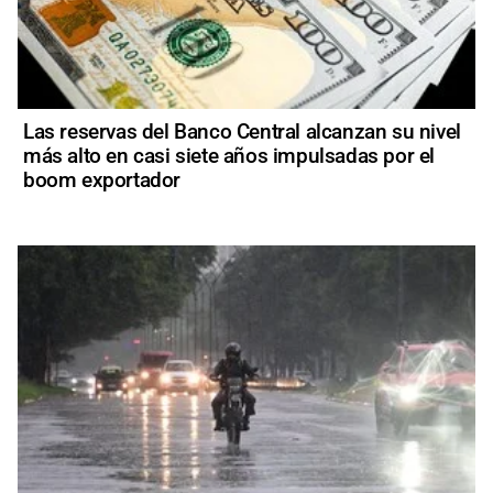
Las reservas del Banco Central alcanzan su nivel
más alto en casi siete años impulsadas por el
boom exportador