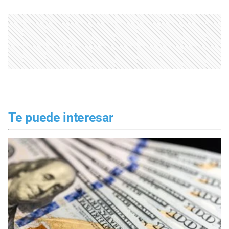
Te puede interesar