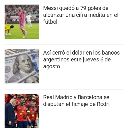
Messi quedó a 79 goles de
alcanzar una cifra inédita en el
fútbol
Así cerró el dólar en los bancos
argentinos este jueves 6 de
agosto
Real Madrid y Barcelona se
disputan el fichaje de Rodri