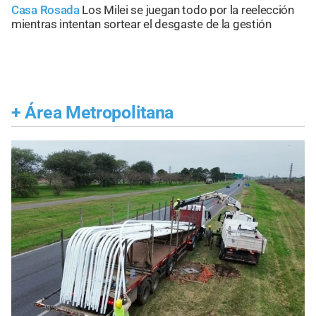
Casa Rosada
Los Milei se juegan todo por la reelección
mientras intentan sortear el desgaste de la gestión
+
Área Metropolitana