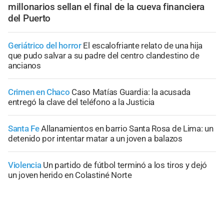
millonarios sellan el final de la cueva financiera
del Puerto
Geriátrico del horror
El escalofriante relato de una hija
que pudo salvar a su padre del centro clandestino de
ancianos
Crimen en Chaco
Caso Matías Guardia: la acusada
entregó la clave del teléfono a la Justicia
Santa Fe
Allanamientos en barrio Santa Rosa de Lima: un
detenido por intentar matar a un joven a balazos
Violencia
Un partido de fútbol terminó a los tiros y dejó
un joven herido en Colastiné Norte