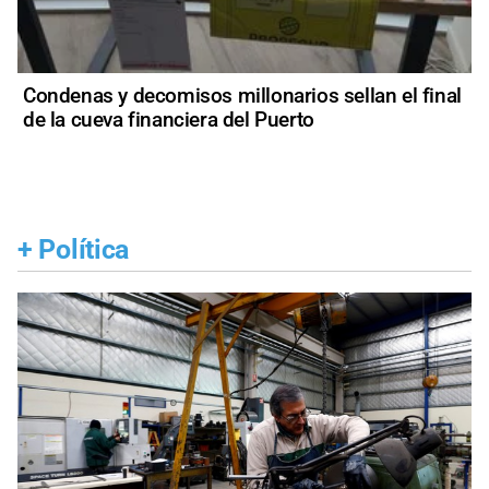
Condenas y decomisos millonarios sellan el final
de la cueva financiera del Puerto
+
Política