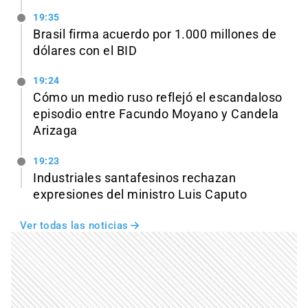
19:35
Brasil firma acuerdo por 1.000 millones de
dólares con el BID
19:24
Cómo un medio ruso reflejó el escandaloso
episodio entre Facundo Moyano y Candela
Arizaga
19:23
Industriales santafesinos rechazan
expresiones del ministro Luis Caputo
Ver todas las noticias