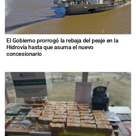
El Gobierno prorrogó la rebaja del peaje en la
Hidrovía hasta que asuma el nuevo
concesionario