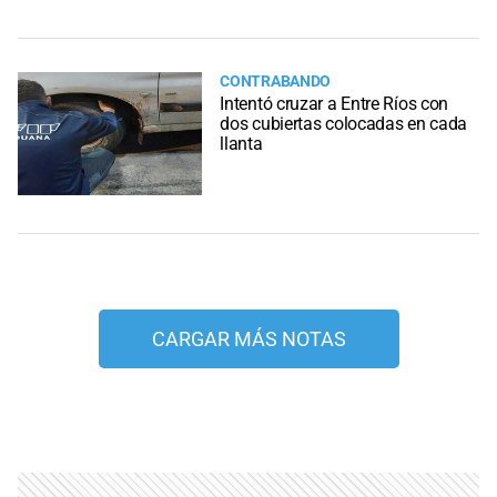
CONTRABANDO
Intentó cruzar a Entre Ríos con
dos cubiertas colocadas en cada
llanta
CARGAR MÁS NOTAS