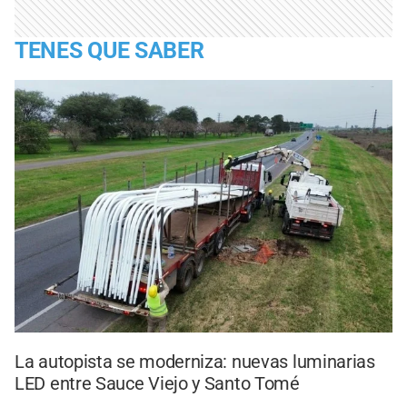
TENES QUE SABER
La autopista se moderniza: nuevas luminarias
LED entre Sauce Viejo y Santo Tomé