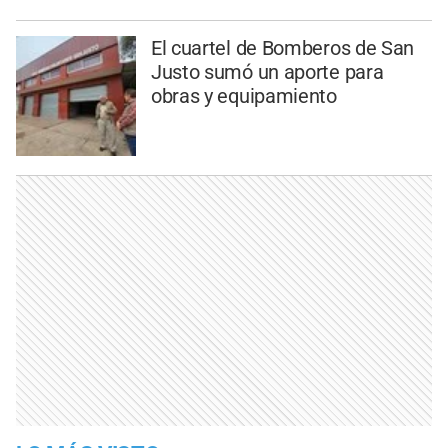
El cuartel de Bomberos de San
Justo sumó un aporte para
obras y equipamiento