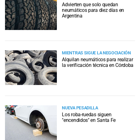
Advierten que solo quedan
neumáticos para diez días en
Argentina
MIENTRAS SIGUE LA NEGOCIACIÓN
Alquilan neumáticos para realizar
la verificación técnica en Córdoba
NUEVA PESADILLA
Los roba-ruedas siguen
"encendidos" en Santa Fe