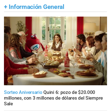
+
Información General
Sorteo Aniversario
Quini 6: pozo de $20.000
millones, con 3 millones de dólares del Siempre
Sale