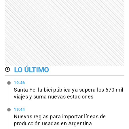
LO ÚLTIMO
19:46
Santa Fe: la bici pública ya supera los 670 mil
viajes y suma nuevas estaciones
19:44
Nuevas reglas para importar líneas de
producción usadas en Argentina