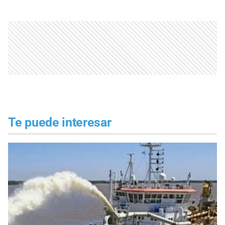
Te puede interesar