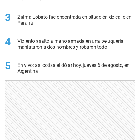
3
Zulma Lobato fue encontrada en situación de calle en
Paraná
4
Violento asalto a mano armada en una peluquería:
maniataron a dos hombres y robaron todo
5
En vivo: así cotiza el dólar hoy, jueves 6 de agosto, en
Argentina