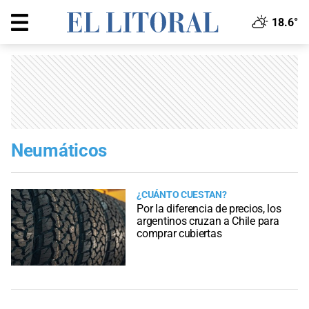
18.6°
Neumáticos
¿CUÁNTO CUESTAN?
Por la diferencia de precios, los
argentinos cruzan a Chile para
comprar cubiertas