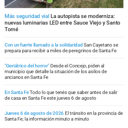
Más seguridad vial
La autopista se moderniza:
nuevas luminarias LED entre Sauce Viejo y Santo
Tomé
Con un fuerte llamado a la solidaridad
San Cayetano se
prepara para recibir a miles de peregrinos de Santa Fe
"Geriátrico del horror"
Desde el Concejo, piden al
municipio que detalle la situación de los asilos de
ancianos en Santa Fe
En Santa Fe
Todo lo que tenés que saber antes de salir
de casa en Santa Fe este jueves 6 de agosto
Jueves 6 de agosto de 2026
El tránsito en la provincia de
Santa Fe; la información minuto a minuto