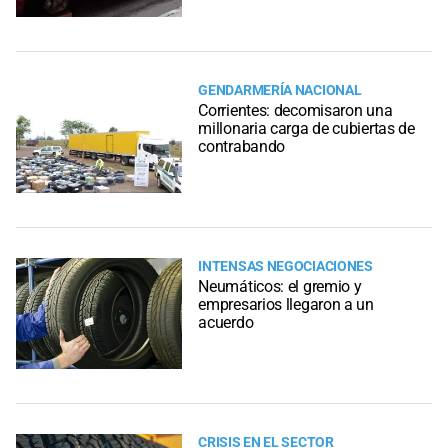
GENDARMERÍA NACIONAL
Corrientes: decomisaron una
millonaria carga de cubiertas de
contrabando
INTENSAS NEGOCIACIONES
Neumáticos: el gremio y
empresarios llegaron a un
acuerdo
CRISIS EN EL SECTOR