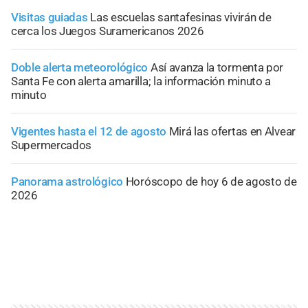
Visitas guiadas
Las escuelas santafesinas vivirán de
cerca los Juegos Suramericanos 2026
Doble alerta meteorológico
Así avanza la tormenta por
Santa Fe con alerta amarilla; la información minuto a
minuto
Vigentes hasta el 12 de agosto
Mirá las ofertas en Alvear
Supermercados
Panorama astrológico
Horóscopo de hoy 6 de agosto de
2026