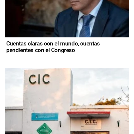
Cuentas claras con el mundo, cuentas
pendientes con el Congreso