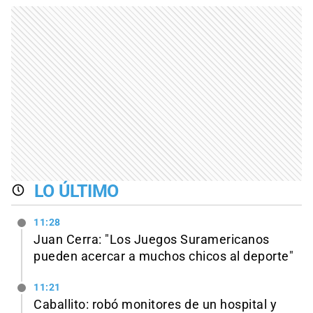
LO ÚLTIMO
11:28
Juan Cerra: "Los Juegos Suramericanos
pueden acercar a muchos chicos al deporte"
11:21
Caballito: robó monitores de un hospital y