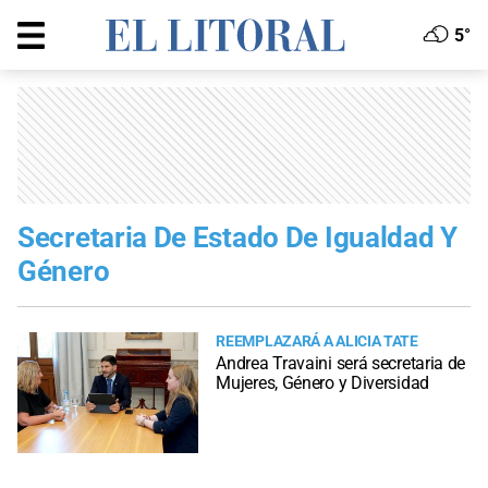
5°
Secretaria De Estado De Igualdad Y
Género
REEMPLAZARÁ A ALICIA TATE
Andrea Travaini será secretaria de
Mujeres, Género y Diversidad