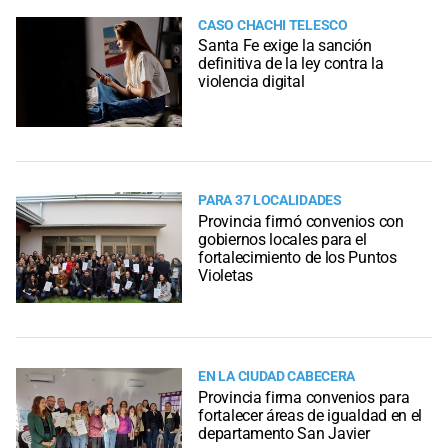
CASO CHACHI TELESCO
Santa Fe exige la sanción
definitiva de la ley contra la
violencia digital
PARA 37 LOCALIDADES
Provincia firmó convenios con
gobiernos locales para el
fortalecimiento de los Puntos
Violetas
EN LA CIUDAD CABECERA
Provincia firma convenios para
fortalecer áreas de igualdad en el
departamento San Javier