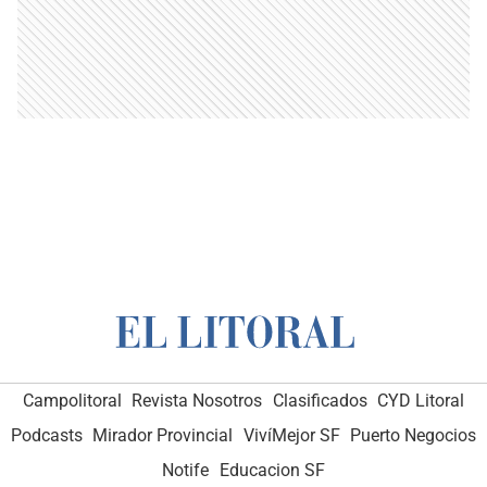
Campolitoral
Revista Nosotros
Clasificados
CYD Litoral
Podcasts
Mirador Provincial
VivíMejor SF
Puerto Negocios
Notife
Educacion SF