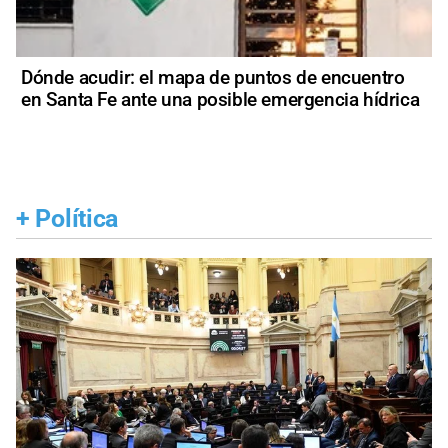
Dónde acudir: el mapa de puntos de encuentro
en Santa Fe ante una posible emergencia hídrica
+
Política