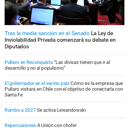
Tras la media sanción en el Senado
La Ley de
Inviolabilidad Privada comenzará su debate en
Diputados
Pullaro en Reconquista
“Las divisas tienen que ir al
desarrollo y no al populismo”
El gobernador en el vecino país
Cómo es la empresa que
Pullaro visitará en Chile con el objetivo de conectarla con
Santa Fe
Rumbo a 2027
Se activa Lewandowski
Repercusiones
A Unión con chofer