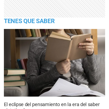
TENES QUE SABER
El eclipse del pensamiento en la era del saber