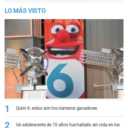
LO MÁS VISTO
1
Quini 6: estos son los números ganadores
2
Un adolescente de 15 años fue hallado sin vida en los