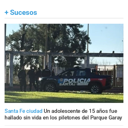
+
Sucesos
Santa Fe ciudad
Un adolescente de 15 años fue
hallado sin vida en los piletones del Parque Garay