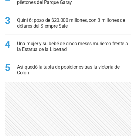
piletones del Parque Garay
3
Quini 6: pozo de $20.000 millones, con 3 millones de
dólares del Siempre Sale
4
Una mujer y su bebé de cinco meses murieron frente a
la Estatua de la Libertad
5
Así quedó la tabla de posiciones tras la victoria de
Colón