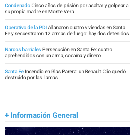
Condenado
Cinco años de prisión por asaltar y golpear a
su propia madre en Monte Vera
Operativo de la PDI
Allanaron cuatro viviendas en Santa
Fe y secuestraron 12 armas de fuego: hay dos detenidos
Narcos barriales
Persecución en Santa Fe: cuatro
aprehendidos con un arma, cocaína y dinero
Santa Fe
Incendio en Blas Parera: un Renault Clio quedó
destruido por las llamas
+
Información General