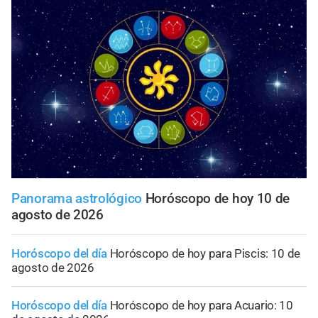
Panorama astrológico
Horóscopo de hoy 10 de
agosto de 2026
Horóscopo del día
Horóscopo de hoy para Piscis: 10 de
agosto de 2026
Horóscopo del día
Horóscopo de hoy para Acuario: 10