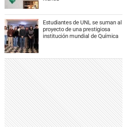
Estudiantes de UNL se suman al
proyecto de una prestigiosa
institución mundial de Química