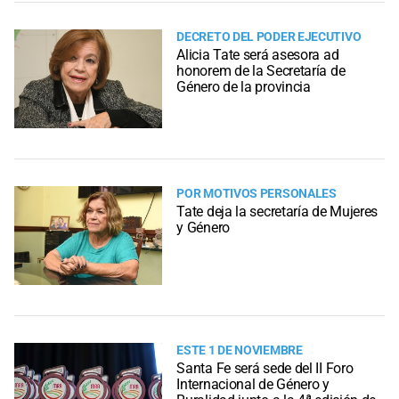
DECRETO DEL PODER EJECUTIVO
Alicia Tate será asesora ad
honorem de la Secretaría de
Género de la provincia
POR MOTIVOS PERSONALES
Tate deja la secretaría de Mujeres
y Género
ESTE 1 DE NOVIEMBRE
Santa Fe será sede del II Foro
Internacional de Género y