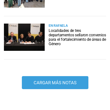
EN RAFAELA
Localidades de tres
departamentos sellaron convenios
para el fortalecimiento de áreas de
Género
CARGAR MÁS NOTAS