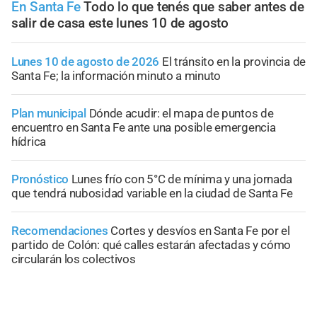
En Santa Fe
Todo lo que tenés que saber antes de
salir de casa este lunes 10 de agosto
Lunes 10 de agosto de 2026
El tránsito en la provincia de
Santa Fe; la información minuto a minuto
Plan municipal
Dónde acudir: el mapa de puntos de
encuentro en Santa Fe ante una posible emergencia
hídrica
Pronóstico
Lunes frío con 5°C de mínima y una jornada
que tendrá nubosidad variable en la ciudad de Santa Fe
Recomendaciones
Cortes y desvíos en Santa Fe por el
partido de Colón: qué calles estarán afectadas y cómo
circularán los colectivos