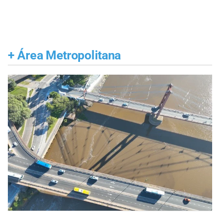
+
Área Metropolitana