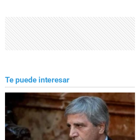
Te puede interesar