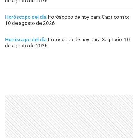
de agosto de 2026
Horóscopo del día
Horóscopo de hoy para Capricornio:
10 de agosto de 2026
Horóscopo del día
Horóscopo de hoy para Sagitario: 10
de agosto de 2026