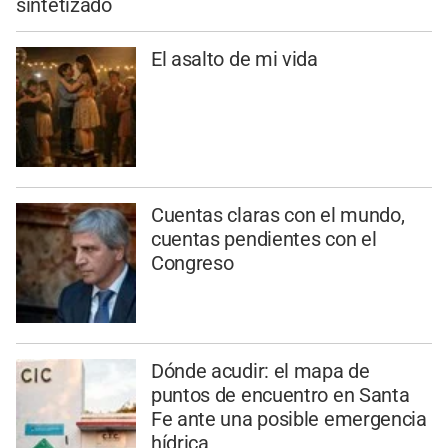
sintetizado
El asalto de mi vida
Cuentas claras con el mundo,
cuentas pendientes con el
Congreso
Dónde acudir: el mapa de
puntos de encuentro en Santa
Fe ante una posible emergencia
hídrica