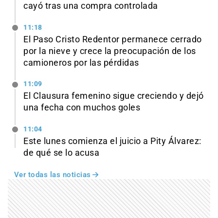
cayó tras una compra controlada
11:18
El Paso Cristo Redentor permanece cerrado
por la nieve y crece la preocupación de los
camioneros por las pérdidas
11:09
El Clausura femenino sigue creciendo y dejó
una fecha con muchos goles
11:04
Este lunes comienza el juicio a Pity Álvarez:
de qué se lo acusa
Ver todas las noticias