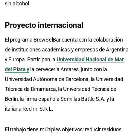
sin alcohol.
Proyecto internacional
El programa BrewSelBar cuenta con la colaboración
de instituciones académicas y empresas de Argentina
y Europa. Participan la
Universidad Nacional de Mar
del Plata y
la cervecería Antares, junto con la
Universidad Autónoma de Barcelona, la Universidad
Técnica de Dinamarca, la Universidad Técnica de
Berlín, la firma española Semillas Battle S.A. y la
italiana Redinn S.R.L.
El trabajo tiene múltiples objetivos: reducir residuos