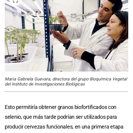
María Gabriela Guevara, directora del grupo Bioquímica Vegetal
del Instituto de Investigaciones Biológicas
Esto permitiría obtener granos biofortificados con
selenio, que más tarde podrían ser utilizados para
producir cervezas funcionales, en una primera etapa