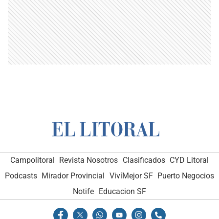
Campolitoral
Revista Nosotros
Clasificados
CYD Litoral
Podcasts
Mirador Provincial
VivíMejor SF
Puerto Negocios
Notife
Educacion SF