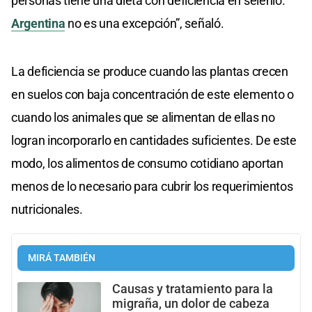
personas tiene una dieta con deficiencia en selenio.
Argentina
no es una excepción”, señaló.
La deficiencia se produce cuando las plantas crecen
en suelos con baja concentración de este elemento o
cuando los animales que se alimentan de ellas no
logran incorporarlo en cantidades suficientes. De este
modo, los alimentos de consumo cotidiano aportan
menos de lo necesario para cubrir los requerimientos
nutricionales.
MIRÁ TAMBIÉN
Causas y tratamiento para la
migraña, un dolor de cabeza