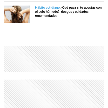
Hábito cotidiano
¿Qué pasa si te acostás con
el pelo húmedo?, riesgos y cuidados
recomendados