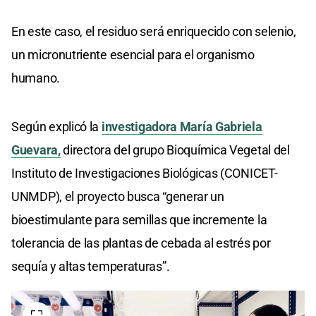
En este caso, el residuo será enriquecido con selenio,
un micronutriente esencial para el organismo
humano.
Según explicó la
investigadora María Gabriela
Guevara,
directora del grupo Bioquímica Vegetal del
Instituto de Investigaciones Biológicas (CONICET-
UNMDP), el proyecto busca “generar un
bioestimulante para semillas que incremente la
tolerancia de las plantas de cebada al estrés por
sequía y altas temperaturas”.