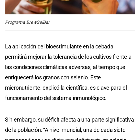
Programa BrewSelBar
La aplicación del bioestimulante en la cebada
permitirá mejorar la tolerancia de los cultivos frente a
las condiciones climáticas adversas, al tiempo que
enriquecerá los granos con selenio. Este
micronutriente, explicó la científica, es clave para el
funcionamiento del sistema inmunológico.
Sin embargo, su déficit afecta a una parte significativa
de la población: “A nivel mundial, una de cada siete