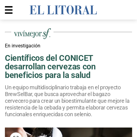
En investigación
Científicos del CONICET
desarrollan cervezas con
beneficios para la salud
Un equipo multidisciplinario trabaja en el proyecto
BrewSelBar, que busca aprovechar el bagazo
cervecero para crear un bioestimulante que mejore la
resistencia de la cebada y permita elaborar cervezas
funcionales enriquecidas con selenio.