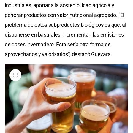
industriales, aportar a la sostenibilidad agrícola y
generar productos con valor nutricional agregado. “El
problema de estos subproductos biológicos es que, al
disponerse en basurales, incrementan las emisiones
de gases invernadero. Esta sería otra forma de
aprovecharlos y valorizarlos”, destacó Guevara.