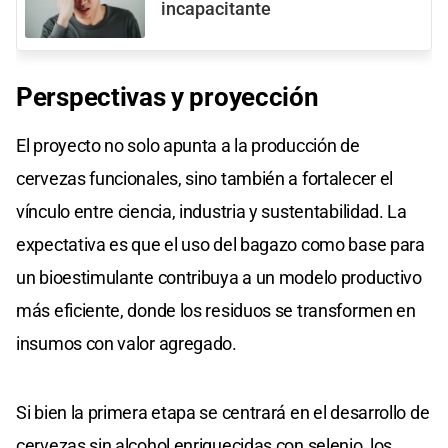
incapacitante
Perspectivas y proyección
El proyecto no solo apunta a la producción de
cervezas funcionales, sino también a fortalecer el
vínculo entre ciencia, industria y sustentabilidad. La
expectativa es que el uso del bagazo como base para
un bioestimulante contribuya a un modelo productivo
más eficiente, donde los residuos se transformen en
insumos con valor agregado.
Si bien la primera etapa se centrará en el desarrollo de
cervezas sin alcohol enriquecidas con selenio, los