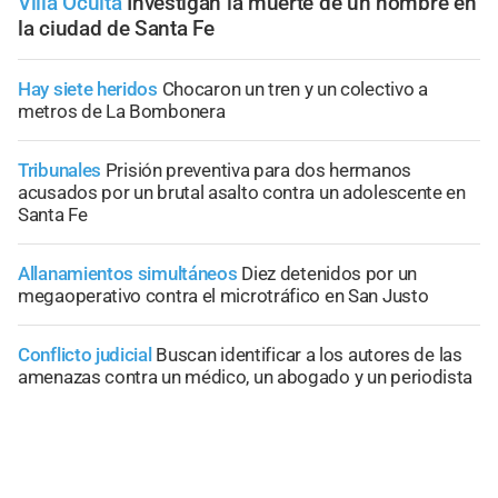
Villa Oculta
Investigan la muerte de un hombre en
la ciudad de Santa Fe
Hay siete heridos
Chocaron un tren y un colectivo a
metros de La Bombonera
Tribunales
Prisión preventiva para dos hermanos
acusados por un brutal asalto contra un adolescente en
Santa Fe
Allanamientos simultáneos
Diez detenidos por un
megaoperativo contra el microtráfico en San Justo
Conflicto judicial
Buscan identificar a los autores de las
amenazas contra un médico, un abogado y un periodista