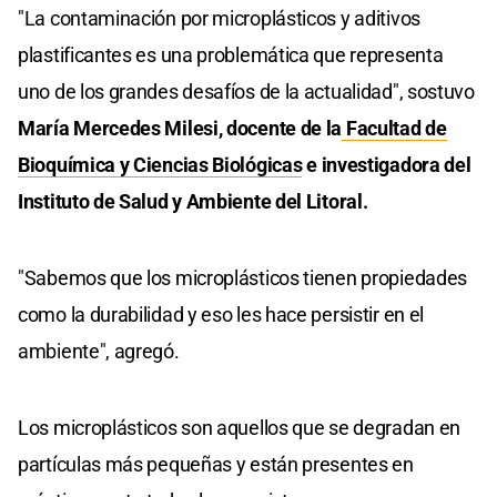
"La contaminación por microplásticos y aditivos
plastificantes es una problemática que representa
uno de los grandes desafíos de la actualidad", sostuvo
María Mercedes Milesi, docente de la
Facultad de
Bioquímica y Ciencias Biológicas
e investigadora del
Instituto de Salud y Ambiente del Litoral.
"Sabemos que los microplásticos tienen propiedades
como la durabilidad y eso les hace persistir en el
ambiente", agregó.
Los microplásticos son aquellos que se degradan en
partículas más pequeñas y están presentes en