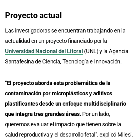
Proyecto actual
Las investigadoras se encuentran trabajando en la
actualidad en un proyecto financiado por la
Universidad Nacional del Litoral
(UNL) y la Agencia
Santafesina de Ciencia, Tecnología e Innovación.
"El proyecto aborda esta problemática de la
contaminación por microplásticos y aditivos
plastificantes desde un enfoque multidisciplinario
que integra tres grandes áreas.
Por un lado,
queremos evaluar el impacto que tienen sobre la
salud reproductiva y el desarrollo fetal", explicó Milesi.