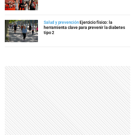
Salud y prevención
Ejercicio físico: la
herramienta clave para prevenir la diabetes
tipo 2