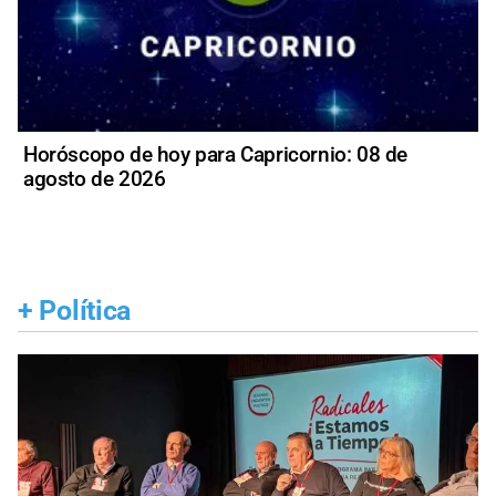
Horóscopo de hoy para Capricornio: 08 de
agosto de 2026
+
Política