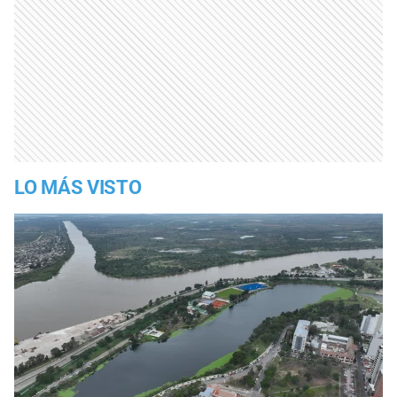
LO MÁS VISTO