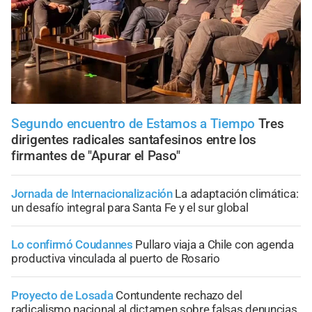
Segundo encuentro de Estamos a Tiempo
Tres
dirigentes radicales santafesinos entre los
firmantes de "Apurar el Paso"
Jornada de Internacionalización
La adaptación climática:
un desafío integral para Santa Fe y el sur global
Lo confirmó Coudannes
Pullaro viaja a Chile con agenda
productiva vinculada al puerto de Rosario
Proyecto de Losada
Contundente rechazo del
radicalismo nacional al dictamen sobre falsas denuncias