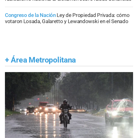
Congreso de la Nación
Ley de Propiedad Privada: cómo
votaron Losada, Galaretto y Lewandowski en el Senado
+
Área Metropolitana