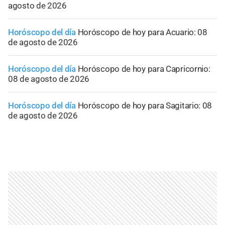
agosto de 2026
Horóscopo del día
Horóscopo de hoy para Acuario: 08
de agosto de 2026
Horóscopo del día
Horóscopo de hoy para Capricornio:
08 de agosto de 2026
Horóscopo del día
Horóscopo de hoy para Sagitario: 08
de agosto de 2026