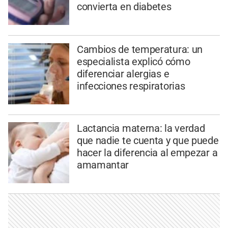
convierta en diabetes
Cambios de temperatura: un
especialista explicó cómo
diferenciar alergias e
infecciones respiratorias
Lactancia materna: la verdad
que nadie te cuenta y que puede
hacer la diferencia al empezar a
amamantar