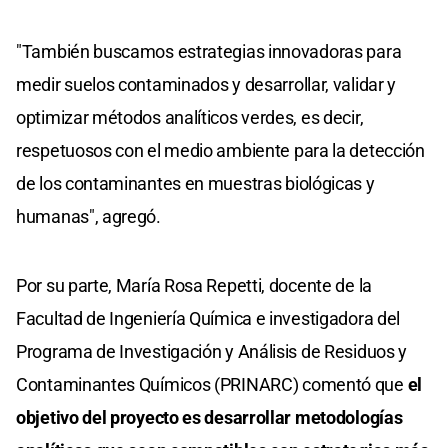
"También buscamos estrategias innovadoras para
medir suelos contaminados y desarrollar, validar y
optimizar métodos analíticos verdes, es decir,
respetuosos con el medio ambiente para la detección
de los contaminantes en muestras biológicas y
humanas", agregó.
Por su parte, María Rosa Repetti, docente de la
Facultad de Ingeniería Química e investigadora del
Programa de Investigación y Análisis de Residuos y
Contaminantes Químicos (PRINARC) comentó que
el
objetivo del proyecto es desarrollar metodologías