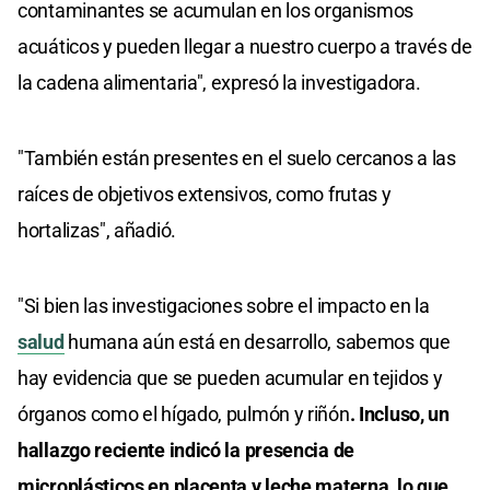
contaminantes se acumulan en los organismos
acuáticos y pueden llegar a nuestro cuerpo a través de
la cadena alimentaria", expresó la investigadora.
"También están presentes en el suelo cercanos a las
raíces de objetivos extensivos, como frutas y
hortalizas", añadió.
"Si bien las investigaciones sobre el impacto en la
salud
humana aún está en desarrollo, sabemos que
hay evidencia que se pueden acumular en tejidos y
órganos como el hígado, pulmón y riñón
. Incluso, un
hallazgo reciente indicó la presencia de
microplásticos en placenta y leche materna, lo que