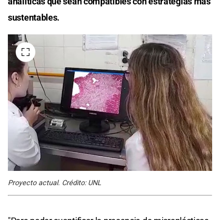
analíticas que sean compatibles con estrategias más
sustentables.
Proyecto actual. Crédito: UNL