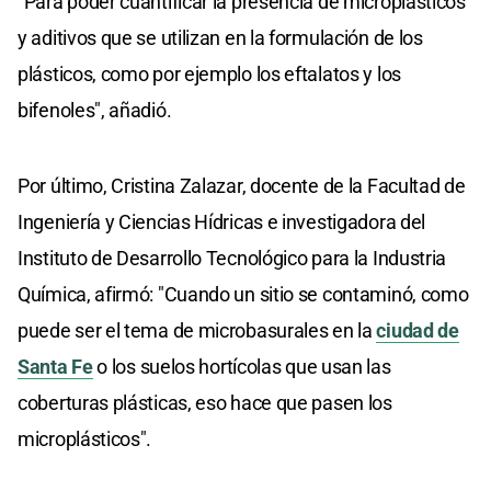
"Para poder cuantificar la presencia de microplásticos
y aditivos que se utilizan en la formulación de los
plásticos, como por ejemplo los eftalatos y los
bifenoles", añadió.
Por último, Cristina Zalazar, docente de la Facultad de
Ingeniería y Ciencias Hídricas e investigadora del
Instituto de Desarrollo Tecnológico para la Industria
Química, afirmó: "Cuando un sitio se contaminó, como
puede ser el tema de microbasurales en la
ciudad de
Santa Fe
o los suelos hortícolas que usan las
coberturas plásticas, eso hace que pasen los
microplásticos".