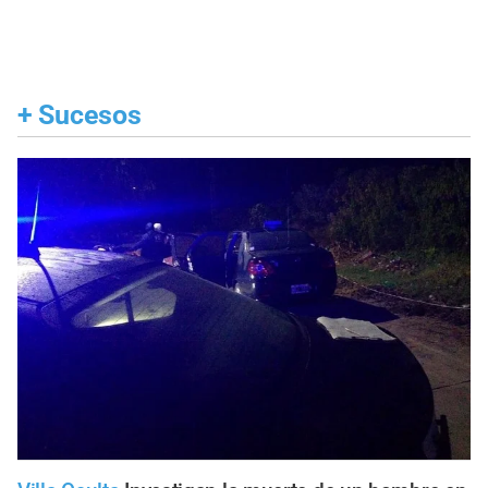
+
Sucesos