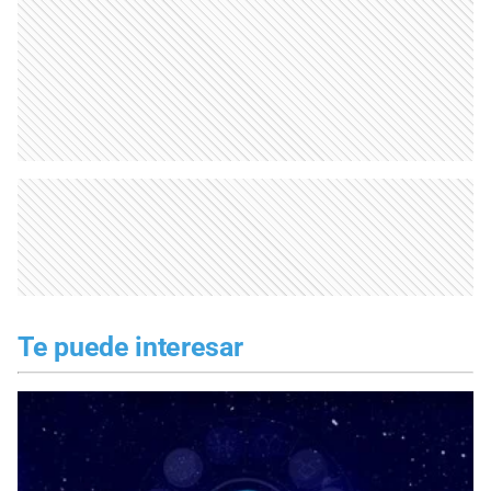
Te puede interesar