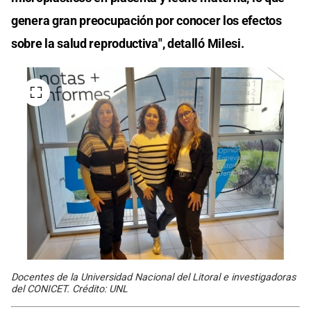
genera gran preocupación por conocer los efectos
sobre la salud reproductiva", detalló Milesi.
Docentes de la Universidad Nacional del Litoral e investigadoras
del CONICET. Crédito: UNL