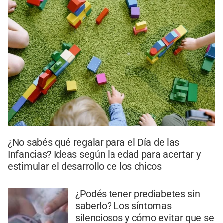
¿No sabés qué regalar para el Día de las
Infancias? Ideas según la edad para acertar y
estimular el desarrollo de los chicos
¿Podés tener prediabetes sin
saberlo? Los síntomas
silenciosos y cómo evitar que se