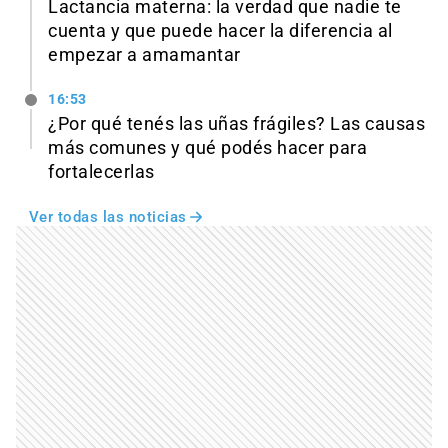
Lactancia materna: la verdad que nadie te
cuenta y que puede hacer la diferencia al
empezar a amamantar
16:53
¿Por qué tenés las uñas frágiles? Las causas
más comunes y qué podés hacer para
fortalecerlas
Ver todas las noticias