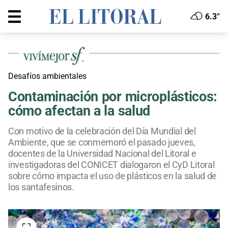
6.3°
Desafíos ambientales
Contaminación por microplásticos:
cómo afectan a la salud
Con motivo de la celebración del Día Mundial del
Ambiente, que se conmemoró el pasado jueves,
docentes de la Universidad Nacional del Litoral e
investigadoras del CONICET dialogaron el CyD Litoral
sobre cómo impacta el uso de plásticos en la salud de
los santafesinos.