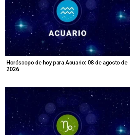
Horóscopo de hoy para Acuario: 08 de agosto de
2026