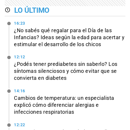
LO ÚLTIMO
16:23
¿No sabés qué regalar para el Día de las
Infancias? Ideas según la edad para acertar y
estimular el desarrollo de los chicos
12:12
¿Podés tener prediabetes sin saberlo? Los
síntomas silenciosos y cómo evitar que se
convierta en diabetes
14:16
Cambios de temperatura: un especialista
explicó cómo diferenciar alergias e
infecciones respiratorias
12:22