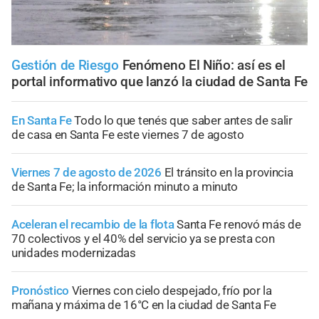
Gestión de Riesgo
Fenómeno El Niño: así es el
portal informativo que lanzó la ciudad de Santa Fe
En Santa Fe
Todo lo que tenés que saber antes de salir
de casa en Santa Fe este viernes 7 de agosto
Viernes 7 de agosto de 2026
El tránsito en la provincia
de Santa Fe; la información minuto a minuto
Aceleran el recambio de la flota
Santa Fe renovó más de
70 colectivos y el 40% del servicio ya se presta con
unidades modernizadas
Pronóstico
Viernes con cielo despejado, frío por la
mañana y máxima de 16°C en la ciudad de Santa Fe