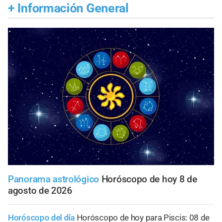
+
Información General
Panorama astrológico
Horóscopo de hoy 8 de
agosto de 2026
Horóscopo del día
Horóscopo de hoy para Piscis: 08 de