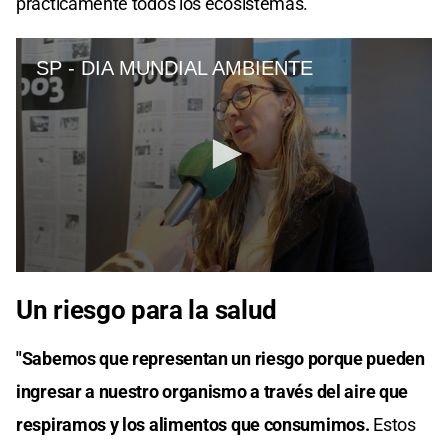
prácticamente todos los ecosistemas.
Un riesgo para la salud
"Sabemos que representan un riesgo porque pueden
ingresar a nuestro organismo a través del aire que
respiramos y los alimentos que consumimos.
Estos