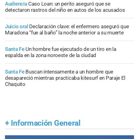
Audiencia
Caso Loan: un perito aseguró que se
detectaron rastros del niño en autos de los acusados
Juicio oral
Declaración clave: el enfermero aseguró que
Maradona “fue al baño” la noche anterior a su muerte
Santa Fe
Un hombre fue ejecutado de un tiro en la
espalda en la zona noroeste de la ciudad
Santa Fe
Buscan intensamente a un hombre que
desapareció mientras practicaba kitesurf en Paraje El
Chaquito
+
Información General