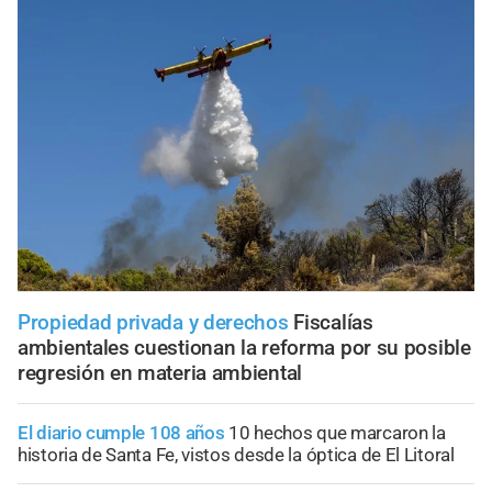
Propiedad privada y derechos
Fiscalías
ambientales cuestionan la reforma por su posible
regresión en materia ambiental
El diario cumple 108 años
10 hechos que marcaron la
historia de Santa Fe, vistos desde la óptica de El Litoral