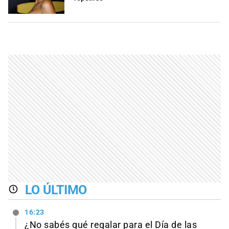
LO ÚLTIMO
16:23
¿No sabés qué regalar para el Día de las