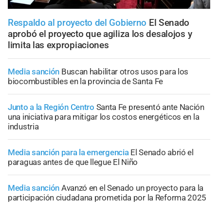
Respaldo al proyecto del Gobierno
El Senado
aprobó el proyecto que agiliza los desalojos y
limita las expropiaciones
Media sanción
Buscan habilitar otros usos para los
biocombustibles en la provincia de Santa Fe
Junto a la Región Centro
Santa Fe presentó ante Nación
una iniciativa para mitigar los costos energéticos en la
industria
Media sanción para la emergencia
El Senado abrió el
paraguas antes de que llegue El Niño
Media sanción
Avanzó en el Senado un proyecto para la
participación ciudadana prometida por la Reforma 2025