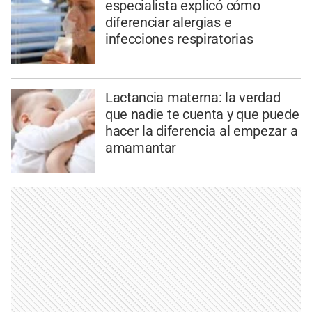
especialista explicó cómo
diferenciar alergias e
infecciones respiratorias
Lactancia materna: la verdad
que nadie te cuenta y que puede
hacer la diferencia al empezar a
amamantar