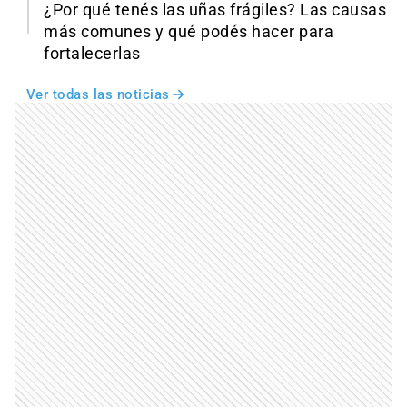
¿Por qué tenés las uñas frágiles? Las causas
más comunes y qué podés hacer para
fortalecerlas
Ver todas las noticias