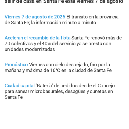
salir de casa en Santa Fe este viernes 7 de agosto
Viernes 7 de agosto de 2026
El tránsito en la provincia
de Santa Fe; la información minuto a minuto
Aceleran el recambio de la flota
Santa Fe renovó más de
70 colectivos y el 40% del servicio ya se presta con
unidades modernizadas
Pronóstico
Viernes con cielo despejado, frío por la
mañana y máxima de 16°C en la ciudad de Santa Fe
Ciudad capital
"Batería" de pedidos desde el Concejo
para sanear microbasurales, desagües y cunetas en
Santa Fe