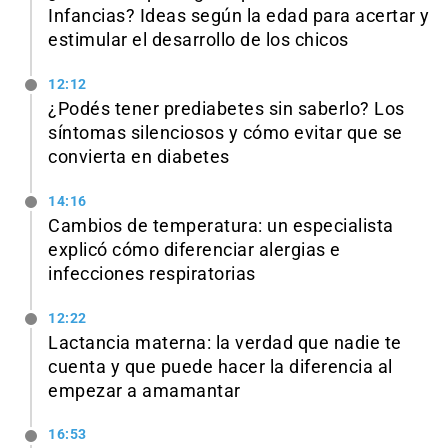
Infancias? Ideas según la edad para acertar y
estimular el desarrollo de los chicos
12:12
¿Podés tener prediabetes sin saberlo? Los
síntomas silenciosos y cómo evitar que se
convierta en diabetes
14:16
Cambios de temperatura: un especialista
explicó cómo diferenciar alergias e
infecciones respiratorias
12:22
Lactancia materna: la verdad que nadie te
cuenta y que puede hacer la diferencia al
empezar a amamantar
16:53