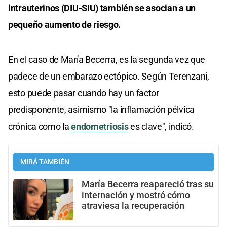
intrauterinos (DIU-SIU) también se asocian a un
pequeño aumento de riesgo.
En el caso de María Becerra, es la segunda vez que
padece de un embarazo ectópico. Según Terenzani,
esto puede pasar cuando hay un factor
predisponente, asimismo "la inflamación pélvica
crónica como la
endometriosis
es clave", indicó.
MIRÁ TAMBIÉN
María Becerra reapareció tras su
internación y mostró cómo
atraviesa la recuperación