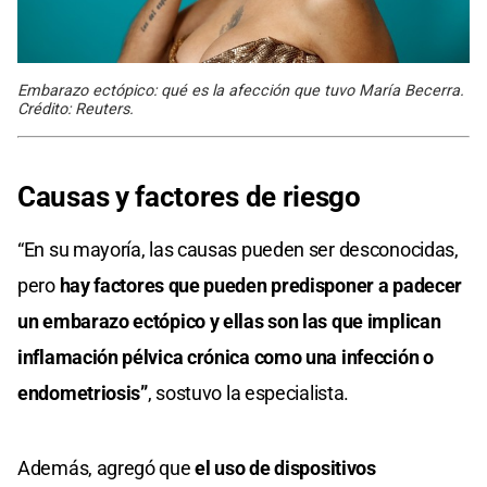
Embarazo ectópico: qué es la afección que tuvo María Becerra.
Crédito: Reuters.
Causas y factores de riesgo
“En su mayoría, las causas pueden ser desconocidas,
pero
hay factores que pueden predisponer a padecer
un embarazo ectópico y ellas son las que implican
inflamación pélvica crónica como una infección o
endometriosis”
, sostuvo la especialista.
Además, agregó que
el uso de dispositivos