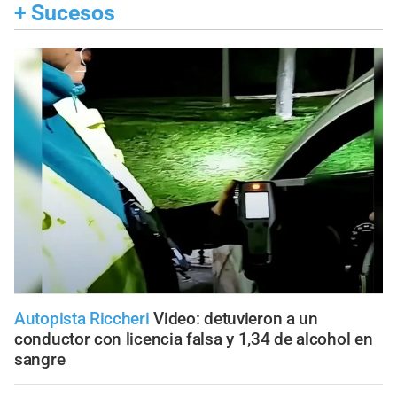
+
Sucesos
Autopista Riccheri
Video: detuvieron a un
conductor con licencia falsa y 1,34 de alcohol en
sangre