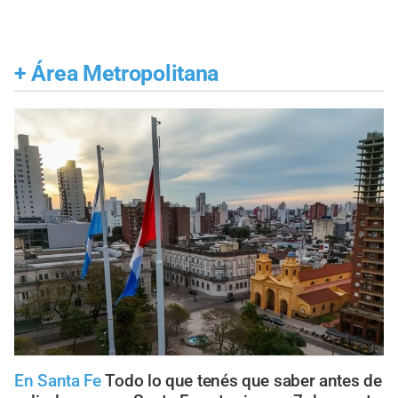
+
Área Metropolitana
En Santa Fe
Todo lo que tenés que saber antes de