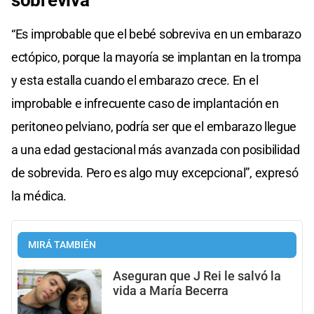
“Es improbable que el bebé sobreviva en un embarazo
ectópico, porque la mayoría se implantan en la trompa
y esta estalla cuando el embarazo crece. En el
improbable e infrecuente caso de implantación en
peritoneo pelviano, podría ser que el embarazo llegue
a una edad gestacional más avanzada con posibilidad
de sobrevida. Pero es algo muy excepcional”, expresó
la médica.
MIRÁ TAMBIÉN
Aseguran que J Rei le salvó la
vida a María Becerra