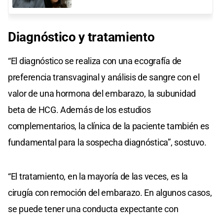
Diagnóstico y tratamiento
“El diagnóstico se realiza con una ecografía de
preferencia transvaginal y análisis de sangre con el
valor de una hormona del embarazo, la subunidad
beta de HCG. Además de los estudios
complementarios, la clínica de la paciente también es
fundamental para la sospecha diagnóstica”, sostuvo.
“El tratamiento, en la mayoría de las veces, es la
cirugía con remoción del embarazo. En algunos casos,
se puede tener una conducta expectante con