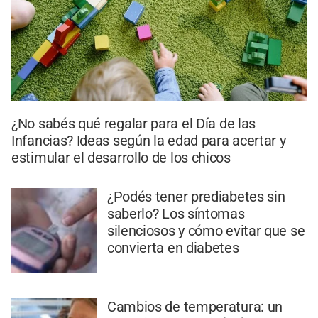
¿No sabés qué regalar para el Día de las
Infancias? Ideas según la edad para acertar y
estimular el desarrollo de los chicos
¿Podés tener prediabetes sin
saberlo? Los síntomas
silenciosos y cómo evitar que se
convierta en diabetes
Cambios de temperatura: un