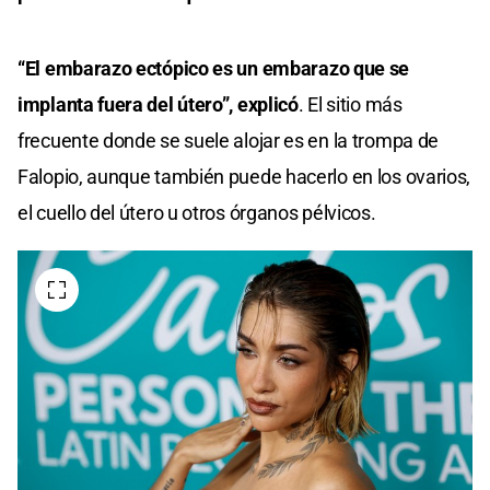
“El embarazo ectópico es un embarazo que se
implanta fuera del útero”, explicó
. El sitio más
frecuente donde se suele alojar es en la trompa de
Falopio, aunque también puede hacerlo en los ovarios,
el cuello del útero u otros órganos pélvicos.