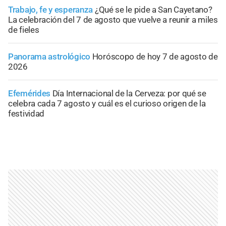
Trabajo, fe y esperanza
¿Qué se le pide a San Cayetano?
La celebración del 7 de agosto que vuelve a reunir a miles
de fieles
Panorama astrológico
Horóscopo de hoy 7 de agosto de
2026
Efemérides
Día Internacional de la Cerveza: por qué se
celebra cada 7 agosto y cuál es el curioso origen de la
festividad