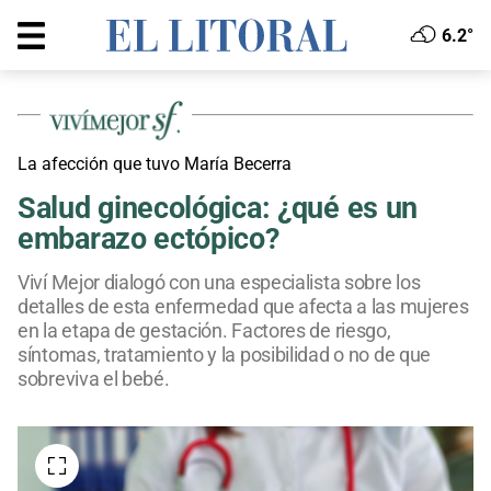
6.2°
La afección que tuvo María Becerra
Salud ginecológica: ¿qué es un
embarazo ectópico?
Viví Mejor dialogó con una especialista sobre los
detalles de esta enfermedad que afecta a las mujeres
en la etapa de gestación. Factores de riesgo,
síntomas, tratamiento y la posibilidad o no de que
sobreviva el bebé.