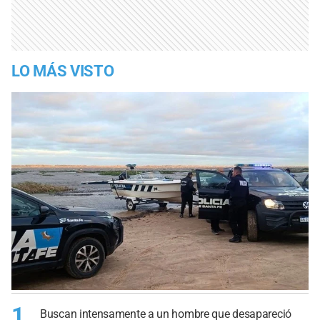
LO MÁS VISTO
1
Buscan intensamente a un hombre que desapareció