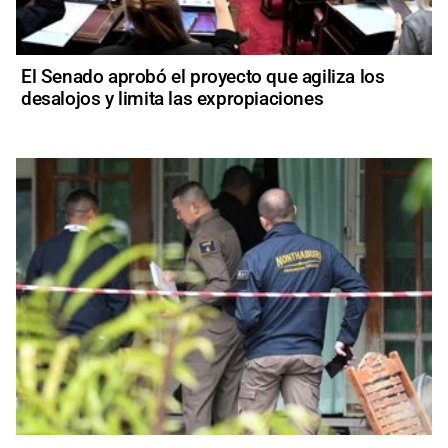
El Senado aprobó el proyecto que agiliza los
desalojos y limita las expropiaciones