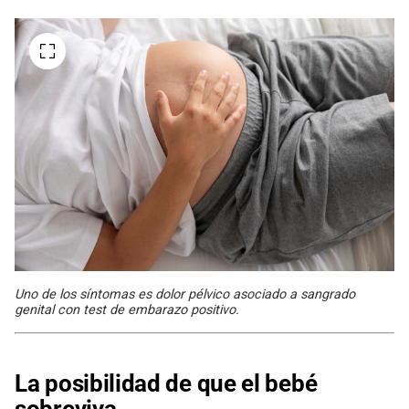
Uno de los síntomas es dolor pélvico asociado a sangrado
genital con test de embarazo positivo.
La posibilidad de que el bebé
sobreviva