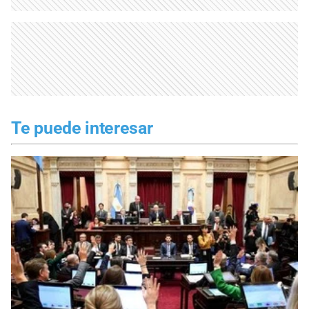
Te puede interesar