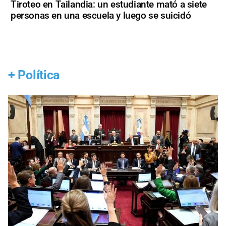
Tiroteo en Tailandia: un estudiante mató a siete
personas en una escuela y luego se suicidó
+
Política