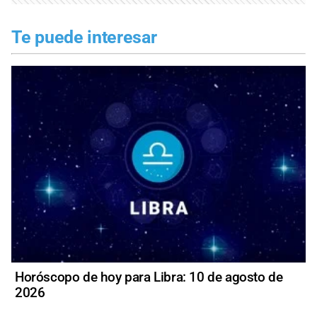
Te puede interesar
Horóscopo de hoy para Libra: 10 de agosto de
2026