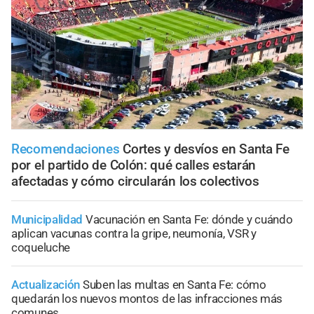
Recomendaciones
Cortes y desvíos en Santa Fe
por el partido de Colón: qué calles estarán
afectadas y cómo circularán los colectivos
Municipalidad
Vacunación en Santa Fe: dónde y cuándo
aplican vacunas contra la gripe, neumonía, VSR y
coqueluche
Actualización
Suben las multas en Santa Fe: cómo
quedarán los nuevos montos de las infracciones más
comunes