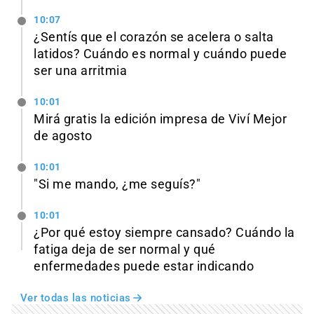
10:07
¿Sentís que el corazón se acelera o salta
latidos? Cuándo es normal y cuándo puede
ser una arritmia
10:01
Mirá gratis la edición impresa de Viví Mejor
de agosto
10:01
"Si me mando, ¿me seguís?"
10:01
¿Por qué estoy siempre cansado? Cuándo la
fatiga deja de ser normal y qué
enfermedades puede estar indicando
Ver todas las noticias