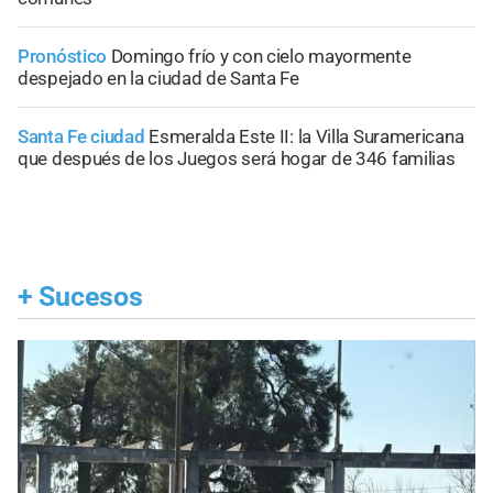
Pronóstico
Domingo frío y con cielo mayormente
despejado en la ciudad de Santa Fe
Santa Fe ciudad
Esmeralda Este II: la Villa Suramericana
que después de los Juegos será hogar de 346 familias
+
Sucesos