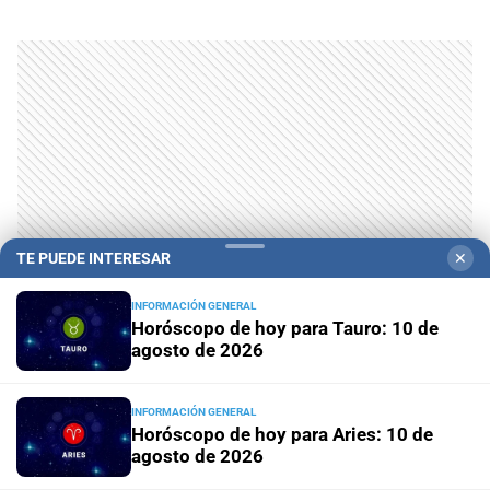
TE PUEDE INTERESAR
✕
INFORMACIÓN GENERAL
Horóscopo de hoy para Tauro: 10 de
agosto de 2026
INFORMACIÓN GENERAL
Horóscopo de hoy para Aries: 10 de
agosto de 2026