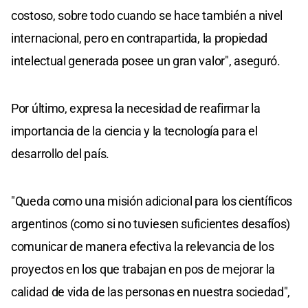
costoso, sobre todo cuando se hace también a nivel
internacional, pero en contrapartida, la propiedad
intelectual generada posee un gran valor", aseguró.
Por último, expresa la necesidad de reafirmar la
importancia de la ciencia y la tecnología para el
desarrollo del país.
"Queda como una misión adicional para los científicos
argentinos (como si no tuviesen suficientes desafíos)
comunicar de manera efectiva la relevancia de los
proyectos en los que trabajan en pos de mejorar la
calidad de vida de las personas en nuestra sociedad",