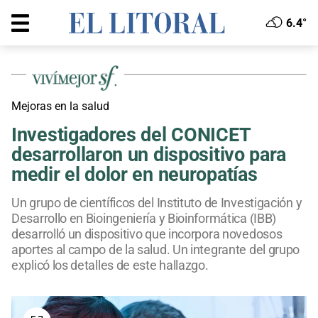
6.4°
Mejoras en la salud
Investigadores del CONICET
desarrollaron un dispositivo para
medir el dolor en neuropatías
Un grupo de científicos del Instituto de Investigación y
Desarrollo en Bioingeniería y Bioinformática (IBB)
desarrolló un dispositivo que incorpora novedosos
aportes al campo de la salud. Un integrante del grupo
explicó los detalles de este hallazgo.