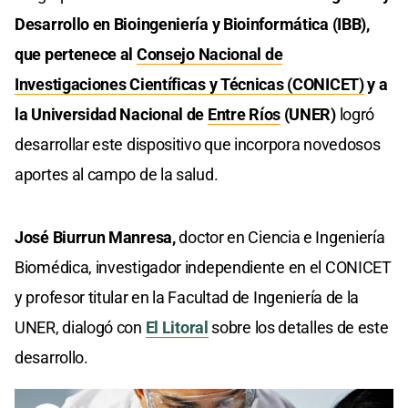
Desarrollo en Bioingeniería y Bioinformática (IBB),
que pertenece al
Consejo Nacional de
Investigaciones Científicas y Técnicas (CONICET)
y a
la Universidad Nacional de
Entre Ríos
(UNER)
logró
desarrollar este dispositivo que incorpora novedosos
aportes al campo de la salud.
José Biurrun Manresa,
doctor en Ciencia e Ingeniería
Biomédica, investigador independiente en el CONICET
y profesor titular en la Facultad de Ingeniería de la
UNER, dialogó con
El Litoral
sobre los detalles de este
desarrollo.