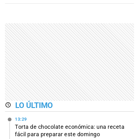
LO ÚLTIMO
13:29
Torta de chocolate económica: una receta
fácil para preparar este domingo