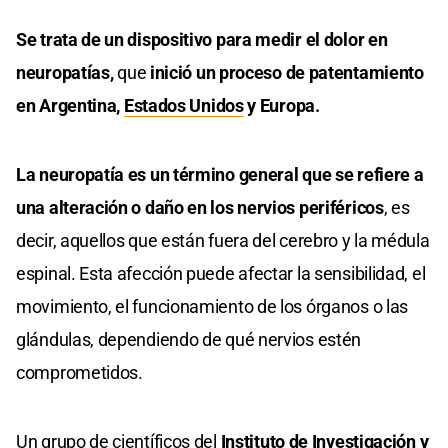
Se trata de un dispositivo para medir el dolor en
neuropatías,
que
inició un proceso de patentamiento
en Argentina,
Estados Unidos
y Europa.
La neuropatía es un término general que se refiere a
una alteración o daño en los nervios periféricos
, es
decir, aquellos que están fuera del cerebro y la médula
espinal. Esta afección puede afectar la sensibilidad, el
movimiento, el funcionamiento de los órganos o las
glándulas, dependiendo de qué nervios estén
comprometidos.
Un grupo de científicos del
Instituto de Investigación y