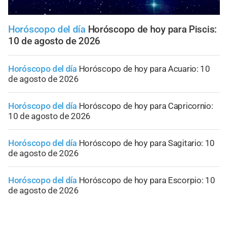
Horóscopo del día
Horóscopo de hoy para Piscis:
10 de agosto de 2026
Horóscopo del día
Horóscopo de hoy para Acuario: 10
de agosto de 2026
Horóscopo del día
Horóscopo de hoy para Capricornio:
10 de agosto de 2026
Horóscopo del día
Horóscopo de hoy para Sagitario: 10
de agosto de 2026
Horóscopo del día
Horóscopo de hoy para Escorpio: 10
de agosto de 2026