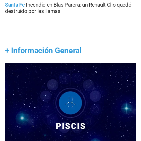
Santa Fe
Incendio en Blas Parera: un Renault Clio quedó
destruido por las llamas
+
Información General