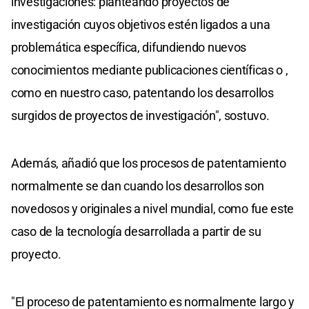
investigaciones: planteando proyectos de
investigación cuyos objetivos estén ligados a una
problemática específica, difundiendo nuevos
conocimientos mediante publicaciones científicas o ,
como en nuestro caso, patentando los desarrollos
surgidos de proyectos de investigación", sostuvo.
Además, añadió que los procesos de patentamiento
normalmente se dan cuando los desarrollos son
novedosos y originales a nivel mundial, como fue este
caso de la tecnología desarrollada a partir de su
proyecto.
"El proceso de patentamiento es normalmente largo y