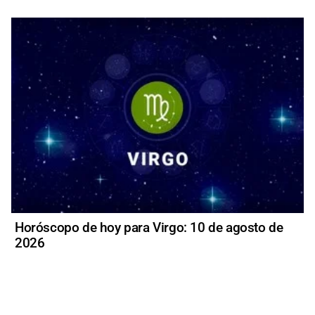
Horóscopo de hoy para Virgo: 10 de agosto de
2026