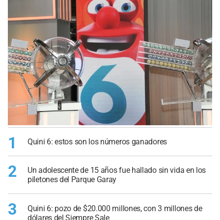
1
Quini 6: estos son los números ganadores
2
Un adolescente de 15 años fue hallado sin vida en los
piletones del Parque Garay
3
Quini 6: pozo de $20.000 millones, con 3 millones de
dólares del Siempre Sale