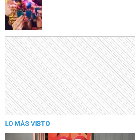
LO MÁS VISTO