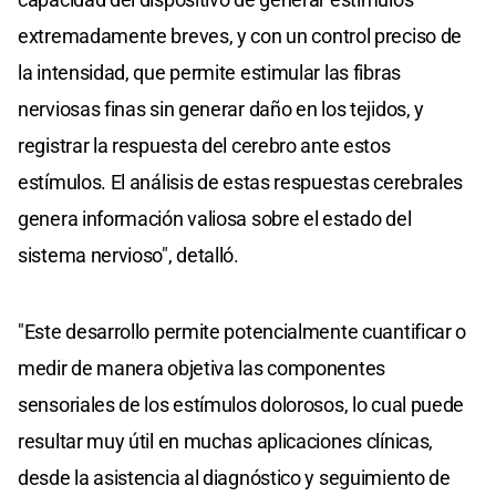
extremadamente breves, y con un control preciso de
la intensidad, que permite estimular las fibras
nerviosas finas sin generar daño en los tejidos, y
registrar la respuesta del cerebro ante estos
estímulos. El análisis de estas respuestas cerebrales
genera información valiosa sobre el estado del
sistema nervioso", detalló.
"Este desarrollo permite potencialmente cuantificar o
medir de manera objetiva las componentes
sensoriales de los estímulos dolorosos, lo cual puede
resultar muy útil en muchas aplicaciones clínicas,
desde la asistencia al diagnóstico y seguimiento de