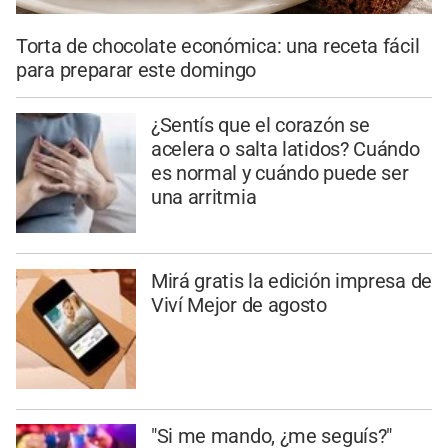
Torta de chocolate económica: una receta fácil
para preparar este domingo
¿Sentís que el corazón se
acelera o salta latidos? Cuándo
es normal y cuándo puede ser
una arritmia
Mirá gratis la edición impresa de
Viví Mejor de agosto
"Si me mando, ¿me seguís?"