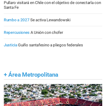
Pullaro visitará en Chile con el objetivo de conectarla con
Santa Fe
Rumbo a 2027
Se activa Lewandowski
Repercusiones
A Unión con chofer
Justicia
Guiño santafesino a pliegos federales
+
Área Metropolitana