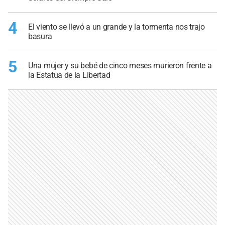
4
El viento se llevó a un grande y la tormenta nos trajo
basura
5
Una mujer y su bebé de cinco meses murieron frente a
la Estatua de la Libertad