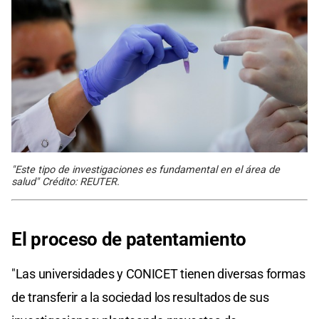
"Este tipo de investigaciones es fundamental en el área de
salud" Crédito: REUTER.
El proceso de patentamiento
"Las universidades y CONICET tienen diversas formas
de transferir a la sociedad los resultados de sus