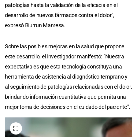
patologías hasta la validación de la eficacia en el
desarrollo de nuevos fármacos contra el dolor",
expresó Biurrun Manresa.
Sobre las posibles mejoras en la salud que propone
este desarrollo, el investigador manifestó: "Nuestra
expectativa es que esta tecnología constituya una
herramienta de asistencia al diagnóstico temprano y
al seguimiento de patologías relacionadas con el dolor,
brindando información cuantitativa que permita una
mejor toma de decisiones en el cuidado del paciente".