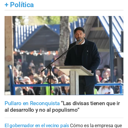
+
Política
Pullaro en Reconquista
“Las divisas tienen que ir
al desarrollo y no al populismo”
El gobernador en el vecino país
Cómo es la empresa que