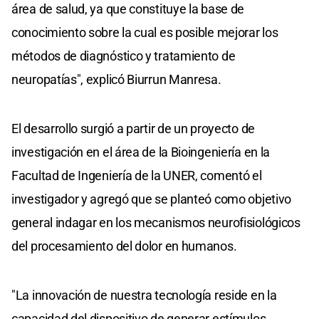
área de salud, ya que constituye la base de
conocimiento sobre la cual es posible mejorar los
métodos de diagnóstico y tratamiento de
neuropatías", explicó Biurrun Manresa.
El desarrollo surgió a partir de un proyecto de
investigación en el área de la Bioingeniería en la
Facultad de Ingeniería de la UNER, comentó el
investigador y agregó que se planteó como objetivo
general indagar en los mecanismos neurofisiológicos
del procesamiento del dolor en humanos.
"La innovación de nuestra tecnología reside en la
capacidad del dispositivo de generar estímulos