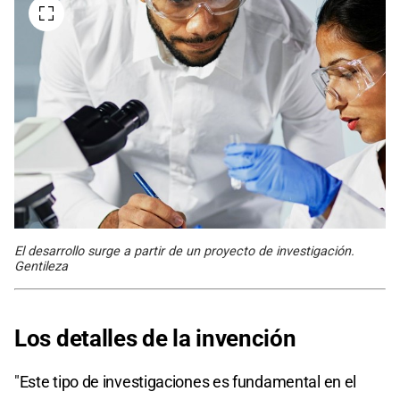
El desarrollo surge a partir de un proyecto de investigación.
Gentileza
Los detalles de la invención
"Este tipo de investigaciones es fundamental en el