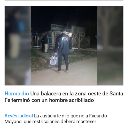
Homicidio
Una balacera en la zona oeste de Santa
Fe terminó con un hombre acribillado
Revés judicial
La Justicia le dijo que no a Facundo
Moyano: qué restricciones deberá mantener