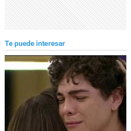
Te puede interesar