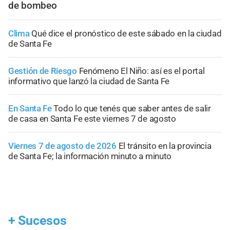
de bombeo
Clima
Qué dice el pronóstico de este sábado en la ciudad
de Santa Fe
Gestión de Riesgo
Fenómeno El Niño: así es el portal
informativo que lanzó la ciudad de Santa Fe
En Santa Fe
Todo lo que tenés que saber antes de salir
de casa en Santa Fe este viernes 7 de agosto
Viernes 7 de agosto de 2026
El tránsito en la provincia
de Santa Fe; la información minuto a minuto
+
Sucesos