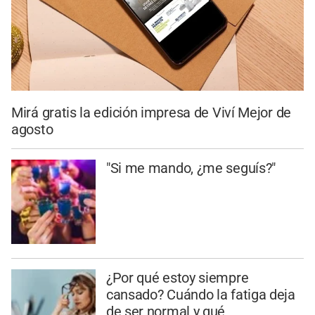
Mirá gratis la edición impresa de Viví Mejor de
agosto
"Si me mando, ¿me seguís?"
¿Por qué estoy siempre
cansado? Cuándo la fatiga deja
de ser normal y qué