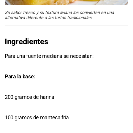
Su sabor fresco y su textura liviana los convierten en una
alternativa diferente a las tortas tradicionales.
Ingredientes
Para una fuente mediana se necesitan:
Para la base:
200 gramos de harina
100 gramos de manteca fría