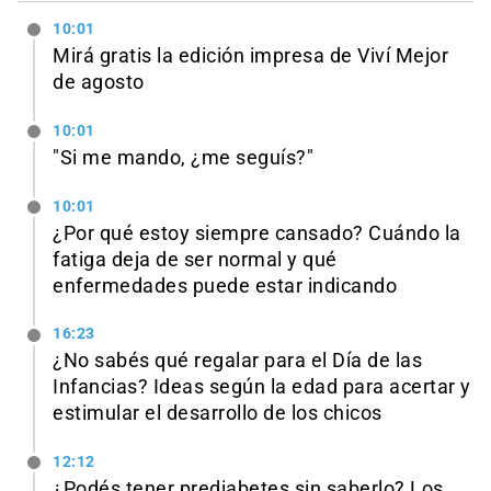
10:01
Mirá gratis la edición impresa de Viví Mejor
de agosto
10:01
"Si me mando, ¿me seguís?"
10:01
¿Por qué estoy siempre cansado? Cuándo la
fatiga deja de ser normal y qué
enfermedades puede estar indicando
16:23
¿No sabés qué regalar para el Día de las
Infancias? Ideas según la edad para acertar y
estimular el desarrollo de los chicos
12:12
¿Podés tener prediabetes sin saberlo? Los