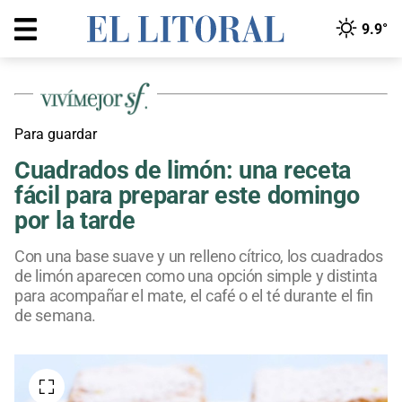
9.9°
Para guardar
Cuadrados de limón: una receta
fácil para preparar este domingo
por la tarde
Con una base suave y un relleno cítrico, los cuadrados
de limón aparecen como una opción simple y distinta
para acompañar el mate, el café o el té durante el fin
de semana.