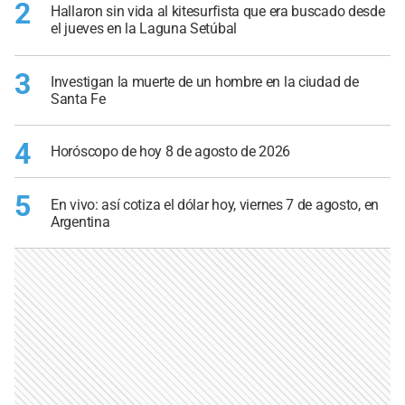
2
Hallaron sin vida al kitesurfista que era buscado desde
el jueves en la Laguna Setúbal
3
Investigan la muerte de un hombre en la ciudad de
Santa Fe
4
Horóscopo de hoy 8 de agosto de 2026
5
En vivo: así cotiza el dólar hoy, viernes 7 de agosto, en
Argentina