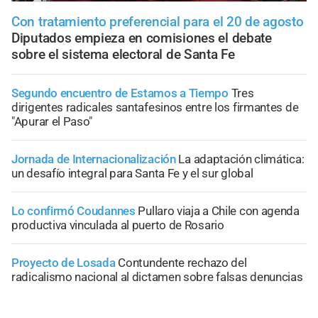
Con tratamiento preferencial para el 20 de agosto
Diputados empieza en comisiones el debate
sobre el sistema electoral de Santa Fe
Segundo encuentro de Estamos a Tiempo
Tres
dirigentes radicales santafesinos entre los firmantes de
"Apurar el Paso"
Jornada de Internacionalización
La adaptación climática:
un desafío integral para Santa Fe y el sur global
Lo confirmó Coudannes
Pullaro viaja a Chile con agenda
productiva vinculada al puerto de Rosario
Proyecto de Losada
Contundente rechazo del
radicalismo nacional al dictamen sobre falsas denuncias