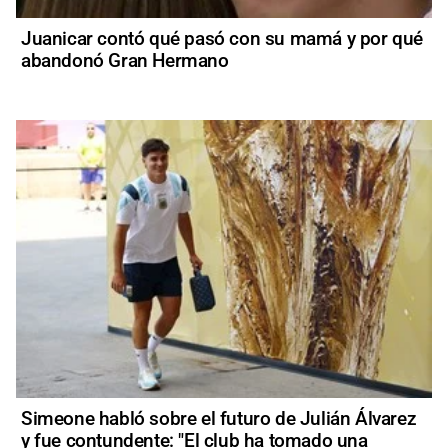
Juanicar contó qué pasó con su mamá y por qué
abandonó Gran Hermano
Simeone habló sobre el futuro de Julián Álvarez
y fue contundente: "El club ha tomado una