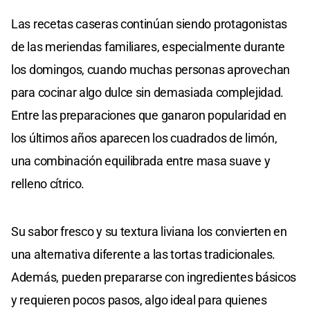
Las recetas caseras continúan siendo protagonistas
de las meriendas familiares, especialmente durante
los domingos, cuando muchas personas aprovechan
para cocinar algo dulce sin demasiada complejidad.
Entre las preparaciones que ganaron popularidad en
los últimos años aparecen los cuadrados de limón,
una combinación equilibrada entre masa suave y
relleno cítrico.
Su sabor fresco y su textura liviana los convierten en
una alternativa diferente a las tortas tradicionales.
Además, pueden prepararse con ingredientes básicos
y requieren pocos pasos, algo ideal para quienes