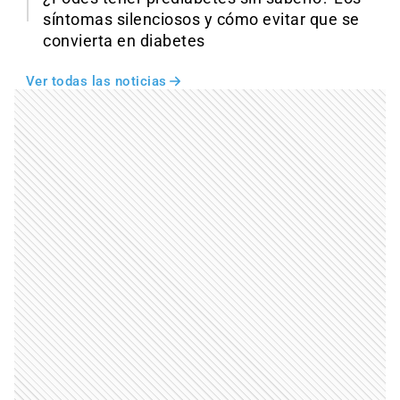
síntomas silenciosos y cómo evitar que se
convierta en diabetes
Ver todas las noticias