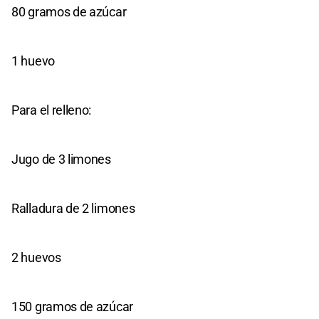
80 gramos de azúcar
1 huevo
Para el relleno:
Jugo de 3 limones
Ralladura de 2 limones
2 huevos
150 gramos de azúcar