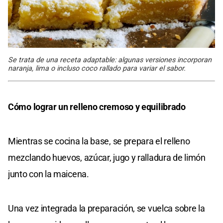
Se trata de una receta adaptable: algunas versiones incorporan
naranja, lima o incluso coco rallado para variar el sabor.
Cómo lograr un relleno cremoso y equilibrado
Mientras se cocina la base, se prepara el relleno
mezclando huevos, azúcar, jugo y ralladura de limón
junto con la maicena.
Una vez integrada la preparación, se vuelca sobre la