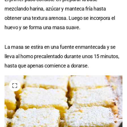
mezclando harina, azúcar y manteca fría hasta
obtener una textura arenosa. Luego se incorpora el
huevo y se forma una masa suave.
La masa se estira en una fuente enmantecada y se
lleva al horno precalentado durante unos 15 minutos,
hasta que apenas comience a dorarse.