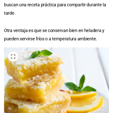
buscan una receta práctica para compartir durante la
tarde.
Otra ventaja es que se conservan bien en heladera y
pueden servirse fríos o a temperatura ambiente.