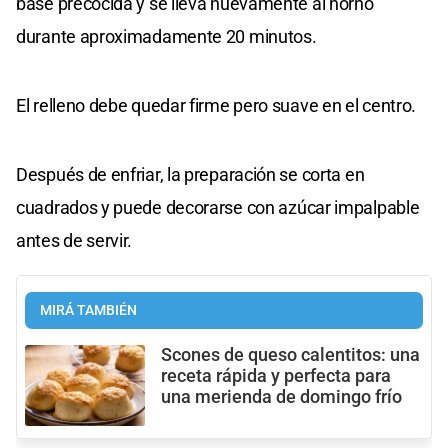
base precocida y se lleva nuevamente al horno
durante aproximadamente 20 minutos.
El relleno debe quedar firme pero suave en el centro.
Después de enfriar, la preparación se corta en
cuadrados y puede decorarse con azúcar impalpable
antes de servir.
MIRÁ TAMBIÉN
Scones de queso calentitos: una
receta rápida y perfecta para
una merienda de domingo frío