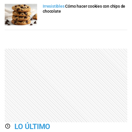
Irresistibles
Cómo hacer cookies con chips de
chocolate
LO ÚLTIMO