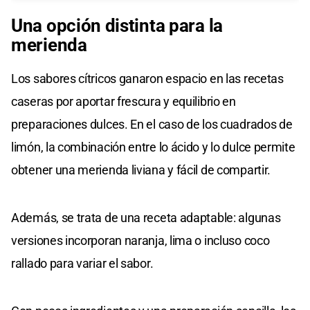
Una opción distinta para la
merienda
Los sabores cítricos ganaron espacio en las recetas
caseras por aportar frescura y equilibrio en
preparaciones dulces. En el caso de los cuadrados de
limón, la combinación entre lo ácido y lo dulce permite
obtener una merienda liviana y fácil de compartir.
Además, se trata de una receta adaptable: algunas
versiones incorporan naranja, lima o incluso coco
rallado para variar el sabor.