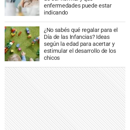
enfermedades puede estar
indicando
¿No sabés qué regalar para el
Día de las Infancias? Ideas
según la edad para acertar y
estimular el desarrollo de los
chicos