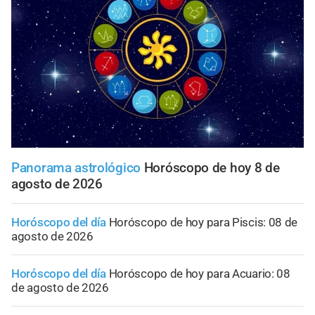
Panorama astrológico
Horóscopo de hoy 8 de
agosto de 2026
Horóscopo del día
Horóscopo de hoy para Piscis: 08 de
agosto de 2026
Horóscopo del día
Horóscopo de hoy para Acuario: 08
de agosto de 2026