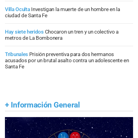
Villa Oculta
Investigan la muerte de un hombre en la
ciudad de Santa Fe
Hay siete heridos
Chocaron un tren y un colectivo a
metros de La Bombonera
Tribunales
Prisión preventiva para dos hermanos
acusados por un brutal asalto contra un adolescente en
Santa Fe
+
Información General