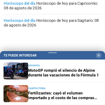
Horóscopo del día
Horóscopo de hoy para Capricornio:
08 de agosto de 2026
Horóscopo del día
Horóscopo de hoy para Sagitario: 08
de agosto de 2026
TE PUEDE INTERESAR
✕
DEPORTES
MotoGP rompió el silencio de Alpine
durante las vacaciones de la Fórmula 1
CAMPOLITORAL
Fertilizantes: cayó el volumen
importado y el costo de las compras
externas se disparó