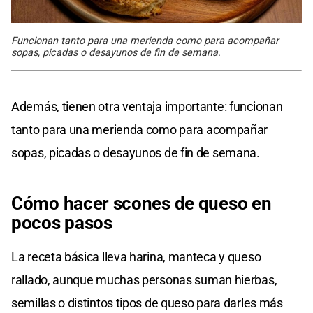
Funcionan tanto para una merienda como para acompañar
sopas, picadas o desayunos de fin de semana.
Además, tienen otra ventaja importante: funcionan
tanto para una merienda como para acompañar
sopas, picadas o desayunos de fin de semana.
Cómo hacer scones de queso en
pocos pasos
La receta básica lleva harina, manteca y queso
rallado, aunque muchas personas suman hierbas,
semillas o distintos tipos de queso para darles más