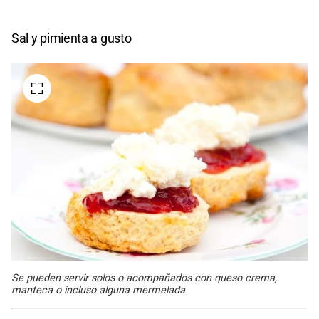
Sal y pimienta a gusto
Se pueden servir solos o acompañados con queso crema,
manteca o incluso alguna mermelada