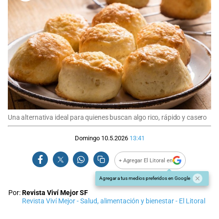
Una alternativa ideal para quienes buscan algo rico, rápido y casero
Domingo 10.5.2026
13:41
+ Agregar El Litoral en
Agregar a tus medios preferidos en Google
Por:
Revista Viví Mejor SF
Revista Viví Mejor - Salud, alimentación y bienestar - El Litoral