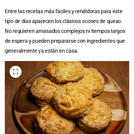
Entre las recetas más fáciles y rendidoras para este
tipo de días aparecen los clásicos scones de queso.
No requieren amasados complejos ni tiempos largos
de espera y pueden prepararse con ingredientes que
generalmente ya están en casa.