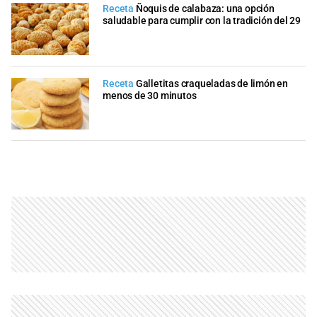
Receta
Ñoquis de calabaza: una opción
saludable para cumplir con la tradición del 29
Receta
Galletitas craqueladas de limón en
menos de 30 minutos