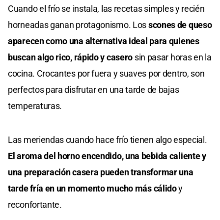
Cuando el frío se instala, las recetas simples y recién
horneadas ganan protagonismo. Los
scones de queso
aparecen como una alternativa ideal para quienes
buscan algo rico, rápido y casero
sin pasar horas en la
cocina. Crocantes por fuera y suaves por dentro, son
perfectos para disfrutar en una tarde de bajas
temperaturas.
Las meriendas cuando hace frío tienen algo especial.
El aroma del horno encendido, una bebida caliente y
una preparación casera pueden transformar una
tarde fría en un momento mucho más cálido
y
reconfortante.