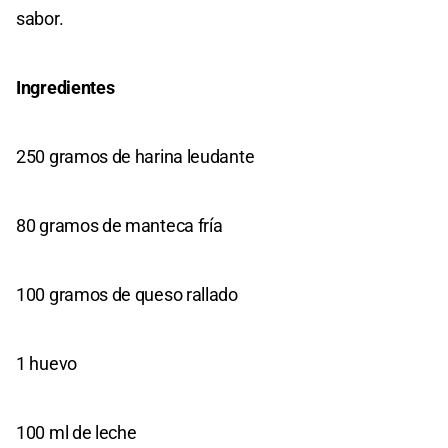
sabor.
Ingredientes
250 gramos de harina leudante
80 gramos de manteca fría
100 gramos de queso rallado
1 huevo
100 ml de leche