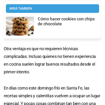
MIRÁ TAMBIÉN
Cómo hacer cookies con chips
de chocolate
Otra ventaja es que no requieren técnicas
complicadas. Incluso quienes no tienen experiencia
en cocina suelen lograr buenos resultados desde el
primer intento.
En días como este domingo frío en Santa Fe, las
recetas simples y calentitas vuelven a ocupar un lugar
especial. Y pocas cosas combinan tan bien con una