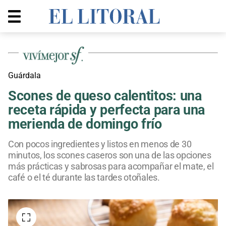
Guárdala
Scones de queso calentitos: una
receta rápida y perfecta para una
merienda de domingo frío
Con pocos ingredientes y listos en menos de 30
minutos, los scones caseros son una de las opciones
más prácticas y sabrosas para acompañar el mate, el
café o el té durante las tardes otoñales.