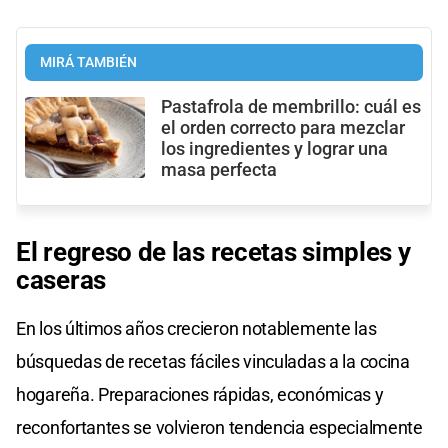
MIRÁ TAMBIÉN
Pastafrola de membrillo: cuál es
el orden correcto para mezclar
los ingredientes y lograr una
masa perfecta
El regreso de las recetas simples y
caseras
En los últimos años crecieron notablemente las
búsquedas de recetas fáciles vinculadas a la cocina
hogareña. Preparaciones rápidas, económicas y
reconfortantes se volvieron tendencia especialmente