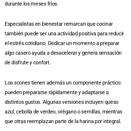
durante los meses fríos.
Especialistas en bienestar remarcan que cocinar
también puede ser una actividad positiva para reducir
el estrés cotidiano. Dedicar un momento a preparar
algo casero ayuda a desacelerar y genera sensación
de disfrute y confort.
Los scones tienen además un componente práctico:
pueden prepararse rápidamente y adaptarse a
distintos gustos. Algunas versiones incluyen queso
azul, cebolla de verdeo, orégano o semillas, mientras
que otras reemplazan parte de la harina por integral.