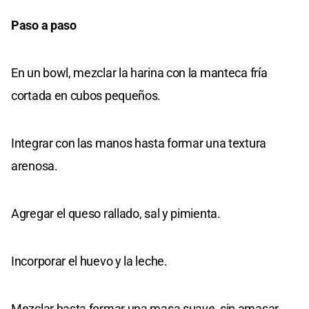
Paso a paso
En un bowl, mezclar la harina con la manteca fría
cortada en cubos pequeños.
Integrar con las manos hasta formar una textura
arenosa.
Agregar el queso rallado, sal y pimienta.
Incorporar el huevo y la leche.
Mezclar hasta formar una masa suave, sin amasar