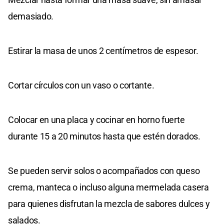
demasiado.
Estirar la masa de unos 2 centímetros de espesor.
Cortar círculos con un vaso o cortante.
Colocar en una placa y cocinar en horno fuerte
durante 15 a 20 minutos hasta que estén dorados.
Se pueden servir solos o acompañados con queso
crema, manteca o incluso alguna mermelada casera
para quienes disfrutan la mezcla de sabores dulces y
salados.