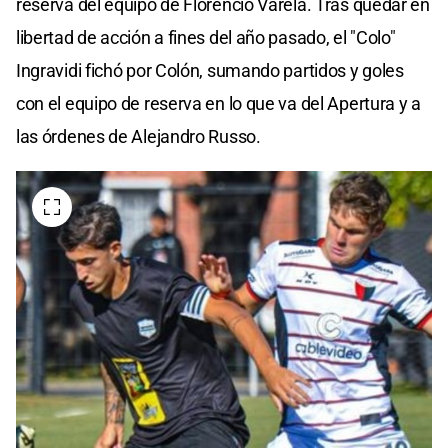
reserva del equipo de Florencio Varela. Tras quedar en
libertad de acción a fines del año pasado, el "Colo"
Ingravidi fichó por Colón, sumando partidos y goles
con el equipo de reserva en lo que va del Apertura y a
las órdenes de Alejandro Russo.