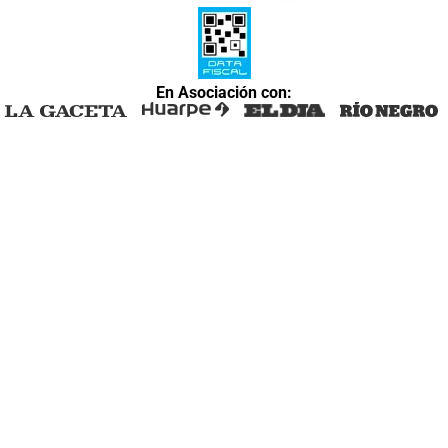
En Asociación con: