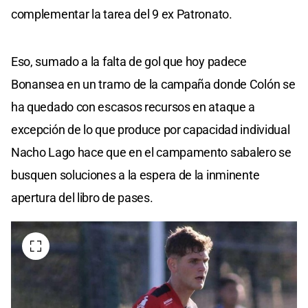
complementar la tarea del 9 ex Patronato.
Eso, sumado a la falta de gol que hoy padece
Bonansea en un tramo de la campaña donde Colón se
ha quedado con escasos recursos en ataque a
excepción de lo que produce por capacidad individual
Nacho Lago hace que en el campamento sabalero se
busquen soluciones a la espera de la inminente
apertura del libro de pases.