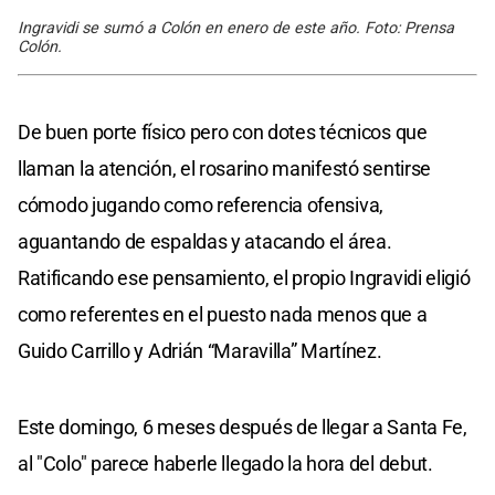
Ingravidi se sumó a Colón en enero de este año. Foto: Prensa
Colón.
De buen porte físico pero con dotes técnicos que
llaman la atención, el rosarino manifestó sentirse
cómodo jugando como referencia ofensiva,
aguantando de espaldas y atacando el área.
Ratificando ese pensamiento, el propio Ingravidi eligió
como referentes en el puesto nada menos que a
Guido Carrillo y Adrián “Maravilla” Martínez.
Este domingo, 6 meses después de llegar a Santa Fe,
al "Colo" parece haberle llegado la hora del debut.