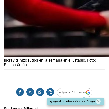
Ingravidi hizo fútbol en la semana en el Estadio. Foto:
Prensa Colón.
+ Agregar El Litoral en
Agregar a tus medios preferidos en Google
Por:
Luciano Villarroel