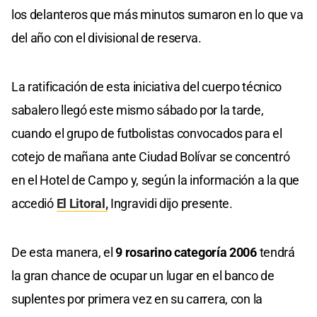
los delanteros que más minutos sumaron en lo que va
del año con el divisional de reserva.
La ratificación de esta iniciativa del cuerpo técnico
sabalero llegó este mismo sábado por la tarde,
cuando el grupo de futbolistas convocados para el
cotejo de mañana ante Ciudad Bolívar se concentró
en el Hotel de Campo y, según la información a la que
accedió
El Litoral,
Ingravidi dijo presente.
De esta manera, el
9 rosarino categoría 2006
tendrá
la gran chance de ocupar un lugar en el banco de
suplentes por primera vez en su carrera, con la