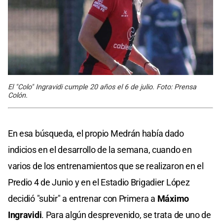
El "Colo" Ingravidi cumple 20 años el 6 de julio. Foto: Prensa
Colón.
En esa búsqueda, el propio Medrán había dado
indicios en el desarrollo de la semana, cuando en
varios de los entrenamientos que se realizaron en el
Predio 4 de Junio y en el Estadio Brigadier López
decidió "subir" a entrenar con Primera a
Máximo
Ingravidi
. Para algún desprevenido, se trata de uno de