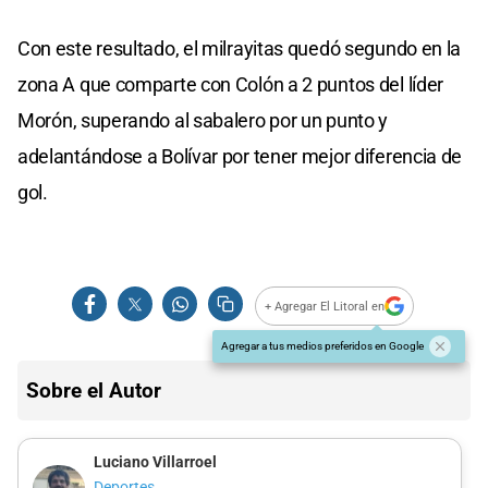
Con este resultado, el milrayitas quedó segundo en la
zona A que comparte con Colón a 2 puntos del líder
Morón, superando al sabalero por un punto y
adelantándose a Bolívar por tener mejor diferencia de
gol.
+ Agregar El Litoral en
Agregar a tus medios preferidos en Google
Sobre el Autor
Luciano Villarroel
Deportes