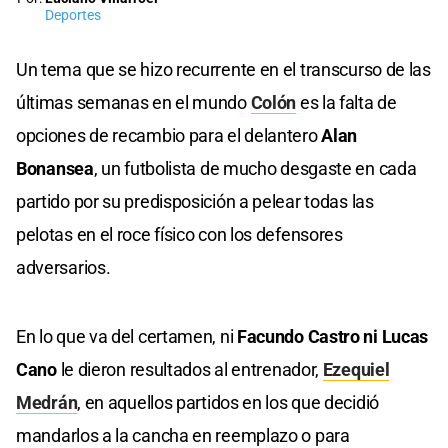
Deportes
Un tema que se hizo recurrente en el transcurso de las
últimas semanas en el mundo
Colón
es la falta de
opciones de recambio para el delantero
Alan
Bonansea
, un futbolista de mucho desgaste en cada
partido por su predisposición a pelear todas las
pelotas en el roce físico con los defensores
adversarios.
En lo que va del certamen, ni
Facundo Castro ni Lucas
Cano
le dieron resultados al entrenador,
Ezequiel
Medrán
, en aquellos partidos en los que decidió
mandarlos a la cancha en reemplazo o para