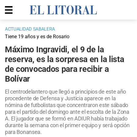
ACTUALIDAD SABALERA
Tiene 19 años y es de Rosario
Máximo Ingravidi, el 9 de la
reserva, es la sorpresa en la lista
de convocados para recibir a
Bolívar
El centrodelantero que llegó a principios de este año
procedente de Defensa y Justicia aparece en la
nómina de futbolistas que concentraron este sábado
para el partido del domingo ante el escolta de la Zona
A. El jugador que se formó en ADIUR había trabajado
durante la semana con el primer equipo y será opción
para Bonansea.