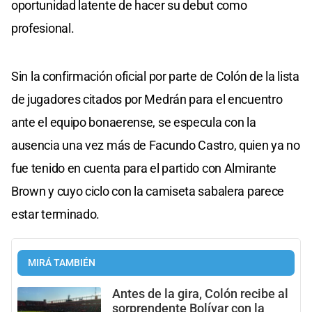
oportunidad latente de hacer su debut como
profesional.
Sin la confirmación oficial por parte de Colón de la lista
de jugadores citados por Medrán para el encuentro
ante el equipo bonaerense, se especula con la
ausencia una vez más de Facundo Castro, quien ya no
fue tenido en cuenta para el partido con Almirante
Brown y cuyo ciclo con la camiseta sabalera parece
estar terminado.
MIRÁ TAMBIÉN
Antes de la gira, Colón recibe al
sorprendente Bolívar con la