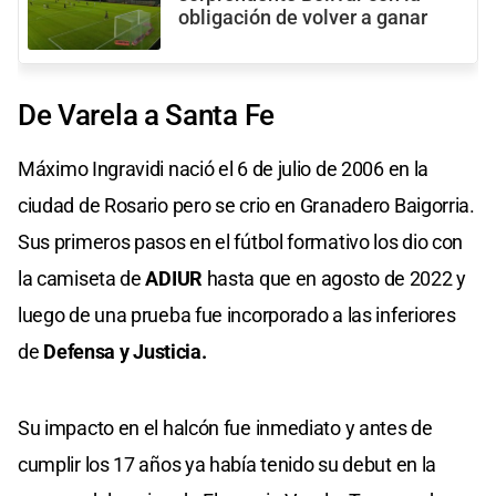
obligación de volver a ganar
De Varela a Santa Fe
Máximo Ingravidi nació el 6 de julio de 2006 en la
ciudad de Rosario pero se crio en Granadero Baigorria.
Sus primeros pasos en el fútbol formativo los dio con
la camiseta de
ADIUR
hasta que en agosto de 2022 y
luego de una prueba fue incorporado a las inferiores
de
Defensa y Justicia.
Su impacto en el halcón fue inmediato y antes de
cumplir los 17 años ya había tenido su debut en la