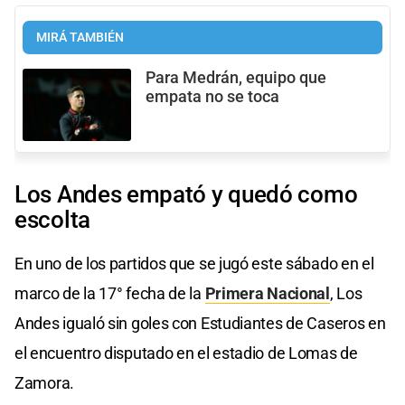
MIRÁ TAMBIÉN
Para Medrán, equipo que
empata no se toca
Los Andes empató y quedó como
escolta
En uno de los partidos que se jugó este sábado en el
marco de la 17° fecha de la
Primera Nacional
, Los
Andes igualó sin goles con Estudiantes de Caseros en
el encuentro disputado en el estadio de Lomas de
Zamora.