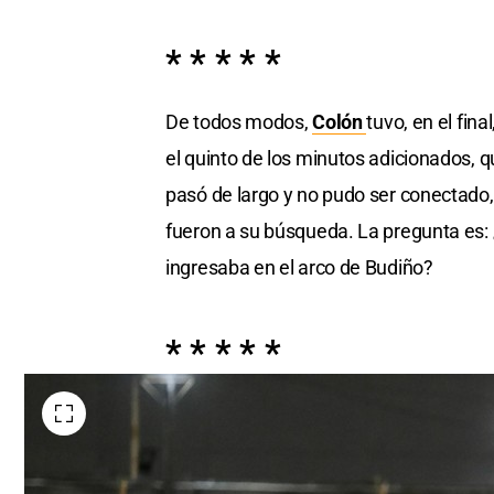
* * * * *
De todos modos,
Colón
tuvo, en el fin
el quinto de los minutos adicionados, 
pasó de largo y no pudo ser conectado,
fueron a su búsqueda. La pregunta es: 
ingresaba en el arco de Budiño?
* * * * *