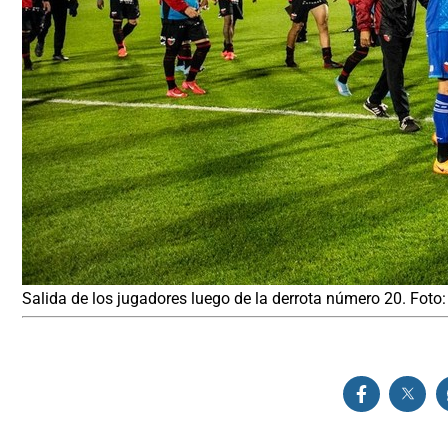
Salida de los jugadores luego de la derrota número 20. Foto