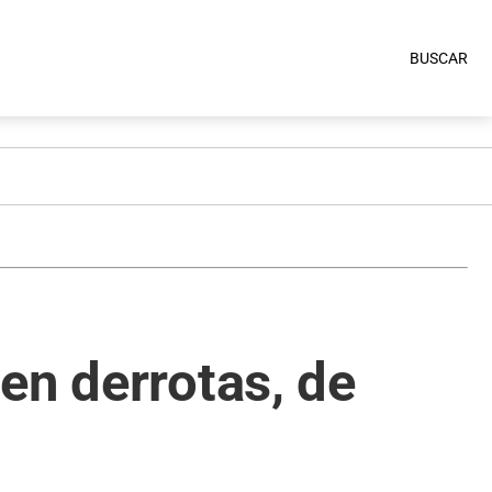
BUSCAR
en derrotas, de