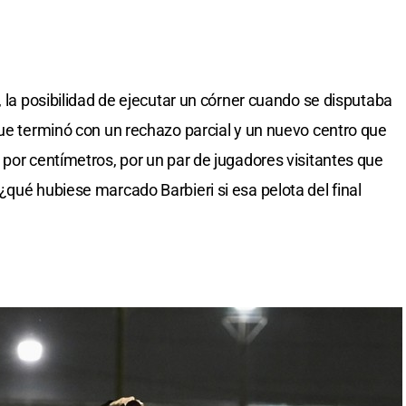
al, la posibilidad de ejecutar un córner cuando se disputaba
que terminó con un rechazo parcial y un nuevo centro que
 por centímetros, por un par de jugadores visitantes que
¿qué hubiese marcado Barbieri si esa pelota del final