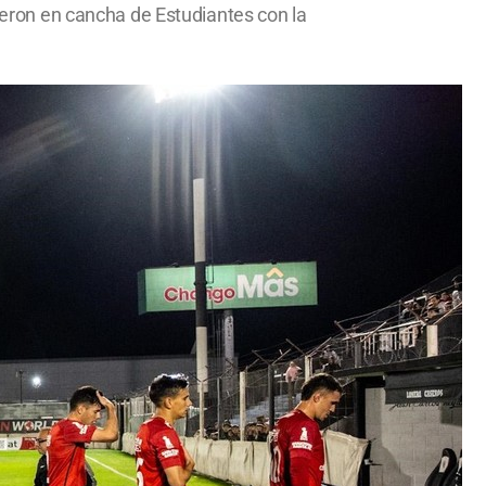
vieron en cancha de Estudiantes con la